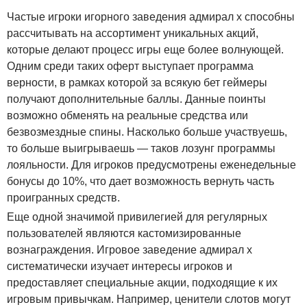
Частые игроки игорного заведения адмирал х способны
рассчитывать на ассортимент уникальных акций,
которые делают процесс игры еще более волнующей.
Одним среди таких оферт выступает программа
верности, в рамках которой за всякую бет геймеры
получают дополнительные баллы. Данные поинты
возможно обменять на реальные средства или
безвозмездные спины. Насколько больше участвуешь,
то больше выигрываешь — таков лозунг программы
лояльности. Для игроков предусмотрены еженедельные
бонусы до 10%, что дает возможность вернуть часть
проигранных средств.
Еще одной значимой привилегией для регулярных
пользователей являются кастомизированные
вознаграждения. Игровое заведение адмирал х
систематически изучает интересы игроков и
предоставляет специальные акции, подходящие к их
игровым привычкам. Например, ценители слотов могут