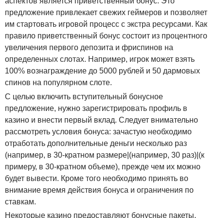
аспектов является приветственный бонус. Это
предложение привлекает свежих геймеров и позволяет
им стартовать игровой процесс с экстра ресурсами. Как
правило приветственный бонус состоит из процентного
увеличения первого депозита и фриспинов на
определенных слотах. Например, игрок может взять
100% вознаграждение до 5000 рублей и 50 дармовых
спинов на популярном слоте.
С целью включить вступительный бонусное
предложение, нужно зарегистрировать профиль в
казино и внести первый вклад. Следует внимательно
рассмотреть условия бонуса: зачастую необходимо
отработать дополнительные деньги несколько раз
(например, в 30-кратном размере|(например, 30 раз)|(к
примеру, в 30-кратном объеме), прежде чем их можно
будет вывести. Кроме того необходимо принять во
внимание время действия бонуса и ограничения по
ставкам.
Некоторые казино предоставляют бонусные пакеты,