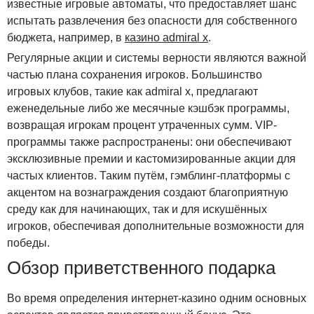
известные игровые автоматы, что предоставляет шанс
испытать развлечения без опасности для собственного
бюджета, например, в
казино admiral x
.
Регулярные акции и системы верности являются важной
частью плана сохранения игроков. Большинство
игровых клубов, такие как admiral x, предлагают
еженедельные либо же месячные кэшбэк программы,
возвращая игрокам процент утраченных сумм. VIP-
программы также распространены: они обеспечивают
эксклюзивные премии и кастомизированные акции для
частых клиентов. Таким путём, гэмблинг-платформы с
акцентом на вознаграждения создают благоприятную
среду как для начинающих, так и для искушённых
игроков, обеспечивая дополнительные возможности для
победы.
Обзор приветственного подарка
Во время определения интернет-казино одним основных