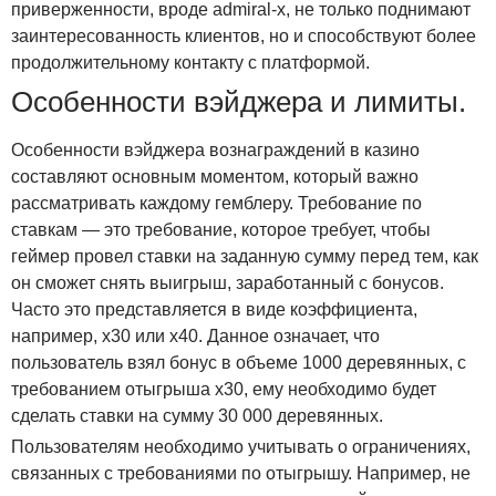
приверженности, вроде admiral-x, не только поднимают
заинтересованность клиентов, но и способствуют более
продолжительному контакту с платформой.
Особенности вэйджера и лимиты.
Особенности вэйджера вознаграждений в казино
составляют основным моментом, который важно
рассматривать каждому гемблеру. Требование по
ставкам — это требование, которое требует, чтобы
геймер провел ставки на заданную сумму перед тем, как
он сможет снять выигрыш, заработанный с бонусов.
Часто это представляется в виде коэффициента,
например, x30 или x40. Данное означает, что
пользователь взял бонус в объеме 1000 деревянных, с
требованием отыгрыша x30, ему необходимо будет
сделать ставки на сумму 30 000 деревянных.
Пользователям необходимо учитывать о ограничениях,
связанных с требованиями по отыгрышу. Например, не