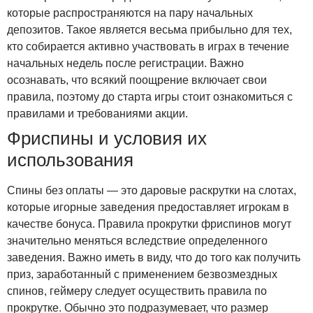
которые распространяются на пару начальных
депозитов. Такое является весьма прибыльно для тех,
кто собирается активно участвовать в играх в течение
начальных недель после регистрации. Важно
осознавать, что всякий поощрение включает свои
правила, поэтому до старта игры стоит ознакомиться с
правилами и требованиями акции.
Фриспины и условия их
использования
Спины без оплаты — это даровые раскрутки на слотах,
которые игорные заведения предоставляет игрокам в
качестве бонуса. Правила прокрутки фриспинов могут
значительно меняться вследствие определенного
заведения. Важно иметь в виду, что до того как получить
приз, заработанный с применением безвозмездных
спинов, геймеру следует осуществить правила по
прокрутке. Обычно это подразумевает, что размер