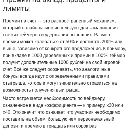
лимиты
Премии на счет — это распространенный механизм,
который онлайн-казино используют для заманивания
свежих геймеров и удержания нынешних. Размер
премии может колебаться от 50% и достигать 200% или
выше, зависимо от конкретного предложения. К примеру,
при вкладе в 1000 деревянных и премии в 100%, геймер
получит дополнительные 1000 рублей на свой игровой
счет. Всё же следует осознавать, что аналогичные
бонусы всегда идут с определенными правилами
отыгрыша, которые могут значительно отразиться на
возможность получения выигрыша.
Часто встречается необходимость по вейджеру,
означенное в виде коэффициента — к примеру, x30 или
x40. Это значит, что означает, что участник необходимо
поставить на объем, большую чем первоначальный
депозит и премию в тридцать или сорок раз