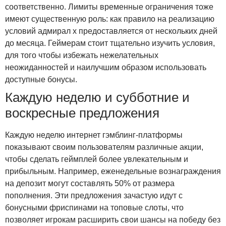
соответственно. Лимиты временные ограничения тоже
имеют существенную роль: как правило на реализацию
условий адмирал х предоставляется от нескольких дней
до месяца. Геймерам стоит тщательно изучить условия,
для того чтобы избежать нежелательных
неожиданностей и наилучшим образом использовать
доступные бонусы.
Каждую неделю и субботние и
воскресные предложения
Каждую неделю интернет гэмблинг-платформы
показывают своим пользователям различные акции,
чтобы сделать геймплей более увлекательным и
прибыльным. Например, еженедельные вознаграждения
на депозит могут составлять 50% от размера
пополнения. Эти предложения зачастую идут с
бонусными фриспинами на топовые слоты, что
позволяет игрокам расширить свои шансы на победу без