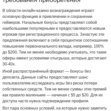
В области онлайн-казино вознаграждения играют
основную функцию в привлечении и сохранении
геймеров. Начальные бонусы представляют собой
наибольшими популярными и предоставляются новым
игрокам при регистрационного процесса. Зачастую эти
предложения включают в себя процентное соотношение
повышение первоначального вклада, например, 100%
до $200. Тем не менее необходимо учитывать, что такие
оферы имеют условиями отыгрыша, которые достигают
30-40x.
Иной распространённый формат — бонусы без
депозита. Данные сайты предоставляют шанс
пользователям исследовать игры без риска потери
собственных средств. Тем не менее суммы этих премий
как правило маленькие — начиная с $5 до $20. Для их
доступа часто нужна подтверждение профиля.
Вот пара основных условий, на которые нужно заметить