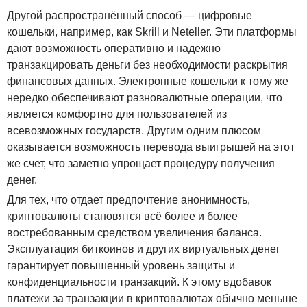
Другой распространённый способ — цифровые
кошельки, например, как Skrill и Neteller. Эти платформы
дают возможность оперативно и надежно
транзакцировать деньги без необходимости раскрытия
финансовых данных. Электронные кошельки к тому же
нередко обеспечивают разновалютные операции, что
является комфортно для пользователей из
всевозможных государств. Другим одним плюсом
оказывается возможность перевода выигрышей на этот
же счет, что заметно упрощает процедуру получения
денег.
Для тех, что отдает предпочтение анонимность,
криптовалюты становятся всё более и более
востребованным средством увеличения баланса.
Эксплуатация биткоинов и других виртуальных денег
гарантирует повышенный уровень защиты и
конфиденциальности транзакций. К этому вдобавок
платежи за транзакции в криптовалютах обычно меньше