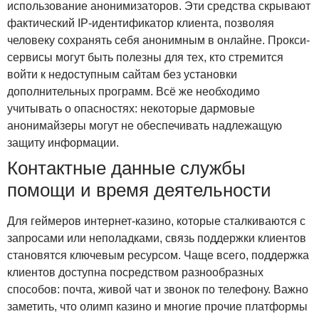
использование анонимизаторов. Эти средства скрывают
фактический IP-идентификатор клиента, позволяя
человеку сохранять себя анонимным в онлайне. Прокси-
сервисы могут быть полезны для тех, кто стремится
войти к недоступным сайтам без установки
дополнительных программ. Всё же необходимо
учитывать о опасностях: некоторые дармовые
анонимайзеры могут не обеспечивать надлежащую
защиту информации.
Контактные данные службы
помощи и время деятельности
Для геймеров интернет-казино, которые сталкиваются с
запросами или неполадками, связь поддержки клиентов
становятся ключевым ресурсом. Чаще всего, поддержка
клиентов доступна посредством разнообразных
способов: почта, живой чат и звонок по телефону. Важно
заметить, что олимп казино и многие прочие платформы