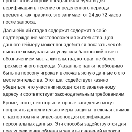
просит, чтобы игроки предъявляли бумаги для
верификации в течение определенного периода
времени, как правило, это занимает от 24 до 72 часов
после запроса.
Дальнейший стадия содержит содержит в себе
подтверждение местоположения жительства. Для
данного геймеру может понадобиться показать чек об
выплате коммунальных услуг или банковский отчет с
обозначением места жительства, которая не более
трехмесячного периода. Указанные папки необходимо
быть на персону игрока и включать ясную данные о его
месте жительства. Этот шаг содействует казино
убедиться, что участник находится по заявленному
адресу и соответствует законодательным требованиям.
Кроме, этого, некоторые игорные заведения могут
попросить дополнительно меры защиты, включая снимок
с паспортом или видео-звонок для верификации
персональных данных. Эти способы задействуются для
предупреждения обмана и защиты сведений игроков.