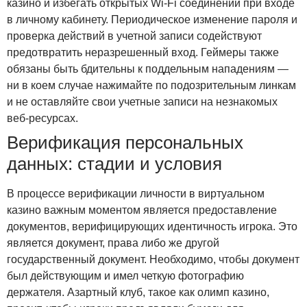
казино и избегать открытых Wi-Fi соединений при входе
в личному кабинету. Периодическое изменение пароля и
проверка действий в учетной записи содействуют
предотвратить неразрешенный вход. Геймеры также
обязаны быть бдительны к поддельным нападениям —
ни в коем случае нажимайте по подозрительным линкам
и не оставляйте свои учетные записи на незнакомых
веб-ресурсах.
Верификация персональных
данных: стадии и условия
В процессе верификации личности в виртуальном
казино важным моментом является предоставление
документов, верифицирующих идентичность игрока. Это
является документ, права либо же другой
государственный документ. Необходимо, чтобы документ
был действующим и имел четкую фотографию
держателя. Азартный клуб, такое как олимп казино,