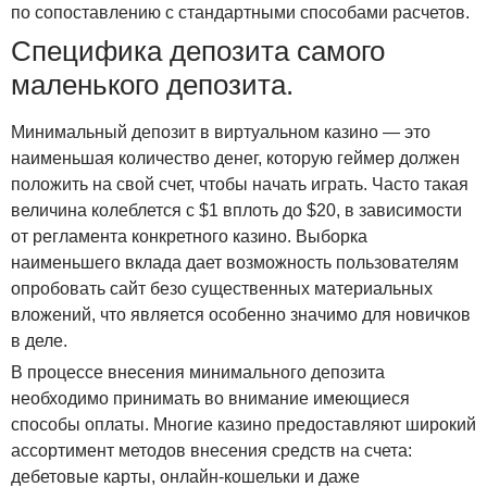
по сопоставлению с стандартными способами расчетов.
Специфика депозита самого
маленького депозита.
Минимальный депозит в виртуальном казино — это
наименьшая количество денег, которую геймер должен
положить на свой счет, чтобы начать играть. Часто такая
величина колеблется с $1 вплоть до $20, в зависимости
от регламента конкретного казино. Выборка
наименьшего вклада дает возможность пользователям
опробовать сайт безо существенных материальных
вложений, что является особенно значимо для новичков
в деле.
В процессе внесения минимального депозита
необходимо принимать во внимание имеющиеся
способы оплаты. Многие казино предоставляют широкий
ассортимент методов внесения средств на счета:
дебетовые карты, онлайн-кошельки и даже