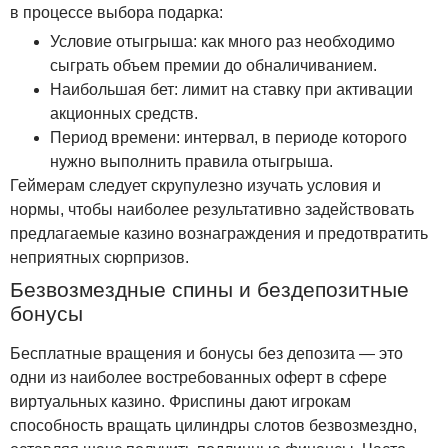
в процессе выбора подарка:
Условие отыгрыша: как много раз необходимо
сыграть объем премии до обналичиванием.
Наибольшая бет: лимит на ставку при активации
акционных средств.
Период времени: интервал, в периоде которого
нужно выполнить правила отыгрыша.
Геймерам следует скрупулезно изучать условия и
нормы, чтобы наиболее результативно задействовать
предлагаемые казино вознаграждения и предотвратить
неприятных сюрпризов.
Безвозмездные спины и бездепозитные
бонусы
Бесплатные вращения и бонусы без депозита — это
одни из наиболее востребованных оферт в сфере
виртуальных казино. Фриспины дают игрокам
способность вращать цилиндры слотов безвозмездно,