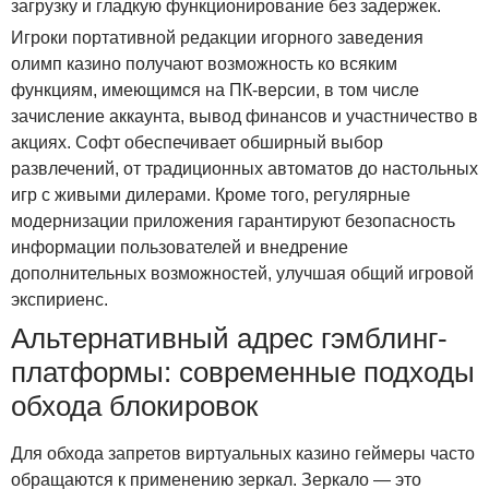
загрузку и гладкую функционирование без задержек.
Игроки портативной редакции игорного заведения
олимп казино получают возможность ко всяким
функциям, имеющимся на ПК-версии, в том числе
зачисление аккаунта, вывод финансов и участничество в
акциях. Софт обеспечивает обширный выбор
развлечений, от традиционных автоматов до настольных
игр с живыми дилерами. Кроме того, регулярные
модернизации приложения гарантируют безопасность
информации пользователей и внедрение
дополнительных возможностей, улучшая общий игровой
экспириенс.
Альтернативный адрес гэмблинг-
платформы: современные подходы
обхода блокировок
Для обхода запретов виртуальных казино геймеры часто
обращаются к применению зеркал. Зеркало — это