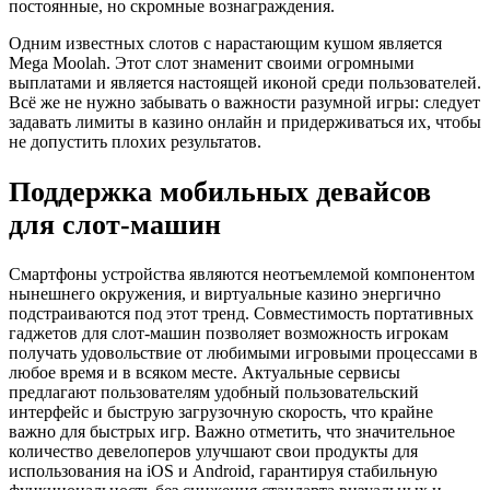
постоянные, но скромные вознаграждения.
Одним известных слотов с нарастающим кушом является
Mega Moolah. Этот слот знаменит своими огромными
выплатами и является настоящей иконой среди пользователей.
Всё же не нужно забывать о важности разумной игры: следует
задавать лимиты в казино онлайн и придерживаться их, чтобы
не допустить плохих результатов.
Поддержка мобильных девайсов
для слот-машин
Смартфоны устройства являются неотъемлемой компонентом
нынешнего окружения, и виртуальные казино энергично
подстраиваются под этот тренд. Совместимость портативных
гаджетов для слот-машин позволяет возможность игрокам
получать удовольствие от любимыми игровыми процессами в
любое время и в всяком месте. Актуальные сервисы
предлагают пользователям удобный пользовательский
интерфейс и быструю загрузочную скорость, что крайне
важно для быстрых игр. Важно отметить, что значительное
количество девелоперов улучшают свои продукты для
использования на iOS и Android, гарантируя стабильную