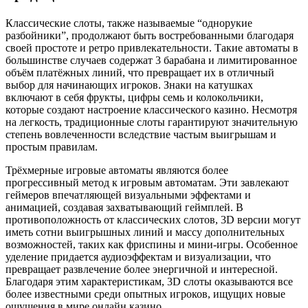
Классические слоты, также называемые “однорукие
разбойники”, продолжают быть востребованными благодаря
своей простоте и ретро привлекательности. Такие автоматы в
большинстве случаев содержат 3 барабана и лимитированное
объём платёжных линий, что превращает их в отличный
выбор для начинающих игроков. Знаки на катушках
включают в себя фрукты, цифры семь и колокольчики,
которые создают настроение классического казино. Несмотря
на легкость, традиционные слоты гарантируют значительную
степень вовлеченности вследствие частым выигрышам и
простым правилам.
Трёхмерные игровые автоматы являются более
прогрессивный метод к игровым автоматам. Эти завлекают
геймеров впечатляющей визуальными эффектами и
анимацией, создавая захватывающий геймплей. В
противоположность от классических слотов, 3D версии могут
иметь сотни выигрышных линий и массу дополнительных
возможностей, таких как фриспины и мини-игры. Особенное
уделение придается аудиоэффектам и визуализации, что
превращает развлечение более энергичной и интересной.
Благодаря этим характеристикам, 3D слоты оказываются все
более известными среди опытных игроков, ищущих новые
ощущения в мире онлайн казино.