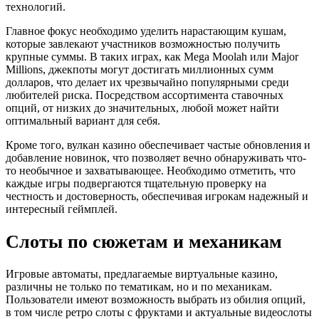
технологий.
Главное фокус необходимо уделить нарастающим кушам,
которые завлекают участников возможностью получить
крупные суммы. В таких играх, как Mega Moolah или Major
Millions, джекпоты могут достигать миллионных сумм
долларов, что делает их чрезвычайно популярными среди
любителей риска. Посредством ассортимента ставочных
опций, от низких до значительных, любой может найти
оптимальный вариант для себя.
Кроме того, вулкан казино обеспечивает частые обновления и
добавление новинок, что позволяет вечно обнаруживать что-
то необычное и захватывающее. Необходимо отметить, что
каждые игры подвергаются тщательную проверку на
честность и достоверность, обеспечивая игрокам надежный и
интересный геймплей.
Слоты по сюжетам и механикам
Игровые автоматы, предлагаемые виртуальные казино,
различны не только по тематикам, но и по механикам.
Пользователи имеют возможность выбрать из обилия опций,
в том числе ретро слоты с фруктами и актуальные видеослоты