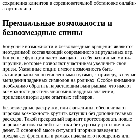
сохранения клиентов в соревновательной обстановке онлайн-
азартных игр.
Премиальные возможности и
безвозмездные спины
Бонусные возможности и безвозмездные вращения являются
неотделимой составляющей современного виртуальных игр.
Бонусные функции часто вмещают в себя различные мини-
игрушки, которые позволяют участникам увеличить свои
призы. Указанные опции имеют возможность быть
активированы многочисленными путями, к примеру, в случае
выпадения заданных символов на роликах. Особое внимание
необходимо обратить нарастающим выигрышам, что имеют
возможность достичь многомиллиардных значений,
привлекая взоры даже опытных геймеров.
Безвозмездные раскрутки, или фри-спины, обеспечивают
игрокам возможность крутить катушки без дополнительных
расходов. Такой прекрасный вариант протестировать новые
игровые автоматы либо тактики без угрозы утраты личных
денег. В основной массе ситуаций игорные заведения
предлагает фриспины в рамках начального поощрения или