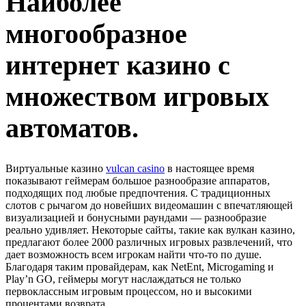
Наиболее
многообразное
интернет казино с
множеством игровых
автоматов.
Виртуальные казино
vulcan casino
в настоящее время
показывают геймерам большое разнообразие аппаратов,
подходящих под любые предпочтения. С традиционных
слотов с рычагом до новейших видеомашин с впечатляющей
визуализацией и бонусными раундами — разнообразие
реально удивляет. Некоторые сайты, такие как вулкан казино,
предлагают более 2000 различных игровых развлечений, что
дает возможность всем игрокам найти что-то по душе.
Благодаря таким провайдерам, как NetEnt, Microgaming и
Play’n GO, геймеры могут наслаждаться не только
первоклассным игровым процессом, но и высокими
процентами возврата.