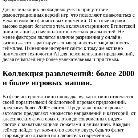
Для начинающих необходимо учесть присутствие
демонстрационных версий игр, что позволяют ознакомиться с
механизмом без финансовых вложений. Опытные игроки
высоко оценят богатство тем, включая старинного Египетской
цивилизации до научно-фантастических реальностей. Не
менее фактором является наличие разрешения у онлайн-
казино — это гарантирует справедливость и защищенность
геймплея. Нынешние интернет сайты к тому же активно
применяют технологии AI для персонализации предложений,
делая геймплей ещё более увлекательным и приятным.
Коллекция развлечений: более 2000
и более игровых машин.
В сфере интернет-казино площадка вулкан казино отличается
своей поразительной библиотекой игровых предложений,
предлагая более 2000+ слотов. Представленные игровые
автоматы предлагают множество направлений и категорий, от
классических фруктовых слотов до современных видео-
слотов с захватывающими сюжетами и анимацией. Каждый
геймер найдет тут кое-что по своему вкусу, будь то фанат
старомодного дизайна или любитель современных