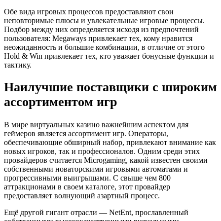
Обе вида игровых процессов предоставляют свои
неповторимые плюсы и увлекательные игровые процессы.
Подбор между них определяется исходя из предпочтений
пользователя: Megaways привлекает тех, кому нравится
неожиданность и большие комбинации, в отличие от этого
Hold & Win привлекает тех, кто уважает бонусные функции и
тактику.
Наилучшие поставщики с широким
ассортиментом игр
В мире виртуальных казино важнейшим аспектом для
геймеров является ассортимент игр. Операторы,
обеспечивающие обширный набор, привлекают внимание как
новых игроков, так и профессионалов. Одним среди этих
провайдеров считается Microgaming, какой известен своими
собственными новаторскими игровыми автоматами и
прогрессивными выигрышами. С свыше чем 800
аттракционами в своем каталоге, этот провайдер
предоставляет волнующий азартный процесс.
Ещё другой гигант отрасли — NetEnt, прославленный