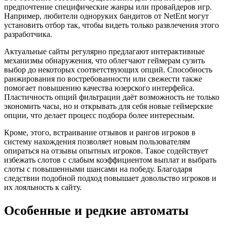
предпочтение специфические жанры или провайдеров игр.
Например, любители одноруких бандитов от NetEnt могут
установить отбор так, чтобы видеть только развлечения этого
разработчика.
Актуальные сайты регулярно предлагают интерактивные
механизмы обнаружения, что облегчают геймерам сузить
выбор до некоторых соответствующих опций. Способность
ранжирования по востребованности или свежести также
помогает повышению качества юзерского интерфейса.
Пластичность опций фильтрации даёт возможность не только
экономить часы, но и открывать для себя новые геймерские
опции, что делает процесс подбора более интересным.
Кроме, этого, встраивание отзывов и рангов игроков в
систему нахождения позволяет новым пользователям
опираться на отзывы опытных игроков. Такое содействует
избежать слотов с слабым коэффициентом выплат и выбрать
слоты с повышенными шансами на победу. Благодаря
следствии подобной подход повышает довольство игроков и
их лояльность к сайту.
Особенные и редкие автоматы