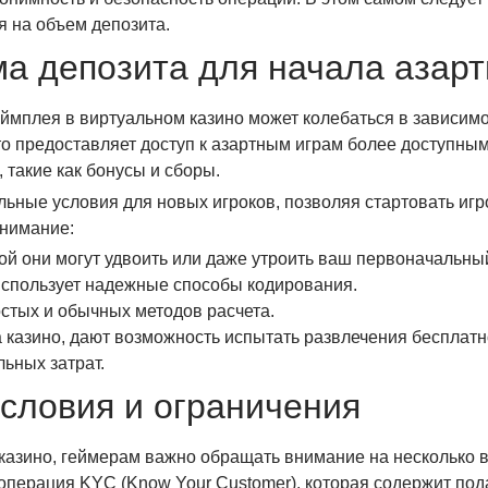
я на объем депозита.
а депозита для начала азарт
ймплея в виртуальном казино может колебаться в зависим
то предоставляет доступ к азартным играм более доступным
 такие как бонусы и сборы.
ные условия для новых игроков, позволяя стартовать игр
внимание:
ой они могут удвоить или даже утроить ваш первоначальный
 использует надежные способы кодирования.
остых и обычных методов расчета.
а казино, дают возможность испытать развлечения бесплат
ьных затрат.
словия и ограничения
-казино, геймерам важно обращать внимание на несколько 
операция KYC (Know Your Customer), которая содержит подач