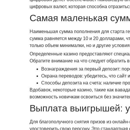
цифровых валют, которая способна отразитьс
Самая маленькая сумм
Наименьшая сумма пополнения для старта ге
сумма равняется между 10 и 20 долларами, ч
только объем минималки, но и другие условия,
Определенные казино предоставляют специаль
Обратите внимание на что следует обратить 
Вознаграждения за первый депозит: пор
Охрана переводов: убедитесь, что сайт
Способы депозита на счета: наличие пр
Вдобавок, некоторые казино, такие как вавад
возможность новичкам освоиться без значител
Выплата выигрышей: у
Для благополучного снятия призов из онлайн
удостоверить свою персону. Это стандартная 