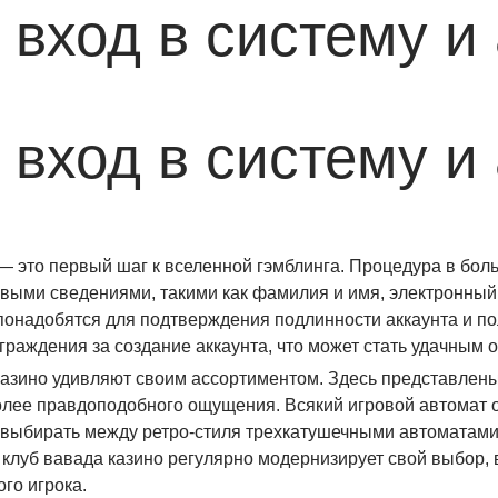
 вход в систему и
win
1vin
4rabit
mostbet casino
pinup casino
мостбет казино играть
I
 вход в систему и
это первый шаг к вселенной гэмблинга. Процедура в боль
евыми сведениями, такими как фамилия и имя, электронны
 понадобятся для подтверждения подлинности аккаунта и 
граждения за создание аккаунта, что может стать удачным о
азино удивляют своим ассортиментом. Здесь представлены
 более правдоподобного ощущения. Всякий игровой автомат 
выбирать между ретро-стиля трехкатушечными автоматами
луб вавада казино регулярно модернизирует свой выбор, 
го игрока.