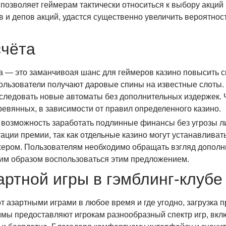
озволяет геймерам тактически относиться к выбору акций 
и депов акций, удастся существенно увеличить вероятнос
счёта
 — это заманчивоая шанс для геймеров казино повысить св
пользователи получают даровые спины на известные слоты.
исследовать новые автоматы без дополнительных издержек. 
еревянных, в зависимости от правил определенного казино.
возможность заработать подлинные финансы без угрозы л
ации премии, так как отдельные казино могут устанавливат
ом. Пользователям необходимо обращать взгляд дополнит
им образом воспользоваться этим предложением.
артной игры в гэмблинг-клубе
т азартными играми в любое время и где угодно, загрузка 
 предоставляют игрокам разнообразный спектр игр, включа