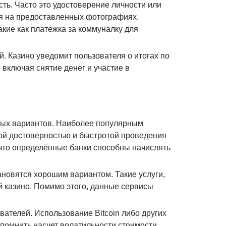
ть. Часто это удостоверение личности или
я на предоставленных фотографиях.
кие как платежка за коммуналку для
. Казино уведомит пользователя о итогах по
 включая снятие денег и участие в
пных вариантов. Наиболее популярным
ной достоверностью и быстротой проведения
, что определённые банки способны начислять
новятся хорошим вариантом. Такие услуги,
ий казино. Помимо этого, данные сервисы
ателей. Использование Bitcoin либо других
помнить насчет волатильности стоимости