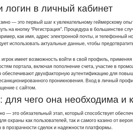
и логин в личный кабинет
ино — это первый шаг к увлекательному геймерскому опыту
уть на кнопку “Регистрация”. Процедура в большинстве слу
ример, как имя, адрес электронной почты, и телефонный но
дует использовать актуальные данные, чтобы предотвратит
 игрок имеет возможность войти в свой профиль, применяя
остям портала, включая пополнение счета, участие в промоа
но обеспечивают двухфакторную аутентификацию для повыш
несанкционированного проникновения. Вход в личный проф
щение с сайтом.
 для чего она необходима и к
но — это обязательный этап, который способствует обеспеч
ля охраны как пользователей, так и самого казино от вер
ы в прозрачности сделок и надежности платформы.