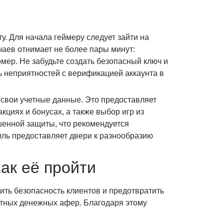
. Для начала геймеру следует зайти на
чаев отнимает не более пары минут:
мер. Не забудьте создать безопасный ключ и
ь неприятностей с верификацией аккаунта в
 свои учетные данные. Это предоставляет
кциях и бонусах, а также выбор игр из
енной защиты, что рекомендуется
иль предоставляет двери к разнообразию
ак её пройти
ить безопасность клиентов и предотвратить
оятных денежных афер. Благодаря этому