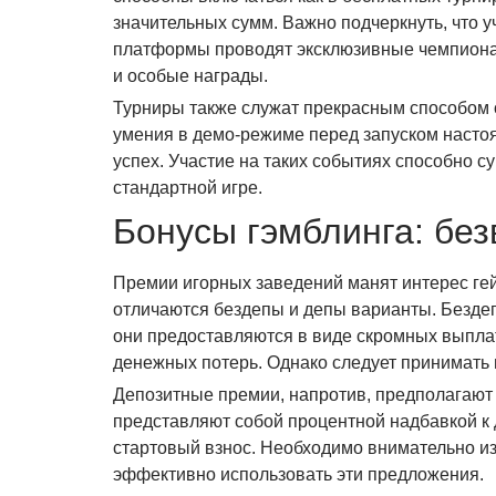
значительных сумм. Важно подчеркнуть, что у
платформы проводят эксклюзивные чемпионат
и особые награды.
Турниры также служат прекрасным способом 
умения в демо-режиме перед запуском настоя
успех. Участие на таких событиях способно с
стандартной игре.
Бонусы гэмблинга: бе
Премии игорных заведений манят интерес ге
отличаются бездепы и депы варианты. Безде
они предоставляются в виде скромных выплат
денежных потерь. Однако следует принимать 
Депозитные премии, напротив, предполагают 
представляют собой процентной надбавкой к д
стартовый взнос. Необходимо внимательно из
эффективно использовать эти предложения.