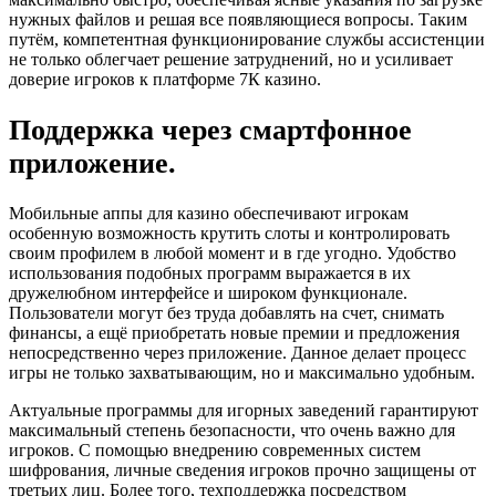
нужных файлов и решая все появляющиеся вопросы. Таким
путём, компетентная функционирование службы ассистенции
не только облегчает решение затруднений, но и усиливает
доверие игроков к платформе 7К казино.
Поддержка через смартфонное
приложение.
Мобильные аппы для казино обеспечивают игрокам
особенную возможность крутить слоты и контролировать
своим профилем в любой момент и в где угодно. Удобство
использования подобных программ выражается в их
дружелюбном интерфейсе и широком функционале.
Пользователи могут без труда добавлять на счет, снимать
финансы, а ещё приобретать новые премии и предложения
непосредственно через приложение. Данное делает процесс
игры не только захватывающим, но и максимально удобным.
Актуальные программы для игорных заведений гарантируют
максимальный степень безопасности, что очень важно для
игроков. С помощью внедрению современных систем
шифрования, личные сведения игроков прочно защищены от
третьих лиц. Более того, техподдержка посредством