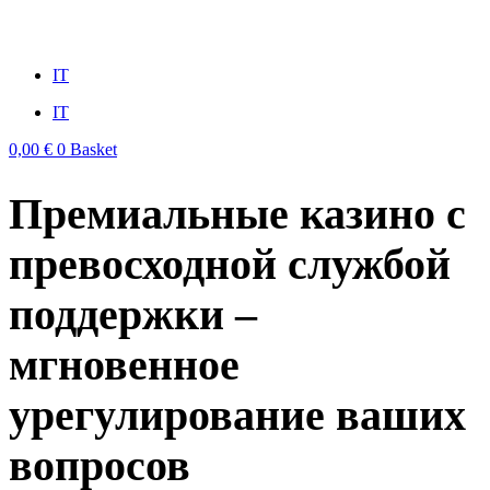
Skip
to
win
mostbet casino
1vin
pinup casino
4rabit
мостбет казино играть
content
IT
IT
0,00
€
0
Basket
Премиальные казино с
превосходной службой
поддержки –
мгновенное
урегулирование ваших
вопросов