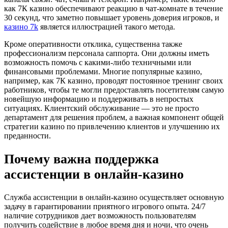
как 7К казино обеспечивают реакцию в чат-комнате в течение
30 секунд, что заметно повышает уровень доверия игроков, и
казино 7k
является иллюстрацией такого метода.
Кроме оперативности отклика, существенна также
профессионализм персонала саппорта. Они должны иметь
возможность помочь с какими-либо техничными или
финансовыми проблемами. Многие популярные казино,
например, как 7К казино, проводят постоянное тренинг своих
работников, чтобы те могли предоставлять посетителям самую
новейшую информацию и поддерживать в непростых
ситуациях. Клиентский обслуживание — это не просто
департамент для решения проблем, а важная компонент общей
стратегии казино по привлечению клиентов и улучшению их
преданности.
Почему важна поддержка
ассистенции в онлайн-казино
Служба ассистенции в онлайн-казино осуществляет основную
задачу в гарантировании приятного игрового опыта. 24/7
наличие сотрудников дает возможность пользователям
получить содействие в любое время дня и ночи, что очень