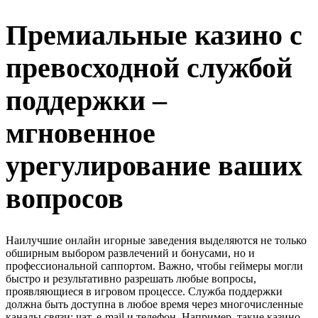
Премиальные казино с
превосходной службой
поддержки –
мгновенное
урегулирование ваших
вопросов
Наилучшие онлайн игорные заведения выделяются не только
обширным выбором развлечений и бонусами, но и
профессиональной саппортом. Важно, чтобы геймеры могли
быстро и результативно разрешать любые вопросы,
проявляющиеся в игровом процессе. Служба поддержки
должна быть доступна в любое время через многочисленные
каналы связи: чат, e-mail и телефон. Например, такие казино