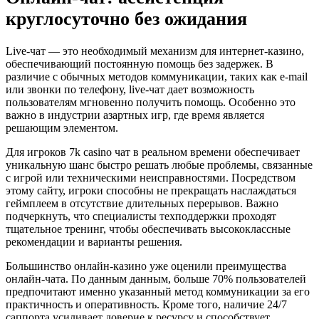
круглосуточно без ожидания
Live-чат — это необходимый механизм для интернет-казино,
обеспечивающий постоянную помощь без задержек. В
различие с обычных методов коммуникации, таких как e-mail
или звонки по телефону, live-чат дает возможность
пользователям мгновенно получить помощь. Особенно это
важно в индустрии азартных игр, где время является
решающим элементом.
Для игроков 7k casino чат в реальном времени обеспечивает
уникальную шанс быстро решать любые проблемы, связанные
с игрой или техническими неисправностями. Посредством
этому сайту, игроки способны не прекращать наслаждаться
геймплеем в отсутствие длительных перерывов. Важно
подчеркнуть, что специалисты техподдержки проходят
тщательное тренинг, чтобы обеспечивать высококлассные
рекомендации и варианты решения.
Большинство онлайн-казино уже оценили преимущества
онлайн-чата. По данным данным, больше 70% пользователей
предпочитают именно указанный метод коммуникации за его
практичность и оперативность. Кроме того, наличие 24/7
саппорта усиливает доверие к ресурсу и способствует