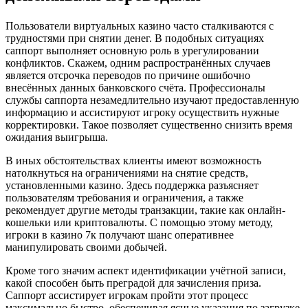
Пользователи виртуальных казино часто сталкиваются с
трудностями при снятии денег. В подобных ситуациях
саппорт выполняет основную роль в урегулировании
конфликтов. Скажем, одним распространённых случаев
является отсрочка переводов по причине ошибочно
внесённых данных банковского счёта. Профессионалы
службы саппорта незамедлительно изучают предоставленную
информацию и ассистируют игроку осуществить нужные
корректировки. Такое позволяет существенно снизить время
ожидания выигрыша.
В иных обстоятельствах клиенты имеют возможность
натолкнуться на ограничениями на снятие средств,
установленными казино. Здесь поддержка разъясняет
пользователям требования и ограничения, а также
рекомендует другие методы транзакции, такие как онлайн-
кошельки или криптовалюты. С помощью этому методу,
игроки в казино 7к получают шанс оперативнее
манипулировать своими добычей.
Кроме того значим аспект идентификации учётной записи,
какой способен быть преградой для зачисления приза.
Саппорт ассистирует игрокам пройти этот процесс
максимально быстро, обеспечивая ясные указания по загрузке