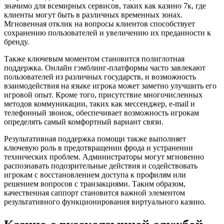
значимо для всемирных сервисов, таких как казино 7к, где
клиенты могут быть в различных временных зонах.
Мгновенная отклик на вопросы клиентов способствует
сохранению пользователей и увеличению их преданности к
бренду.
Также ключевым моментом становится полиглотная
поддержка. Онлайн гэмблинг-платформы часто завлекают
пользователей из различных государств, и возможность
взаимодействия на языке игрока может заметно улучшить его
игровой опыт. Кроме того, присутствие многочисленных
методов коммуникации, таких как мессенджер, e-mail и
телефонный звонок, обеспечивает возможность игрокам
определять самый комфортный вариант связи.
Результативная поддержка помощи также выполняет
ключевую роль в предотвращении фрода и устранении
технических проблем. Администраторы могут мгновенно
распознавать подозрительные действия и содействовать
игрокам с восстановлением доступа к профилям или
решением вопросов с транзакциями. Таким образом,
качественная саппорт становится важной элементом
результативного функционирования виртуального казино.