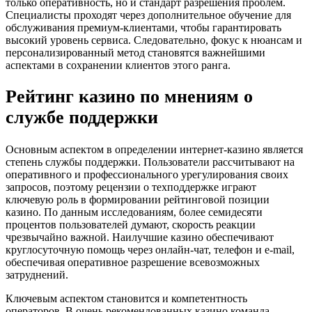
только оперативность, но и стандарт разрешения проблем.
Специалисты проходят через дополнительное обучение для
обслуживания премиум-клиентами, чтобы гарантировать
высокий уровень сервиса. Следовательно, фокус к нюансам и
персонализированный метод становятся важнейшими
аспектами в сохранении клиентов этого ранга.
Рейтинг казино по мнениям о
службе поддержки
Основным аспектом в определении интернет-казино является
степень службы поддержки. Пользователи рассчитывают на
оперативного и профессионального урегулирования своих
запросов, поэтому рецензии о техподдержке играют
ключевую роль в формировании рейтинговой позиции
казино. По данным исследованиям, более семидесяти
процентов пользователей думают, скорость реакции
чрезвычайно важной. Наилучшие казино обеспечивают
круглосуточную помощь через онлайн-чат, телефон и e-mail,
обеспечивая оперативное разрешение всевозможных
затруднений.
Ключевым аспектом становится и компетентность
операторов. В очень рекомендованных казино команда