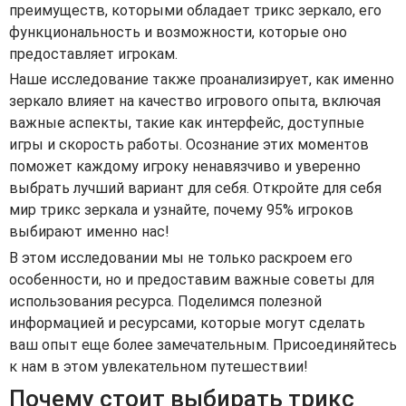
преимуществ, которыми обладает трикс зеркало, его
функциональность и возможности, которые оно
предоставляет игрокам.
Наше исследование также проанализирует, как именно
зеркало влияет на качество игрового опыта, включая
важные аспекты, такие как интерфейс, доступные
игры и скорость работы. Осознание этих моментов
поможет каждому игроку ненавязчиво и уверенно
выбрать лучший вариант для себя. Откройте для себя
мир трикс зеркала и узнайте, почему 95% игроков
выбирают именно нас!
В этом исследовании мы не только раскроем его
особенности, но и предоставим важные советы для
использования ресурса. Поделимся полезной
информацией и ресурсами, которые могут сделать
ваш опыт еще более замечательным. Присоединяйтесь
к нам в этом увлекательном путешествии!
Почему стоит выбирать трикс