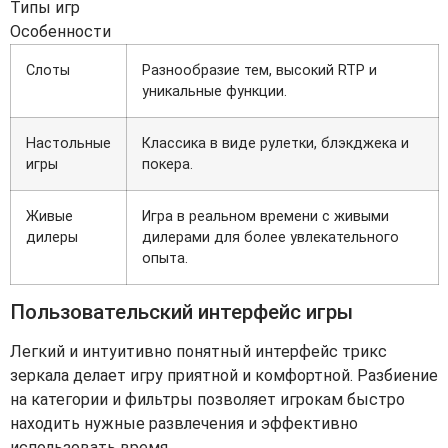
Типы игр
Особенности
Слоты
Разнообразие тем, высокий RTP и
уникальные функции.
Настольные
Классика в виде рулетки, блэкджека и
игры
покера.
Живые
Игра в реальном времени с живыми
дилеры
дилерами для более увлекательного
опыта.
Пользовательский интерфейс игры
Легкий и интуитивно понятный интерфейс трикс
зеркала делает игру приятной и комфортной. Разбиение
на категории и фильтры позволяет игрокам быстро
находить нужные развлечения и эффективно
использовать время.