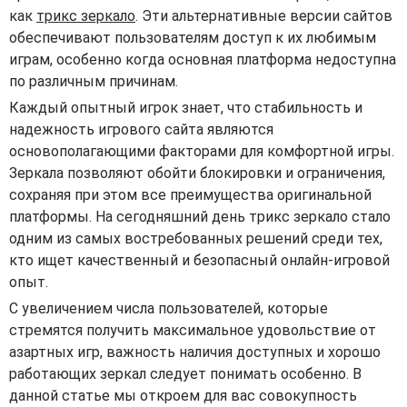
как
трикс зеркало
. Эти альтернативные версии сайтов
обеспечивают пользователям доступ к их любимым
играм, особенно когда основная платформа недоступна
по различным причинам.
Каждый опытный игрок знает, что стабильность и
надежность игрового сайта являются
основополагающими факторами для комфортной игры.
Зеркала позволяют обойти блокировки и ограничения,
сохраняя при этом все преимущества оригинальной
платформы. На сегодняшний день трикс зеркало стало
одним из самых востребованных решений среди тех,
кто ищет качественный и безопасный онлайн-игровой
опыт.
С увеличением числа пользователей, которые
стремятся получить максимальное удовольствие от
азартных игр, важность наличия доступных и хорошо
работающих зеркал следует понимать особенно. В
данной статье мы откроем для вас совокупность