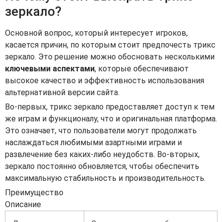
зеркало?
Основной вопрос, который интересует игроков,
касается причин, по которым стоит предпочесть трикс
зеркало. Это решение можно обосновать несколькими
ключевыми аспектами
, которые обеспечивают
высокое качество и эффективность использования
альтернативной версии сайта.
Во-первых, трикс зеркало предоставляет доступ к тем
же играм и функционалу, что и оригинальная платформа.
Это означает, что пользователи могут продолжать
наслаждаться любимыми азартными играми и
развлечение без каких-либо неудобств. Во-вторых,
зеркало постоянно обновляется, чтобы обеспечить
максимальную стабильность и производительность.
Преимущество
Описание