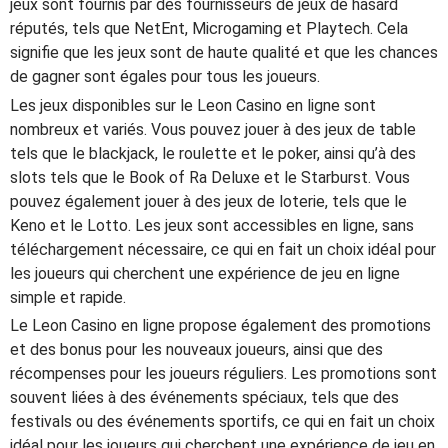
jeux sont fournis par des fournisseurs de jeux de hasard
réputés, tels que NetEnt, Microgaming et Playtech. Cela
signifie que les jeux sont de haute qualité et que les chances
de gagner sont égales pour tous les joueurs.
Les jeux disponibles sur le Leon Casino en ligne sont
nombreux et variés. Vous pouvez jouer à des jeux de table
tels que le blackjack, le roulette et le poker, ainsi qu’à des
slots tels que le Book of Ra Deluxe et le Starburst. Vous
pouvez également jouer à des jeux de loterie, tels que le
Keno et le Lotto. Les jeux sont accessibles en ligne, sans
téléchargement nécessaire, ce qui en fait un choix idéal pour
les joueurs qui cherchent une expérience de jeu en ligne
simple et rapide.
Le Leon Casino en ligne propose également des promotions
et des bonus pour les nouveaux joueurs, ainsi que des
récompenses pour les joueurs réguliers. Les promotions sont
souvent liées à des événements spéciaux, tels que des
festivals ou des événements sportifs, ce qui en fait un choix
idéal pour les joueurs qui cherchent une expérience de jeu en