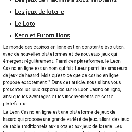
Les jeux de machine à sous innovants
Les jeux de loterie
Le Loto
Keno et Euromillions
Le monde des casinos en ligne est en constante évolution,
avec de nouvelles plateformes et de nouveaux jeux qui
émergent régulièrement. Parmi ces plateformes, le Leon
Casino en ligne est un nom qui fait fureur parmi les amateurs
de jeux de hasard. Mais qu’est-ce que ce casino en ligne
propose exactement ? Dans cet article, nous allons vous
présenter les jeux disponibles sur le Leon Casino en ligne,
ainsi que les avantages et les inconvénients de cette
plateforme.
Le Leon Casino en ligne est une plateforme de jeux de
hasard qui propose une grande variété de jeux, allant des jeux
de table traditionnels aux slots et aux jeux de loterie. Les