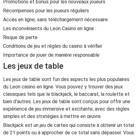
Promotions et bonus pour les nouveaux joueurs
Récompenses pour les joueurs réguliers
Accès en ligne, sans téléchargement nécessaire
Les inconvénients du Leon Casino en ligne :
Risque de perte
Conditions de jeu et règles du casino à vérifier
Importance de jouer de manière responsable
Les jeux de table
Les jeux de table sont l’un des aspects les plus populaires
du Leon casino en ligne. Vous pouvez y trouver des jeux
classiques tels que le blackjack, le baccarat, la roulette et
bien d’autres. Les jeux de table sont conçus pour offrir une
expérience de jeu immersive et excitante, avec des règles
simples et des stratégies à mettre en œuvre.
Blackjack est un jeu de cartes qui consiste à obtenir un total
de 21 points ou à approcher de ce total sans dépasser. Vous