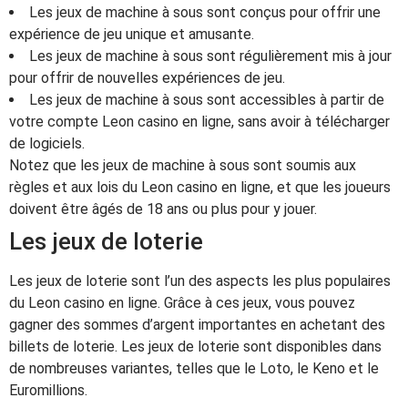
Les jeux de machine à sous sont conçus pour offrir une
expérience de jeu unique et amusante.
Les jeux de machine à sous sont régulièrement mis à jour
pour offrir de nouvelles expériences de jeu.
Les jeux de machine à sous sont accessibles à partir de
votre compte Leon casino en ligne, sans avoir à télécharger
de logiciels.
Notez que les jeux de machine à sous sont soumis aux
règles et aux lois du Leon casino en ligne, et que les joueurs
doivent être âgés de 18 ans ou plus pour y jouer.
Les jeux de loterie
Les jeux de loterie sont l’un des aspects les plus populaires
du Leon casino en ligne. Grâce à ces jeux, vous pouvez
gagner des sommes d’argent importantes en achetant des
billets de loterie. Les jeux de loterie sont disponibles dans
de nombreuses variantes, telles que le Loto, le Keno et le
Euromillions.