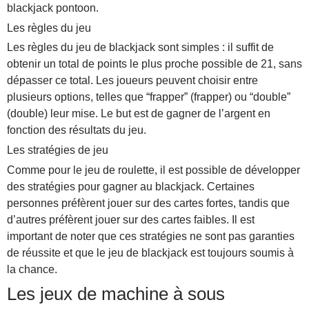
blackjack pontoon.
Les règles du jeu
Les règles du jeu de blackjack sont simples : il suffit de
obtenir un total de points le plus proche possible de 21, sans
dépasser ce total. Les joueurs peuvent choisir entre
plusieurs options, telles que “frapper” (frapper) ou “double”
(double) leur mise. Le but est de gagner de l’argent en
fonction des résultats du jeu.
Les stratégies de jeu
Comme pour le jeu de roulette, il est possible de développer
des stratégies pour gagner au blackjack. Certaines
personnes préfèrent jouer sur des cartes fortes, tandis que
d’autres préfèrent jouer sur des cartes faibles. Il est
important de noter que ces stratégies ne sont pas garanties
de réussite et que le jeu de blackjack est toujours soumis à
la chance.
Les jeux de machine à sous