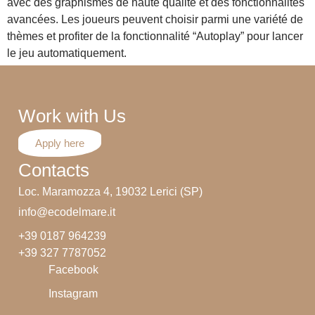
avec des graphismes de haute qualité et des fonctionnalités
avancées. Les joueurs peuvent choisir parmi une variété de
thèmes et profiter de la fonctionnalité “Autoplay” pour lancer
le jeu automatiquement.
Work with Us
Apply here
Contacts
Loc. Maramozza 4, 19032 Lerici (SP)
info@ecodelmare.it
+39 0187 964239
+39 327 7787052
Facebook
Instagram