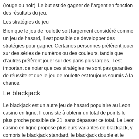
(rouge ou noir). Le but est de gagner de l’argent en fonction
des résultats du jeu.
Les stratégies de jeu
Bien que le jeu de roulette soit largement considéré comme
un jeu de hasard, il est possible de développer des
stratégies pour gagner. Certaines personnes préfèrent jouer
sur des séries de numéros ou des couleurs, tandis que
d’autres préfèrent jouer sur des paris plus larges. Il est
important de noter que ces stratégies ne sont pas garanties
de réussite et que le jeu de roulette est toujours soumis à la
chance.
Le blackjack
Le blackjack est un autre jeu de hasard populaire au Leon
casino en ligne. Il consiste à obtenir un total de points le
plus proche possible de 21, sans dépasser ce total. Le Leon
casino en ligne propose plusieurs variantes de blackjack, y
compris le blackjack standard, le blackjack double et le