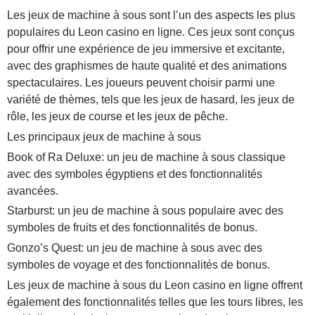
Les jeux de machine à sous sont l’un des aspects les plus
populaires du Leon casino en ligne. Ces jeux sont conçus
pour offrir une expérience de jeu immersive et excitante,
avec des graphismes de haute qualité et des animations
spectaculaires. Les joueurs peuvent choisir parmi une
variété de thèmes, tels que les jeux de hasard, les jeux de
rôle, les jeux de course et les jeux de pêche.
Les principaux jeux de machine à sous
Book of Ra Deluxe: un jeu de machine à sous classique
avec des symboles égyptiens et des fonctionnalités
avancées.
Starburst: un jeu de machine à sous populaire avec des
symboles de fruits et des fonctionnalités de bonus.
Gonzo’s Quest: un jeu de machine à sous avec des
symboles de voyage et des fonctionnalités de bonus.
Les jeux de machine à sous du Leon casino en ligne offrent
également des fonctionnalités telles que les tours libres, les