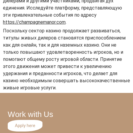
дилерами и другими участниками, продвигая дух
единения. Исследуйте платформу, представляющую
эти привлекательные события по адресу
https://champagnemanor.com
.
Поскольку сектор казино продолжает развиваться,
титулы живых дилеров становятся приспособлением
как для онлайн, так и для наземных казино. Они не
только повышают удовлетворенность игроков, но и
помогают общему росту игровой области. Принятие
этого движения может привести к увеличению
удержания и преданности игроков, что делает для
казино необходимым совершать высококачественные
живые игровые услуги.
Work with Us
Apply here