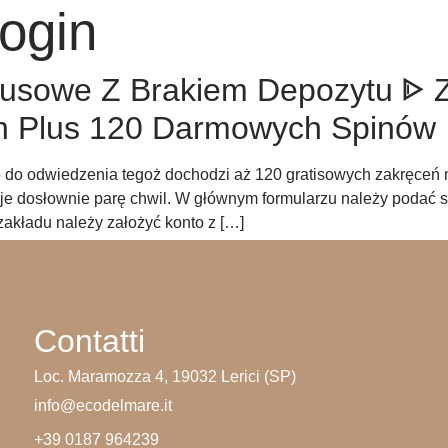
login
win
1vin
4rabit
mostbet casino
pinup casino
мостбет казино играть
E
nusowe Z Brakiem Depozytu ᐈ
ln Plus 120 Darmowych Spinów
do odwiedzenia tegoż dochodzi aż 120 gratisowych zakręceń na
uje dosłownie parę chwil. W głównym formularzu należy podać s
akładu należy założyć konto z […]
Contatti
Loc. Maramozza 4, 19032 Lerici (SP)
info@ecodelmare.it
+39 0187 964239