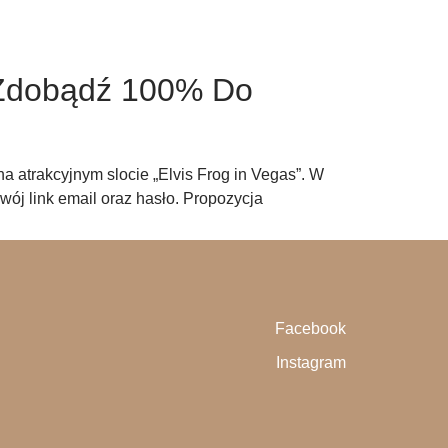
N
 Zdobądź 100% Do
 atrakcyjnym slocie „Elvis Frog in Vegas”. W
wój link email oraz hasło. Propozycja
Facebook
Instagram