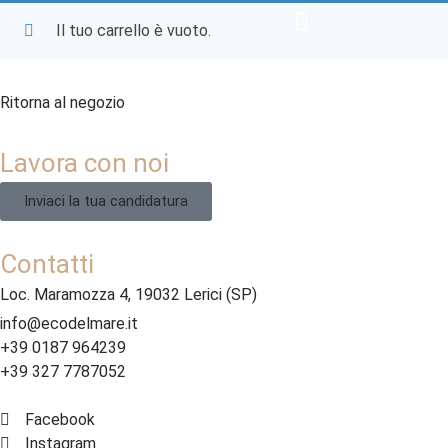
win
1vin
4rabit
mostbet casino
pinup casino
мостбет казино играть
Il tuo carrello è vuoto.
Ritorna al negozio
Lavora con noi
Inviaci la tua candidatura
Contatti
Loc. Maramozza 4, 19032 Lerici (SP)
info@ecodelmare.it
+39 0187 964239
+39 327 7787052
Facebook
Instagram