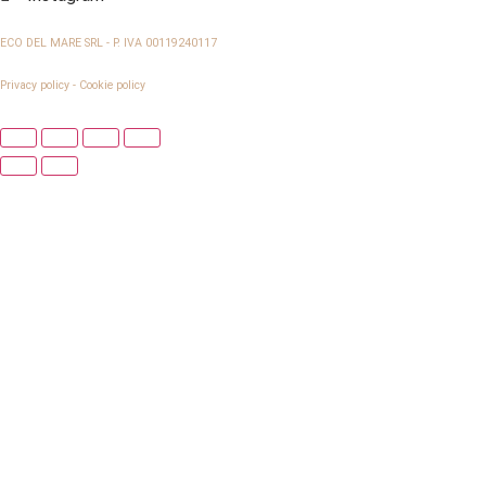
ECO DEL MARE SRL - P. IVA 00119240117
Privacy policy - Cookie policy