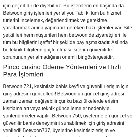
için geçerlidir de diyebiliriz. Bu işlemlerin en başında da
Betwoon giriş işlemleri yer alıyor. Tabi ki tüm bu hizmet
türlerini incelemek, değerlendirmek ve gerekirse
yararlanmak adına yapmanız gereken bazı işlemler var. Site
yetkilileri hem müşterileri hem
betwoon
de ziyaretçileri ile
tüm bu bilgilerini şeffaf bir şekilde paylaşmaktadır. Aslında
bu teknik bilgilerin güçlü olması, sitenin güvenilirlik
sorununun yer almadığının önemli bir göstergesidir.
Pinco casino Ödeme Yöntemleri ve Hızlı
Para İşlemleri
Betwoon 721, kesintisiz bahis keyfi ve güvenilir erişim için
giriş adresini güncelledi! Betwoon’un güncel giriş adresi
zaman zaman değişebilir çünkü bazı ülkelerde erişim
kısıtlamaları veya teknik güncellemeler nedeniyle
yönlendirmeler yapılır. Betwoon 750, üyelerine en güncel ve
güvenilir bahis deneyimini sunabilmek için giriş adresini
yeniledi! Betwoon737, üyelerine kesintisiz erişim ve