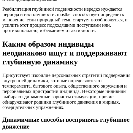
Реабилитация глубинной подвижности нередко нуждается
периода и настойчивости. mostbet способствует определить
мгновение, если природный темп стартует возобновляться, и
усилить этот процесс подходящими поступками или,
противоположно, избежанием от активности.
Каким образом индивиды
неодинаково ищут и поддерживают
глубинную динамику
Присутствует изобилие персональных стратегий поддержания
внутренней динамики, которые определяются от
темперамента, бытового опыта, общественного окружения и
персональных пристрастий индивида. Некоторые индивиды
выбирают динамичные варианты стимуляции, прочие
обнаруживают родники глубинного движения в мирных,
созерцательных упражнениях.
Динамичные способы воспринять глубинное
движение