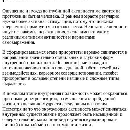
Ощущение и нужда во глубинной активности меняются на
протяжении бытия человека. В раннем возрасте регулярно
нужна более активная стимуляция, потому что психика
энергично формируется и складывается. Неопытные личности
ищут незнакомые переживания, экспериментируют с
различными типами активности и вариантами
самовыражения.
В сформировавшемся этапе приоритеты нередко сдвигаются в
направлении значительно стабильных и глубоких форм
внутренней подвижности. Человек познает находить
источники активизации в повседневной работе, семейных
взаимодействиях, карьерном совершенствовании. mostbet
приобретает в большей степени изящные и сложные типы
выражения.
В пожилом этапе внутренняя подвижность может сохраняться
при помощи ретроспекцию, размышления о пройденной
жизни, трансляцию мудрости следующим возрастам.
Несмотря на то что окружающая активность может снижаться,
внутренняя существование продолжает быть насыщенной и
содержательной, когда индивид научился культивировать
личный скрытый мир на протяжении жизни.