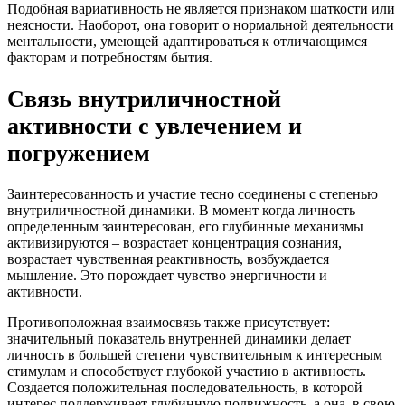
Подобная вариативность не является признаком шаткости или
неясности. Наоборот, она говорит о нормальной деятельности
ментальности, умеющей адаптироваться к отличающимся
факторам и потребностям бытия.
Связь внутриличностной
активности с увлечением и
погружением
Заинтересованность и участие тесно соединены с степенью
внутриличностной динамики. В момент когда личность
определенным заинтересован, его глубинные механизмы
активизируются – возрастает концентрация сознания,
возрастает чувственная реактивность, возбуждается
мышление. Это порождает чувство энергичности и
активности.
Противоположная взаимосвязь также присутствует:
значительный показатель внутренней динамики делает
личность в большей степени чувствительным к интересным
стимулам и способствует глубокой участию в активность.
Создается положительная последовательность, в которой
интерес поддерживает глубинную подвижность, а она, в свою