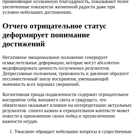
применяющие осознанную благодарность, показывают более
увеличенные показатели жизненной радости даже при
условно небольших достижениях.
Отчего отрицательное статус
деформирует понимание
достижений
Негативное эмоциональное положение генерирует
осмыслительные деформации, которые могут абсолютно
модифицировать ценность полученных результатов.
Депрессивные положения, тревожность и давление образуют
пессимистичный линзу восприятия, уменьшающий
значимость всех хороших свершений.
Когнитивная триада подавленности содержит отрицательное
восприятие себя, внешнего света и грядущего, что
обязательно оказывает влияние на интерпретацию актуальных
результатов. спинто казино в отрицательном контексте может
повести к принижению своих побед и преувеличению
важности неудач.
Ужасание обращает небольшие вопросы в существенные