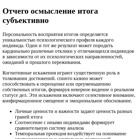
Отчего осмысление итога
субъективно
Персональность восприятия итогов определяется
уникальностью психологического профиля каждого
индивида. Один и тот же результат может породить
кардинально различные отклики у отличающихся индивидов
в зависимости от их психологических направленностей,
ожиданий и прошлого переживания.
Когнитивные искажения играют существенную роль в
толковании достижений. спинто казино может
способствовать к переоценке или преуменьшению
собственных итогов, формируя неверное видение о реальном
статусе дел. Эти искажения включают селективное внимание,
конфирмационное смещение и эмоциональное обоснование.
Личные ценности и важности задают ценность разных
граней итога
Соотнесение с иными индивидами формирует
сравнительную систему анализа
Темпоральная проекция воздействует на понимание