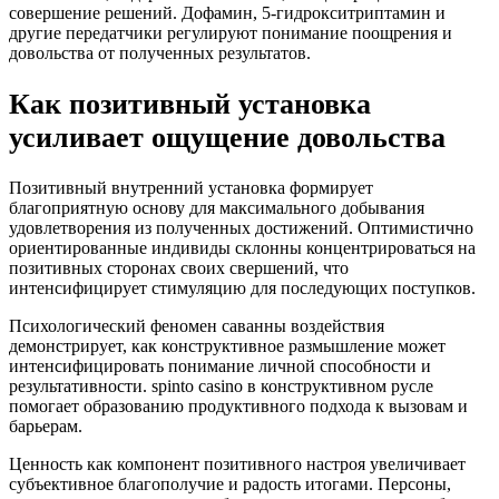
совершение решений. Дофамин, 5-гидрокситриптамин и
другие передатчики регулируют понимание поощрения и
довольства от полученных результатов.
Как позитивный установка
усиливает ощущение довольства
Позитивный внутренний установка формирует
благоприятную основу для максимального добывания
удовлетворения из полученных достижений. Оптимистично
ориентированные индивиды склонны концентрироваться на
позитивных сторонах своих свершений, что
интенсифицирует стимуляцию для последующих поступков.
Психологический феномен саванны воздействия
демонстрирует, как конструктивное размышление может
интенсифицировать понимание личной способности и
результативности. spinto casino в конструктивном русле
помогает образованию продуктивного подхода к вызовам и
барьерам.
Ценность как компонент позитивного настроя увеличивает
субъективное благополучие и радость итогами. Персоны,