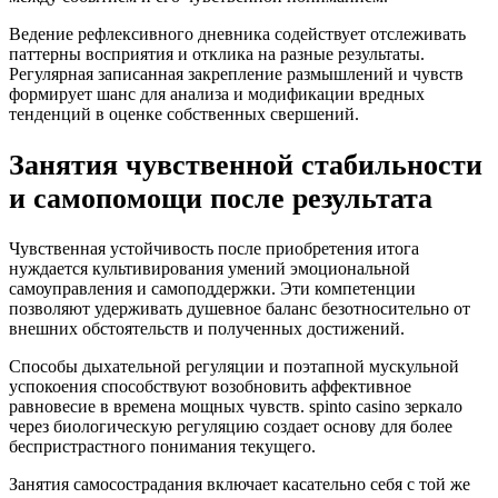
Ведение рефлексивного дневника содействует отслеживать
паттерны восприятия и отклика на разные результаты.
Регулярная записанная закрепление размышлений и чувств
формирует шанс для анализа и модификации вредных
тенденций в оценке собственных свершений.
Занятия чувственной стабильности
и самопомощи после результата
Чувственная устойчивость после приобретения итога
нуждается культивирования умений эмоциональной
самоуправления и самоподдержки. Эти компетенции
позволяют удерживать душевное баланс безотносительно от
внешних обстоятельств и полученных достижений.
Способы дыхательной регуляции и поэтапной мускульной
успокоения способствуют возобновить аффективное
равновесие в времена мощных чувств. spinto casino зеркало
через биологическую регуляцию создает основу для более
беспристрастного понимания текущего.
Занятия самосострадания включает касательно себя с той же