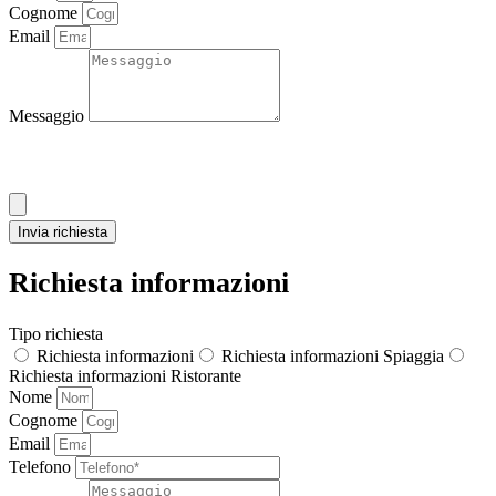
Cognome
Email
Messaggio
Allega CV
Invia richiesta
Richiesta informazioni
Tipo richiesta
Richiesta informazioni
Richiesta informazioni Spiaggia
Richiesta informazioni Ristorante
Nome
Cognome
Email
Telefono