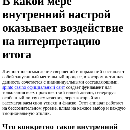
В какой мере
внутренний настрой
оказывает воздействие
на интерпретацию
итога
Личностное осмысление свершений и поражений составляет
собой запутанный ментальный процесс, в котором истинная
данность сочетается с индивидуальными составляющими.
spinto casino официальный сайт
создает фундамент для
толкования всех происшествий нашей жизни, генерируя
особенный линзу осмысления, через который мы
рассматриваем свои успехи и фиаско. Этот аппарат работает
на бессознательном уровне, влияя на каждое выбор и каждую
эмоциональную отклик.
Что конкретно такое внутренний