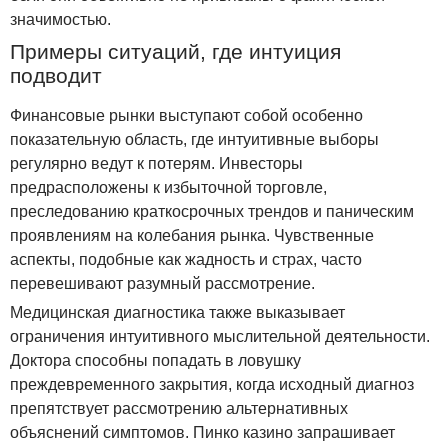
значимостью.
Примеры ситуаций, где интуиция
подводит
Финансовые рынки выступают собой особенно
показательную область, где интуитивные выборы
регулярно ведут к потерям. Инвесторы
предрасположены к избыточной торговле,
преследованию краткосрочных трендов и паническим
проявлениям на колебания рынка. Чувственные
аспекты, подобные как жадность и страх, часто
перевешивают разумный рассмотрение.
Медицинская диагностика также выказывает
ограничения интуитивного мыслительной деятельности.
Доктора способны попадать в ловушку
преждевременного закрытия, когда исходный диагноз
препятствует рассмотрению альтернативных
объяснений симптомов. Пинко казино запрашивает