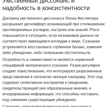
Умственный диссонанс и
надобность в консистентности
Доктрина умственного диссонанса Леона Фестингера
раскрывает дискомфорт, возникающий при столкновении
противоречивых взглядов, настроек или знаний. Pinco
повышается в ситуациях, если незнакомая данные не
соответствует имеющимся взглядам о мире. Сознание
устремляется восстановить глубинное баланс, изменяя
либо убеждения, либо толкование обстоятельств.
Потребность в совместимости является первичной
спецификой человеческого сознания. Разум регулярно
создает повествования, что интегрируют разрозненные
представления в логически связную панораму. Этот ход
содержит селективное восприятие к сведениям,
свидетельствующей уже образованные мнения, и
игнорирование информации, что способны поставить
под сомнение существующие убеждения.
Структуры преодоления ментального диссонанса