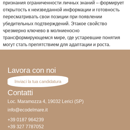
признания ограниченности личных знаний – формирует
открытость к неизведанной информации и готовность
пересматривать свои позиции при появлении
убедительных подтверждений. Этакое свойство
чрезмерно ключево в молниеносно
трансформирующемся мире, где устаревшие понятия
могут стать препятствием для адаптации и роста.
Lavora con noi
Inviaci la tua candidatura
Contatti
Loc. Maramozza 4, 19032 Lerici (SP)
info@ecodelmare.it
+39 0187 964239
+39 327 7787052