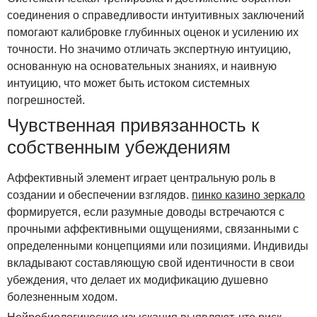
соединения о справедливости интуитивных заключений
помогают калибровке глубинных оценок и усилению их
точности. Но значимо отличать экспертную интуицию,
основанную на основательных знаниях, и наивную
интуицию, что может быть истоком системных
погрешностей.
Чувственная привязанность к
собственным убеждениям
Аффективный элемент играет центральную роль в
создании и обеспечении взглядов.
пинко казино зеркало
формируется, если разумные доводы встречаются с
прочными аффективными ощущениями, связанными с
определенными концепциями или позициями. Индивиды
вкладывают составляющую свой идентичности в свои
убеждения, что делает их модификацию душевно
болезненным ходом.