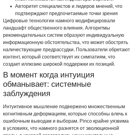
Авторитет специалистов и лидеров мнений, что
подтверждают предпочитаемые точки зрения
Цифровые технологии намного модифицировали
ландшафт общественного влияния. Алгоритмы
рекомендательных систем образуют индивидуальную
информационную обстоятельства, что может обострять
наличествующие предрассудки. Пользователи обретают
контент, который соответствует их симпатиям, что
создает иллюзию широкой поддержки их позиций.
В момент когда интуиция
обманывает: системные
заблуждения
Интуитивное мышление подвержено множественным
когнитивным деформациям, которые способны влечь к
ошибочным выводам и выборам. Pinco крайне уязвима
в условиях, что намного разнятся от эволюционной