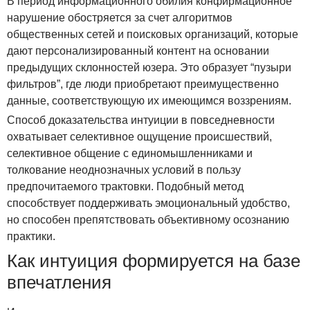
В период информационного обилия конфирмационное
нарушение обостряется за счет алгоритмов
общественных сетей и поисковых организаций, которые
дают персонализированный контент на основании
предыдущих склонностей юзера. Это образует “пузыри
фильтров”, где люди приобретают преимущественно
данные, соответствующую их имеющимся воззрениям.
Способ доказательства интуиции в повседневности
охватывает селективное ощущение происшествий,
селективное общение с единомышленниками и
толкование неоднозначных условий в пользу
предпочитаемого трактовки. Подобный метод
способствует поддерживать эмоциональный удобство,
но способен препятствовать объективному осознанию
практики.
Как интуиция формируется на базе
впечатления