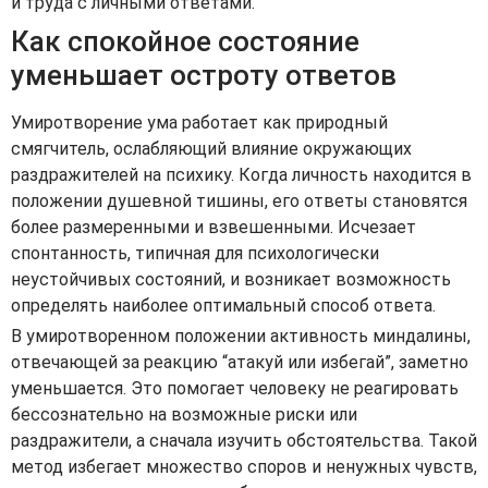
и труда с личными ответами.
Как спокойное состояние
уменьшает остроту ответов
Умиротворение ума работает как природный
смягчитель, ослабляющий влияние окружающих
раздражителей на психику. Когда личность находится в
положении душевной тишины, его ответы становятся
более размеренными и взвешенными. Исчезает
спонтанность, типичная для психологически
неустойчивых состояний, и возникает возможность
определять наиболее оптимальный способ ответа.
В умиротворенном положении активность миндалины,
отвечающей за реакцию “атакуй или избегай”, заметно
уменьшается. Это помогает человеку не реагировать
бессознательно на возможные риски или
раздражители, а сначала изучить обстоятельства. Такой
метод избегает множество споров и ненужных чувств,