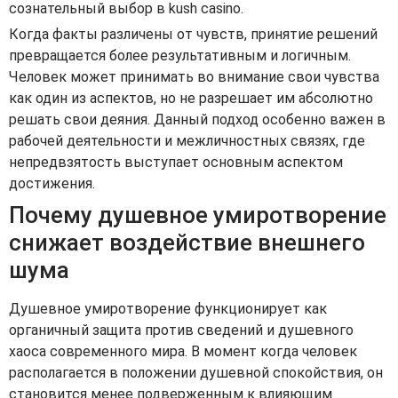
сознательный выбор в kush casino.
Когда факты различены от чувств, принятие решений
превращается более результативным и логичным.
Человек может принимать во внимание свои чувства
как один из аспектов, но не разрешает им абсолютно
решать свои деяния. Данный подход особенно важен в
рабочей деятельности и межличностных связях, где
непредвзятость выступает основным аспектом
достижения.
Почему душевное умиротворение
снижает воздействие внешнего
шума
Душевное умиротворение функционирует как
органичный защита против сведений и душевного
хаоса современного мира. В момент когда человек
располагается в положении душевной спокойствия, он
становится менее подверженным к влияющим