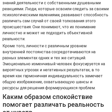
знаний деятельности с собственными душевными
реакциями. Люди, которые освоили следить за своими
психологическими явлениями, развивают способность
различать сам случай от своей толкования этого
происшествия. Они понимают, что их понимание
личностно и может не подходить объективной
реальности.
Кроме того, личности с различным уровнем
внутренней постоянства сосредотачиваются на
разных элементах одних и тех же ситуаций.
Эмоционально изменчивый человек фокусируется на
вероятных угрозах и негативных результатах, в то
время как гармоничная индивидуальность замечает
общую изображение, охватывающую шансы и
ресурсы для решения формирующихся проблем.
Каким образом спокойствие
помогает различать реальность