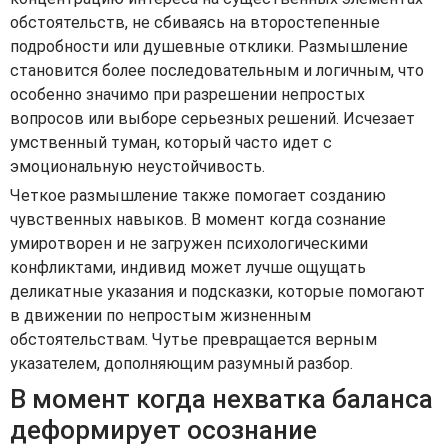
обстоятельств, не сбиваясь на второстепенные
подробности или душевные отклики. Размышление
становится более последовательным и логичным, что
особенно значимо при разрешении непростых
вопросов или выборе серьезных решений. Исчезает
умственный туман, который часто идет с
эмоциональную неустойчивость.
Четкое размышление также помогает созданию
чувственных навыков. В момент когда сознание
умиротворен и не загружен психологическими
конфликтами, индивид может лучше ощущать
деликатные указания и подсказки, которые помогают
в движении по непростым жизненным
обстоятельствам. Чутье превращается верным
указателем, дополняющим разумный разбор.
В момент когда нехватка баланса
деформирует осознание