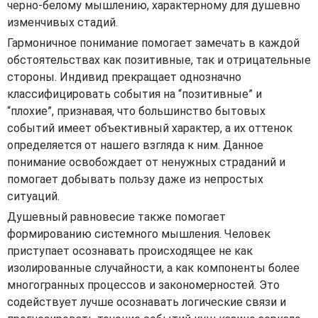
черно-белому мышлению, характерному для душевно
изменчивых стадий.
Гармоничное понимание помогает замечать в каждой
обстоятельствах как позитивные, так и отрицательные
стороны. Индивид прекращает однозначно
классифицировать события на “позитивные” и
“плохие”, признавая, что большинство бытовых
событий имеет объективный характер, а их оттенок
определяется от нашего взгляда к ним. Данное
понимание освобождает от ненужных страданий и
помогает добывать пользу даже из непростых
ситуаций.
Душевный равновесие также помогает
формированию системного мышления. Человек
приступает осознавать происходящее не как
изолированные случайности, а как компоненты более
многогранных процессов и закономерностей. Это
содействует лучше осознавать логические связи и