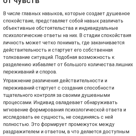
от чувств
В числе главных навыков, которые создает душевное
спокойствие, представляет собой навык различать
объективные обстоятельства и индивидуальные
психологические ответы на них. В стадии спокойствия
личность может четко понимать, где заканчивается
действительность и стартует его собственная
толкование ситуаций. Подобная возможность к
разделению избавляет от большого количества лишних
переживаний и споров.
Упражнение различения действительности и
переживаний стартует с создания способности
тщательного контроля за своими душевными
процессами. Индивид овладевает обнаруживать
мгновение формирования психологической ответа и
исследовать ее сущность, не соединяясь с ней
полностью. Это формирует промежуток между
раздражителем и ответом, в что делается доступным