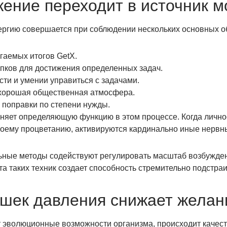
жение переходит в источник 
ергию совершается при соблюдении нескольких основных о
гаемых итогов GetX.
пков для достижения определенных задач.
сти и умении управиться с задачами.
хорошая общественная атмосфера.
 поправки по степени нужды.
яет определяющую функцию в этом процессе. Когда личнос
воему процветанию, активируются кардинально иные нервны
ьные методы содействуют регулировать масштаб возбужде
а таких техник создает способность стремительно подстра
ишек давления снижает желан
ет эволюционные возможности организма, происходит каче