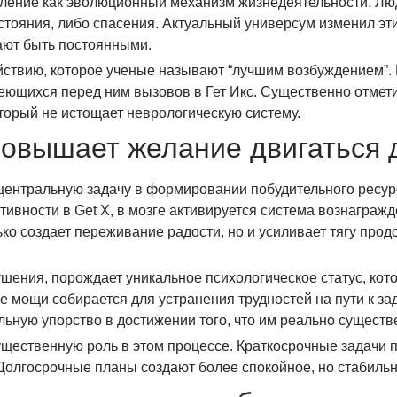
ление как эволюционный механизм жизнедеятельности. Люд
стояния, либо спасения. Актуальный универсум изменил эт
ют быть постоянными.
йствию, которое ученые называют “лучшим возбуждением”.
ющихся перед ним вызовов в Гет Икс. Существенно отметит
орый не истощает неврологическую систему.
повышает желание двигаться 
ентральную задачу в формировании побудительного ресурс
тивности в Get X, в мозге активируется система вознаграж
ко создает переживание радости, но и усиливает тягу про
ения, порождает уникальное психологическое статус, кото
е мощи собирается для устранения трудностей на пути к з
ьную упорство в достижении того, что им реально существ
ущественную роль в этом процессе. Краткосрочные задачи 
Долгосрочные планы создают более спокойное, но стабильн