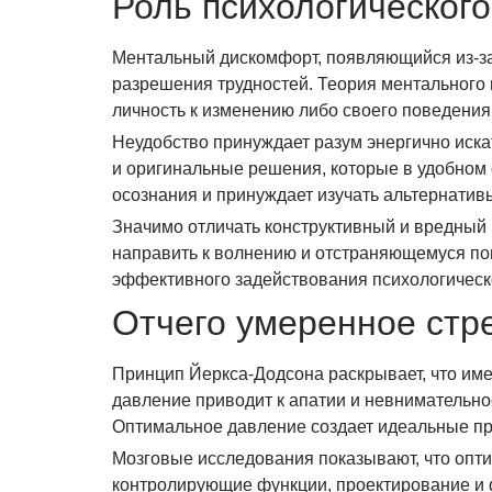
Роль психологического
Ментальный дискомфорт, появляющийся из-за
разрешения трудностей. Теория ментального 
личность к изменению либо своего поведения,
Неудобство принуждает разум энергично иска
и оригинальные решения, которые в удобном
осознания и принуждает изучать альтернати
Значимо отличать конструктивный и вредный 
направить к волнению и отстраняющемуся по
эффективного задействования психологическ
Отчего умеренное стр
Принцип Йеркса-Додсона раскрывает, что им
давление приводит к апатии и невнимательно
Оптимальное давление создает идеальные пр
Мозговые исследования показывают, что опти
контролирующие функции, проектирование и 