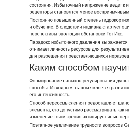
состояния. Избыточный напряжение ведет к 
рецепторы становятся менее восприимчивыми
Постоянно повышенный степень гидрокортизон
и обучение. В следствии индивид стартует о
перспективы эволюции обстановки Гет Икс.
Парадокс избыточного давления выражается в
отнимает личность ресурсов для результативн
для разрешения представляющихся неразре
Каким способом научи
Формирование навыков регулирования душевн
способы. Исходным этапом является развити
его интенсивность.
Способ переосмысления предоставляет шанс 
элемента, его допустимо рассматривать как и
изменение точки зрения активирует иные нер
Поэтапное увеличение трудности вопросов Ge