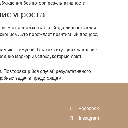
збуждения без потери результативности.
ием роста
изм ответной контакта. Когда личность видит
ложением. Это порождает позитивный процесс,
жению стимулов. В таких ситуациях давление
редние маркеры успеха, которые дают
и. Повторяющийся случай результативного
добных задач в предстоящем.
Facebook
Instagram