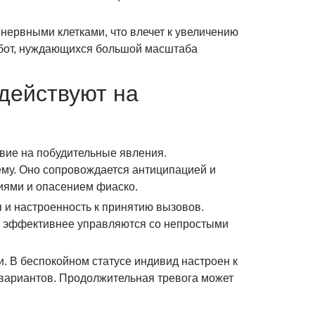
нервными клетками, что влечет к увеличению
абот, нуждающихся большой масштаба
действуют на
вие на побудительные явления.
ему. Оно сопровождается антиципацией и
иями и опасением фиаско.
 и настроенность к принятию вызовов.
, эффективнее управляются со непростыми
и. В беспокойном статусе индивид настроен к
 вариантов. Продолжительная тревога может