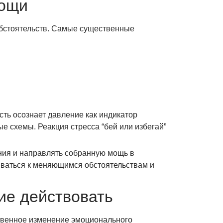
мощи
бстоятельств. Самые существенные
ть осознает давление как индикатор
е схемы. Реакция стресса “бей или избегай”
ния и направлять собранную мощь в
иваться к меняющимся обстоятельствам и
ие действовать
ственное изменение эмоционального