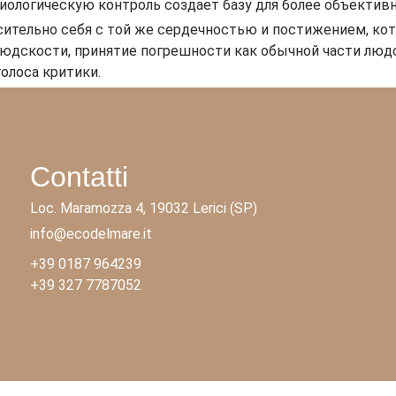
ологическую контроль создает базу для более объективн
ительно себя с той же сердечностью и постижением, к
 людскости, принятие погрешности как обычной части лю
олоса критики.
Contatti
Loc. Maramozza 4, 19032 Lerici (SP)
info@ecodelmare.it
+39 0187 964239
+39 327 7787052