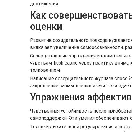
достижений.
Как совершенствовать
оценки
Развитие созидательного подхода нуждаетс
включает увеличение самоосознанности, ра
Созерцательные упражнения и внимательно
чувствам. kush casino через практику вни
толкованием.
Написание созерцательного журнала способ
закрепление размышлений и чувств создает
Упражнения аффектив
Чувственная устойчивость после приобрет
самоподдержки. Эти умения обеспечивают с
Техники дыхательной регулирования и пост