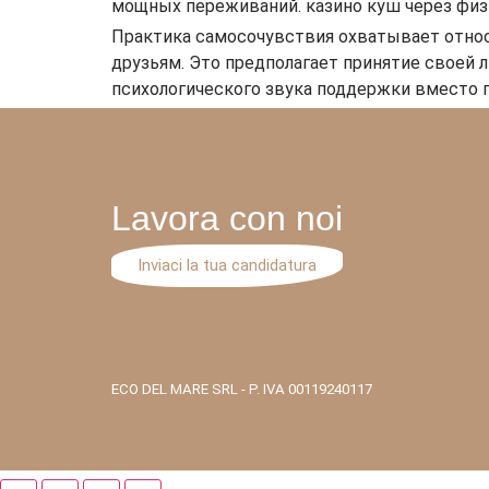
мощных переживаний. казино куш через физи
Практика самосочувствия охватывает относ
друзьям. Это предполагает принятие своей
психологического звука поддержки вместо г
Lavora con noi
Inviaci la tua candidatura
ECO DEL MARE SRL - P. IVA 00119240117