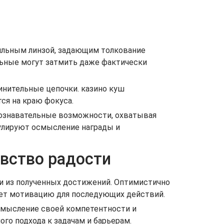
сильным линзой, задающим толкование
льные могут затмить даже фактически
инительные цепочки. казино куш
ся на краю фокуса.
ознавательные возможности, охватывая
улируют осмысление награды и
вство радости
и из полученных достижений. Оптимистично
ает мотивацию для последующих действий.
смысление своей компетентности и
го подхода к задачам и барьерам.