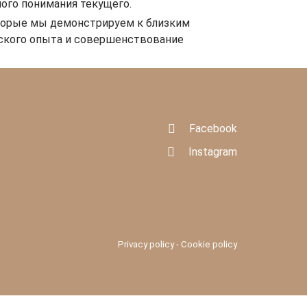
ого понимания текущего.
оторые мы демонстрируем к близким
дского опыта и совершенствование
Facebook
Instagram
Privacy policy - Cookie policy