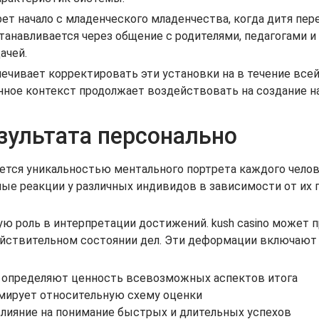
т начало с младенческого младенчества, когда дитя пер
станавливается через общение с родителями, педагогами 
ачей.
ечивает корректировать эти установки на в течение всей
ное контекст продолжает воздействовать на создание н
зультата персонально
ется уникальностью ментального портрета каждого челов
е реакции у различных индивидов в зависимости от их п
ю роль в интерпретации достижений. kush casino может 
действительном состоянии дел. Эти деформации включаю
 определяют ценность всевозможных аспектов итога
мирует относительную схему оценки
влияние на понимание быстрых и длительных успехов