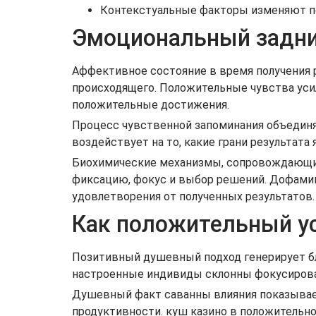
Контекстуальные факторы изменяют по
Эмоциональный задник
Аффективное состояние в время получения 
происходящего. Положительные чувства уси
положительные достижения.
Процесс чувственной запоминания объединя
воздействует на то, какие грани результат
Биохимические механизмы, сопровождающие
фиксацию, фокус и выбор решений. Дофамин
удовлетворения от полученных результатов.
Как положительный ус
Позитивный душевный подход генерирует бл
настроенные индивиды склонны фокусироват
Душевный факт саванны влияния показывае
продуктивности. куш казино в положительн