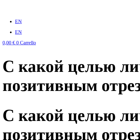
Vai
al
win
mostbet casino
1vin
pinup casino
4rabit
мостбет казино играть
contenuto
EN
EN
0,00
€
0
Carrello
С какой целью л
позитивным отре
С какой целью л
позитивным отре