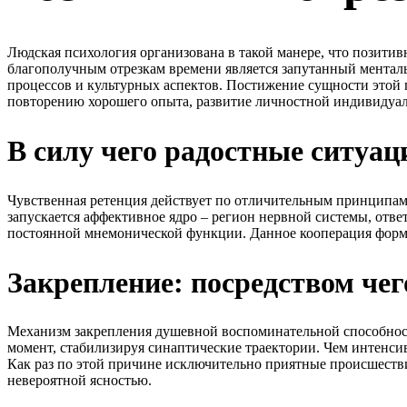
Людская психология организована в такой манере, что позитив
благополучным отрезкам времени является запутанный менталь
процессов и культурных аспектов. Постижение сущности этой 
повторению хорошего опыта, развитие личностной индивидуа
В силу чего радостные ситуа
Чувственная ретенция действует по отличительным принципам,
запускается аффективное ядро – регион нервной системы, отве
постоянной мнемонической функции. Данное кооперация фор
Закрепление: посредством че
Механизм закрепления душевной воспоминательной способности
момент, стабилизируя синаптические траектории. Чем интенси
Как раз по этой причине исключительно приятные происшествия
невероятной ясностью.