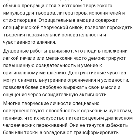
обычно превращаются в истоком творческого
импульса для творцов, литераторов, исполнителей и
стихотворцев. Отрицательные эмоции содержат
специфической творческой силой, позволяя порождать
творения поразительной основательности и
чувственного влияния.
Душевные работы выявляют, что люди в положении
легкой печали или меланхолии часто демонстрируют
повышенную созидательность и умение к
оригинальному мышлению. Деструктивные чувства
могут снимать внутренние ограничения и условности,
позволяя более свободно выражать свои мысли и
ощущения через созидательную активность.
Многие творческие личности специально
совершенствуют способность к серьезным чувствам,
понимая, что их искусство питается целым диапазоном
человеческих переживаний. Они не тянутся избежать
боли или тоски, а овладевают трансформировать