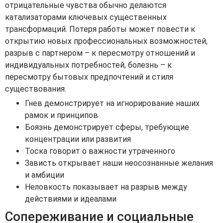
отрицательные чувства обычно делаются
катализаторами ключевых существенных
трансформаций. Потеря работы может повести к
открытию новых профессиональных возможностей,
разрыв с партнером – к пересмотру отношений и
индивидуальных потребностей, болезнь – к
пересмотру бытовых предпочтений и стиля
существования.
Гнев демонстрирует на игнорирование наших
рамок и принципов
Боязнь демонстрирует сферы, требующие
концентрации или развития
Тоска говорит о важности утраченного
Зависть открывает наши неосознанные желания
и амбиции
Неловкость показывает на разрыв между
действиями и идеалами
Сопереживание и социальные