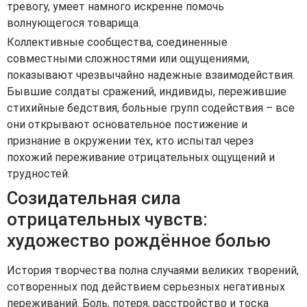
тревогу, умеет намного искренне помочь
волнующегося товарища.
Коллективные сообщества, соединенные
совместными сложностями или ощущениями,
показывают чрезвычайно надежные взаимодействия.
Бывшие солдаты сражений, индивиды, пережившие
стихийные бедствия, больные групп содействия – все
они открывают основательное постижение и
признание в окружении тех, кто испытал через
похожий переживание отрицательных ощущений и
трудностей.
Созидательная сила
отрицательных чувств:
художество рождённое болью
История творчества полна случаями великих творений,
сотворенных под действием серьезных негативных
переживаний. Боль, потеря, расстройство и тоска