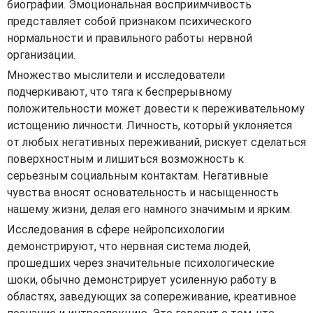
биографии. Эмоциональная восприимчивость
представляет собой признаком психического
нормальности и правильного работы нервной
организации.
Множество мыслители и исследователи
подчеркивают, что тяга к беспрерывному
положительности может довести к переживательному
истощению личности. Личность, который уклоняется
от любых негативных переживаний, рискует сделаться
поверхностным и лишиться возможность к
серьезным социальным контактам. Негативные
чувства вносят основательность и насыщенность
нашему жизни, делая его намного значимым и ярким.
Исследования в сфере нейропсихологии
демонстрируют, что нервная система людей,
прошедших через значительные психологические
шоки, обычно демонстрирует усиленную работу в
областях, заведующих за сопереживание, креативное