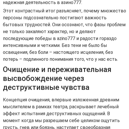
надежная деятельность в азино777.
Этот контрастный итог разъясняет, почему множество
персоны подсознательно постигают важность
бытовых трудностей. Они осознают, что фазы проблем
не только закаляют характер, но и делают
последующие победы в azino777 и радости гораздо
интенсивными и четкими. Без тени не было бы
освещения, без боли – настоящего исцеления, без
потерь – подлинного понимания того, что у нас есть.
Очищение и переживательная
высвобождение через
деструктивные чувства
Концепция очищения, впервые изложенная древним
мыслителем в рамках театра, раскрывает лечебный
эффект испытания деструктивных ощущений. В
момент когда мы разрешаем себе целиком ощутить
грусть, гнев или боязнь, наступает своеобразная