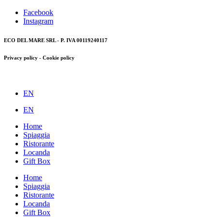
Facebook
Instagram
ECO DEL MARE SRL - P. IVA 00119240117
Privacy policy - Cookie policy
EN
EN
Home
Spiaggia
Ristorante
Locanda
Gift Box
Home
Spiaggia
Ristorante
Locanda
Gift Box