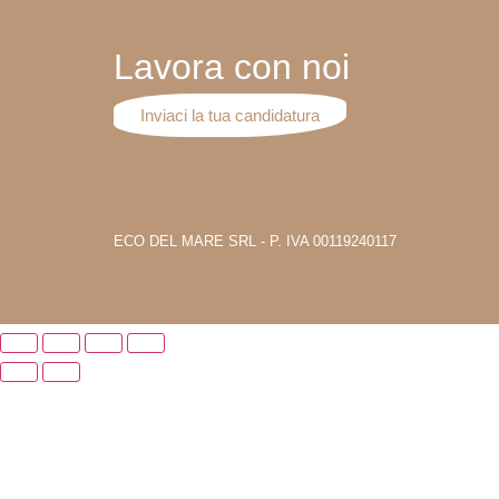
Lavora con noi
Inviaci la tua candidatura
ECO DEL MARE SRL - P. IVA 00119240117