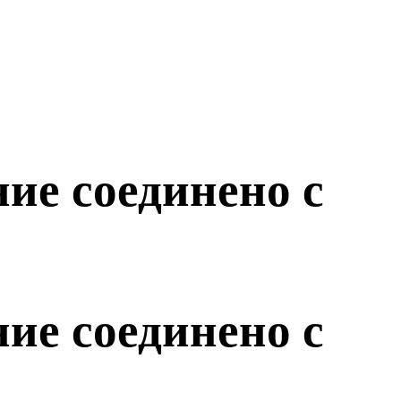
ие соединено с
ие соединено с