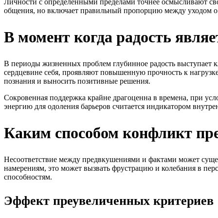
Личности с определенными пределами точнее осмысливают сво
общения, но включает правильный пропорцию между уходом о д
В момент когда радость явля
В периоды жизненных проблем глубинное радость выступает к
сердцевине себя, проявляют повышенную прочность к нагрузке
познания и выносить позитивные решения.
Сокровенная поддержка крайне драгоценна в времена, при усло
энергию для одоления барьеров считается индикатором внутре
Каким способом конфликт пре
Несоответствие между предвкушениями и фактами может сущес
намерениям, это может вызвать фрустрацию и колебания в пер
способностям.
Эффект преувеличенных критериев