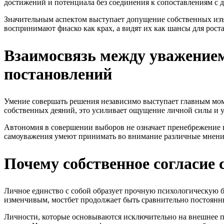
достижений и потенциала без соединения к сопоставлениям с д
Значительным аспектом выступает допущение собственных изъя
воспринимают фиаско как крах, а видят их как шансы для рост
Взаимосвязь между уважением
постановлений
Умение совершать решения независимо выступает главным моме
собственных деяний, это усиливает ощущение личной силы и у
Автономия в совершении выборов не означает пренебрежение 
самоуважения умеют принимать во внимание различные мнения
Почему собственное согласие 
Личное единство с собой образует прочную психологическую б
изменчивым, мостбет продолжает быть сравнительно постоянн
Личности, которые основываются исключительно на внешнее п