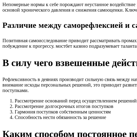
Непомерные нормы к себе порождают неустанное воздействие и 
основой хронического давления и снижения самооценки. Ключе
Различие между саморефлексией и 
Позитивная самоисследование приводит рассматривать промахи
побуждение к прогрессу. мостбет казино подразумевает талант
В силу чего взвешенные дейс
Рефлексивность в деяниях производит сильную связь между на
внимание исходы персональных решений, это приводит развити
поступками.
Рассмотрение оснований перед осуществлением решений
Рассмотрение долгосрочных итогов поступков
Гармония поступков собственным ценностям
Способность нести обязанность за решение
Каким способом постоянное п