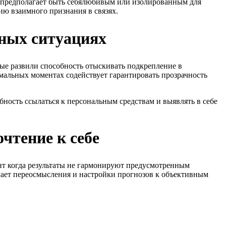
е предполагает быть себялюбивым или изолированным для
ю взаимного признания в связях.
чных ситуациях
ые развили способность отыскивать подкрепление в
емальных моментах содействует гарантировать прозрачность
ность ссылаться к персональным средствам и выявлять в себе
чтение к себе
нт когда результаты не гармонируют предусмотренным
чает переосмысления и настройки прогнозов к объективным