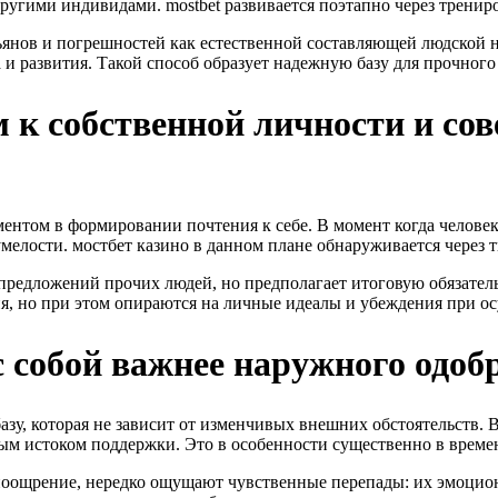
ругими индивидами. mostbet развивается поэтапно через тренир
нов и погрешностей как естественной составляющей людской на
а и развития. Такой способ образует надежную базу для прочног
 к собственной личности и со
нтом в формировании почтения к себе. В момент когда человек 
мелости. мостбет казино в данном плане обнаруживается через т
предложений прочих людей, но предполагает итоговую обязател
, но при этом опираются на личные идеалы и убеждения при о
с собой важнее наружного одоб
азу, которая не зависит от изменчивых внешних обстоятельств.
ым истоком поддержки. Это в особенности существенно в време
оощрение, нередко ощущают чувственные перепады: их эмоциона