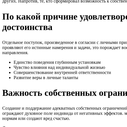
других. Напротив, те, кто сформировал возможность к собстве
По какой причине удовлетвор
достоинства
Отдельное поступок, произведенное в согласии с личными пр
проявляют его истинные намерения и задачи, это порождает во
направления.
Единство поведения глубинным установкам
Чувство влияния над индивидуальной жизнью
Совершенствование внутренней ответственности
Развитие веры в личные таланты
Важность собственных ограни
Создание и поддержание адекватных собственных ограничений
ограждают духовное поле индивида от негативных эффектов. м
нормам или создают вред счастью.