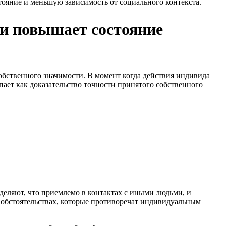
тояние и меньшую зависимость от социального контекста.
ти повышает состояние
бственного значимости. В момент когда действия индивида
пает как доказательство точности принятого собственного
еляют, что приемлемо в контактах с иными людьми, и
в обстоятельствах, которые противоречат индивидуальным