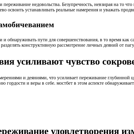
переживание недовольства. Безупречность, невзирая на то что 
во освоить устанавливать реальные намерения и уважать продви
самобичеванием
 и обнаруживать пути для совершенствования, в то время как 
а разделять конструктивную рассмотрение личных деяний от паг
твия усиливают чувство сокров
мерениями и деяниями, что усиливает переживание глубинной це
ю гордости и веры в себе. мостбет в этом аспекте обнаруживае
ереживание удовлетворения изм