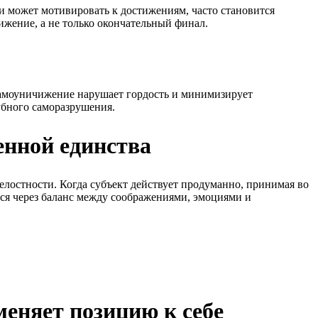
и может мотивировать к достижениям, часто становится
жение, а не только окончательный финал.
самоуничижение нарушает гордость и минимизирует
убного саморазрушения.
енной единства
лостности. Когда субъект действует продуманно, принимая во
тся через баланс между соображениями, эмоциями и
еняет позицию к себе