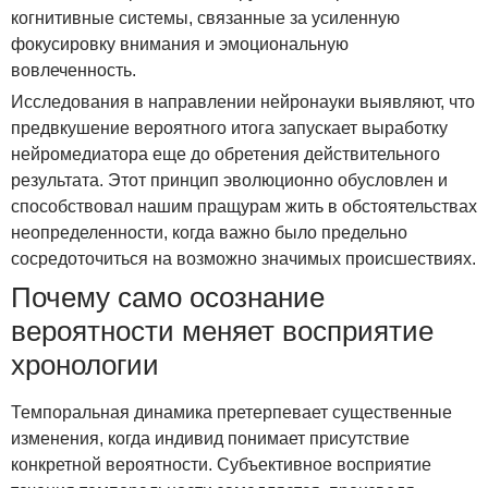
когнитивные системы, связанные за усиленную
фокусировку внимания и эмоциональную
вовлеченность.
Исследования в направлении нейронауки выявляют, что
предвкушение вероятного итога запускает выработку
нейромедиатора еще до обретения действительного
результата. Этот принцип эволюционно обусловлен и
способствовал нашим пращурам жить в обстоятельствах
неопределенности, когда важно было предельно
сосредоточиться на возможно значимых происшествиях.
Почему само осознание
вероятности меняет восприятие
хронологии
Темпоральная динамика претерпевает существенные
изменения, когда индивид понимает присутствие
конкретной вероятности. Субъективное восприятие