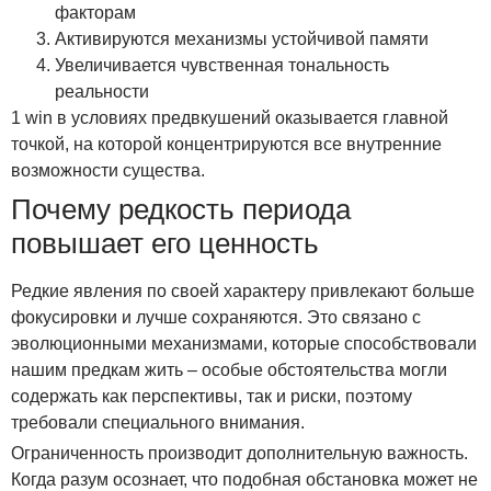
факторам
Активируются механизмы устойчивой памяти
Увеличивается чувственная тональность
реальности
1 win в условиях предвкушений оказывается главной
точкой, на которой концентрируются все внутренние
возможности существа.
Почему редкость периода
повышает его ценность
Редкие явления по своей характеру привлекают больше
фокусировки и лучше сохраняются. Это связано с
эволюционными механизмами, которые способствовали
нашим предкам жить – особые обстоятельства могли
содержать как перспективы, так и риски, поэтому
требовали специального внимания.
Ограниченность производит дополнительную важность.
Когда разум осознает, что подобная обстановка может не