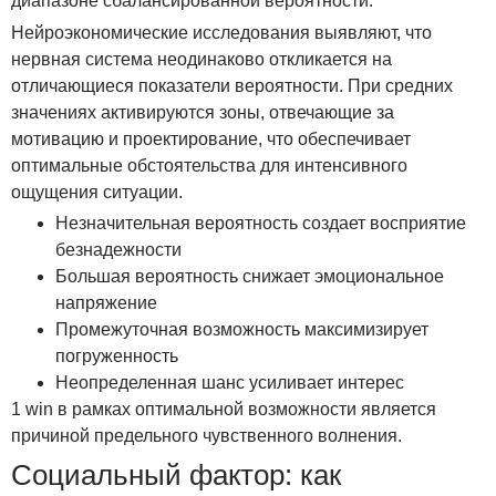
диапазоне сбалансированной вероятности.
Нейроэкономические исследования выявляют, что
нервная система неодинаково откликается на
отличающиеся показатели вероятности. При средних
значениях активируются зоны, отвечающие за
мотивацию и проектирование, что обеспечивает
оптимальные обстоятельства для интенсивного
ощущения ситуации.
Незначительная вероятность создает восприятие
безнадежности
Большая вероятность снижает эмоциональное
напряжение
Промежуточная возможность максимизирует
погруженность
Неопределенная шанс усиливает интерес
1 win в рамках оптимальной возможности является
причиной предельного чувственного волнения.
Социальный фактор: как