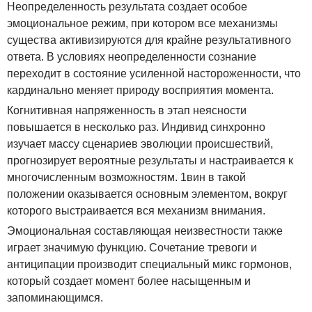
Неопределенность результата создает особое
эмоциональное режим, при котором все механизмы
существа активизируются для крайне результативного
ответа. В условиях неопределенности сознание
переходит в состояние усиленной настороженности, что
кардинально меняет природу восприятия момента.
Когнитивная напряженность в этап неясности
повышается в несколько раз. Индивид синхронно
изучает массу сценариев эволюции происшествий,
прогнозирует вероятные результаты и настраивается к
многочисленным возможностям. 1вин в такой
положении оказывается основным элементом, вокруг
которого выстраивается вся механизм внимания.
Эмоциональная составляющая неизвестности также
играет значимую функцию. Сочетание тревоги и
антиципации производит специальный микс гормонов,
который создает момент более насыщенным и
запоминающимся.