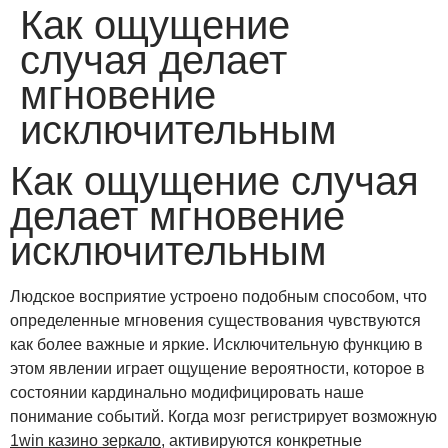
Как ощущение
win
1vin
4rabit
mostbet casino
pinup casino
мостбет казино играть
случая делает
мгновение
исключительным
Как ощущение случая
делает мгновение
исключительным
Людское восприятие устроено подобным способом, что
определенные мгновения существования чувствуются
как более важные и яркие. Исключительную функцию в
этом явлении играет ощущение вероятности, которое в
состоянии кардинально модифицировать наше
понимание событий. Когда мозг регистрирует возможную
1win казино зеркало
, активируются конкретные