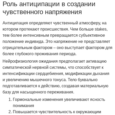
Роль антиципации в создании
чувственного напряжения
Антиципация определяют чувственный атмосферу, на
котором протекают происшествия. Чем больше stakes,
тем более интенсивным превращается субъективное
положение индивида. Это напряжение не представляет
отрицательным фактором – оно выступает фактором для
более глубокого проживания периода.
Нейрофизиология ожидания предполагает активацию
симпатической нервной системы, что способствует к
интенсификации сердцебиения, модификации дыхания
и увеличению мышечного тонуса. Тело буквально
подготавливается к действию, создавая материальную
базу для насыщенного переживания.
Гормональные изменения увеличивают ясность
понимания
Повышается чувствительность к окружающим