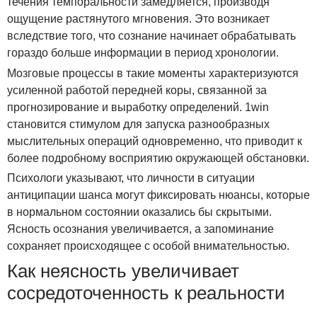
течения темпоральности замедляется, производя
ощущение растянутого мгновения. Это возникает
вследствие того, что сознание начинает обрабатывать
гораздо больше информации в период хронологии.
Мозговые процессы в такие моменты характеризуются
усиленной работой передней коры, связанной за
прогнозирование и выработку определений. 1win
становится стимулом для запуска разнообразных
мыслительных операций одновременно, что приводит к
более подробному восприятию окружающей обстановки.
Психологи указывают, что личности в ситуации
антиципации шанса могут фиксировать нюансы, которые
в нормальном состоянии оказались бы скрытыми.
Ясность осознания увеличивается, а запоминание
сохраняет происходящее с особой внимательностью.
Как неясность увеличивает
сосредоточенность к реальности