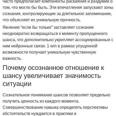
часто предполагает компоненты раскаяния и раздумий о
том, что могло бы быть. Эти впечатления запускают зоны
сознания, контролирующие за длительное запоминание,
что объясняет их уникальную прочность.
Явление “если бы только” заставляет сознание
неоднократно возвращаться к моменту пропущенного
шанса, что дополнительно укрепляет ассоциированные с
ним нейронные связи. 1 win в рамках упущенной
возможности получает уникальную чувственную
важность.
Почему осознанное отношение к
шансу увеличивает значимость
ситуации
Сознательное понимание шансов позволяет предельно
получить ценность из каждого момента.
Совершенствование навыка определять перспективы
обстоятельств нуждается в практики и