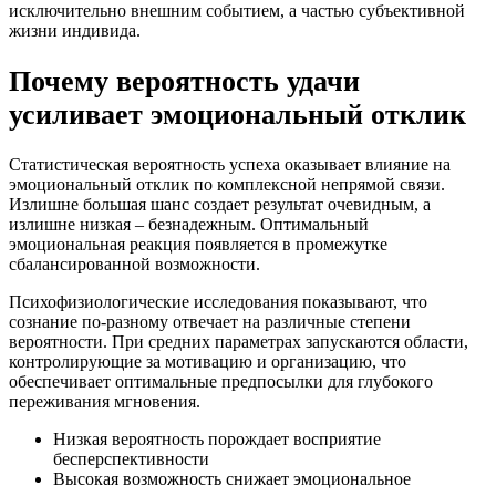
исключительно внешним событием, а частью субъективной
жизни индивида.
Почему вероятность удачи
усиливает эмоциональный отклик
Статистическая вероятность успеха оказывает влияние на
эмоциональный отклик по комплексной непрямой связи.
Излишне большая шанс создает результат очевидным, а
излишне низкая – безнадежным. Оптимальный
эмоциональная реакция появляется в промежутке
сбалансированной возможности.
Психофизиологические исследования показывают, что
сознание по-разному отвечает на различные степени
вероятности. При средних параметрах запускаются области,
контролирующие за мотивацию и организацию, что
обеспечивает оптимальные предпосылки для глубокого
переживания мгновения.
Низкая вероятность порождает восприятие
бесперспективности
Высокая возможность снижает эмоциональное