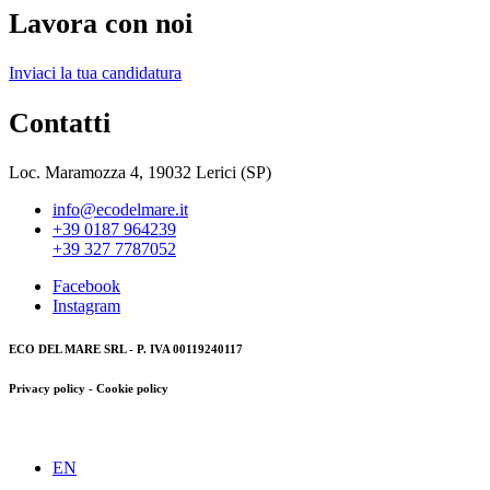
Lavora con noi
Inviaci la tua candidatura
Contatti
Loc. Maramozza 4, 19032 Lerici (SP)
info@ecodelmare.it
+39 0187 964239
+39 327 7787052
Facebook
Instagram
ECO DEL MARE SRL - P. IVA 00119240117
Privacy policy - Cookie policy
EN