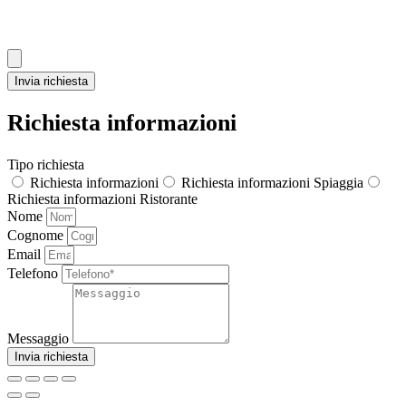
Allega CV
Invia richiesta
Richiesta informazioni
Tipo richiesta
Richiesta informazioni
Richiesta informazioni Spiaggia
Richiesta informazioni Ristorante
Nome
Cognome
Email
Telefono
Messaggio
Invia richiesta