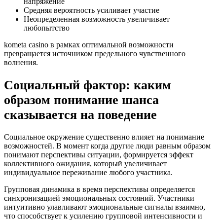
напряжение
Средняя вероятность усиливает участие
Неопределенная возможность увеличивает
любопытство
kometa casino в рамках оптимальной возможности
превращается источником предельного чувственного
волнения.
Социальный фактор: каким
образом понимание шанса
сказывается на поведение
Социальное окружение существенно влияет на понимание
возможностей. В момент когда другие люди равным образом
понимают перспективы ситуации, формируется эффект
коллективного ожидания, который увеличивает
индивидуальное переживание любого участника.
Групповая динамика в время перспективы определяется
синхронизацией эмоциональных состояний. Участники
интуитивно улавливают эмоциональные сигналы взаимно,
что способствует к усилению групповой интенсивности и