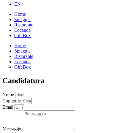
EN
Home
Spiaggia
Ristorante
Locanda
Gift Box
Home
Spiaggia
Ristorante
Locanda
Gift Box
Candidatura
Nome
Cognome
Email
Messaggio