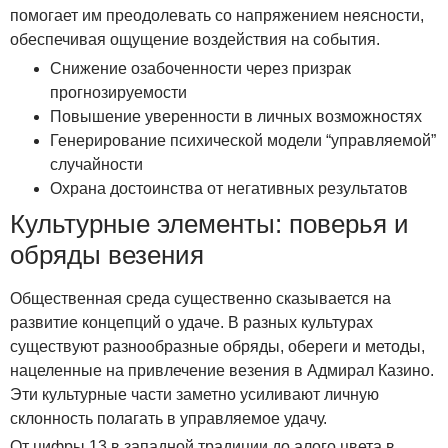
помогает им преодолевать со напряжением неясности,
обеспечивая ощущение воздействия на события.
Снижение озабоченности через призрак
прогнозируемости
Повышение уверенности в личных возможностях
Генерирование психической модели “управляемой”
случайности
Охрана достоинства от негативных результатов
Культурные элементы: поверья и
обряды везения
Общественная среда существенно сказывается на
развитие концепций о удаче. В разных культурах
существуют разнообразные обряды, обереги и методы,
нацеленные на привлечение везения в Адмирал Казино.
Эти культурные части заметно усиливают личную
склонность полагать в управляемое удачу.
От цифры 13 в западной традиции до алого цвета в