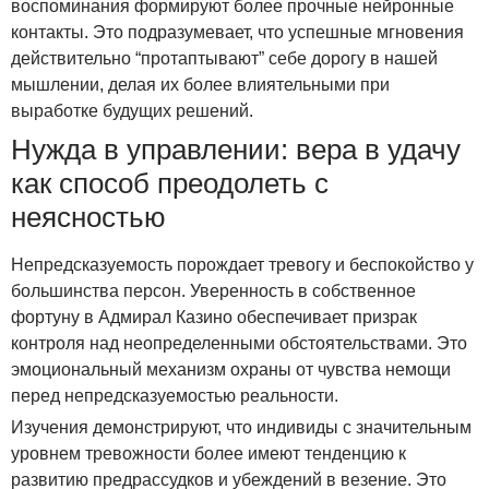
воспоминания формируют более прочные нейронные
контакты. Это подразумевает, что успешные мгновения
действительно “протаптывают” себе дорогу в нашей
мышлении, делая их более влиятельными при
выработке будущих решений.
Нужда в управлении: вера в удачу
как способ преодолеть с
неясностью
Непредсказуемость порождает тревогу и беспокойство у
большинства персон. Уверенность в собственное
фортуну в Адмирал Казино обеспечивает призрак
контроля над неопределенными обстоятельствами. Это
эмоциональный механизм охраны от чувства немощи
перед непредсказуемостью реальности.
Изучения демонстрируют, что индивиды с значительным
уровнем тревожности более имеют тенденцию к
развитию предрассудков и убеждений в везение. Это