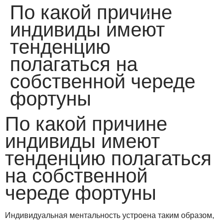
По какой причине
win
1vin
4rabit
mostbet casino
pinup casino
мостбет казино играть
индивиды имеют
тенденцию
полагаться на
собственной череде
фортуны
По какой причине
индивиды имеют
тенденцию полагаться
на собственной
череде фортуны
Индивидуальная ментальность устроена таким образом,