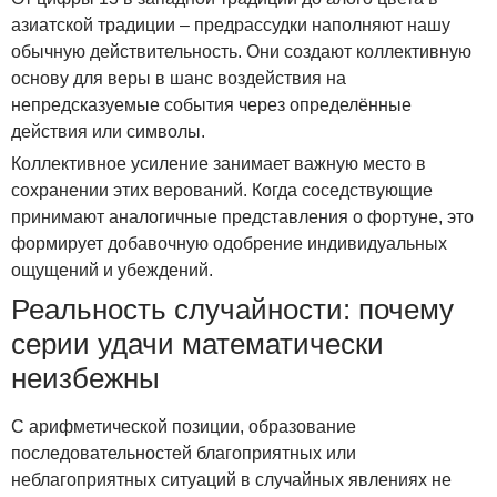
азиатской традиции – предрассудки наполняют нашу
обычную действительность. Они создают коллективную
основу для веры в шанс воздействия на
непредсказуемые события через определённые
действия или символы.
Коллективное усиление занимает важную место в
сохранении этих верований. Когда соседствующие
принимают аналогичные представления о фортуне, это
формирует добавочную одобрение индивидуальных
ощущений и убеждений.
Реальность случайности: почему
серии удачи математически
неизбежны
С арифметической позиции, образование
последовательностей благоприятных или
неблагоприятных ситуаций в случайных явлениях не