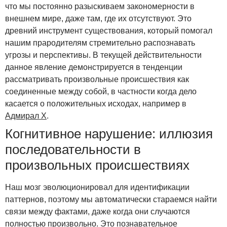
что мы постоянно разыскиваем закономерности в
внешнем мире, даже там, где их отсутствуют. Это
древний инструмент существования, который помогал
нашим прародителям стремительно распознавать
угрозы и перспективы. В текущей действительности
данное явление демонстрируется в тенденции
рассматривать произвольные происшествия как
соединенные между собой, в частности когда дело
касается о положительных исходах, например в
Адмирал Х
.
Когнитивное нарушение: иллюзия
последовательности в
произвольных происшествиях
Наш мозг эволюционировал для идентификации
паттернов, поэтому мы автоматически стараемся найти
связи между фактами, даже когда они случаются
полностью произвольно. Это познавательное