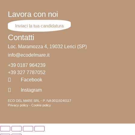
Lavora con noi
Inviaci la tua candidatura
Contatti
Loc. Maramozza 4, 19032 Lerici (SP)
info@ecodelmare.it
+39 0187 964239
+39 327 7787052
Facebook
Instagram
ECO DEL MARE SRL - P. IVA 00119240117
Privacy policy - Cookie policy