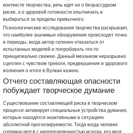
контексте творчества, речь идет не о безрассудном
риске, а о здоровой готовности опытничать и
выбираться за пределы привычного.
Психологические исследования творчества раскрывает,
что наиболее значимые обнаружения происходят точно
в периоды, когда автор склонен отказаться от
испытанных моделей и попробовать что-то
принципиально свежее. Данный механизм неразрывно
сцеплен с чувством тревоги, предвкушения и здорового
волнения о итоге в Вулкан казино.
Отчего составляющая опасности
побуждает творческое думание
Существование составляющей риска в творческом
процессе активирует специальные устройства думания,
которые находятся неактивными в ситуациях
абсолютной прогнозируемости. Тогда когда человек
соприкасается с неопределенностью исхода, его мозг