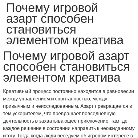
Почему игровой
win
1vin
4rabit
mostbet casino
pinup casino
мостбет казино играть
азарт способен
становиться
элементом креатива
Почему игровой азарт
способен становиться
элементом креатива
Креативный процесс постоянно находится в равновесии
между управлением и спонтанностью, между
привычным и неисследованным. Азарт превращается в
тем ускорителем, что превращает повседневную
деятельность в захватывающее приключение, там где
каждое решение в состоянии направить к неожиданному
итогу. Тогда когда люди беседуем об игровом интересе в