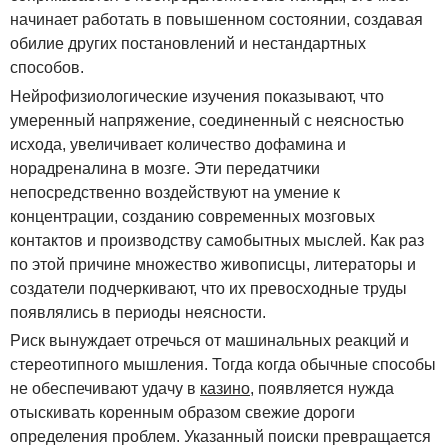
начинает работать в повышенном состоянии, создавая
обилие других постановлений и нестандартных
способов.
Нейрофизиологические изучения показывают, что
умеренный напряжение, соединенный с неясностью
исхода, увеличивает количество дофамина и
норадреналина в мозге. Эти передатчики
непосредственно воздействуют на умение к
концентрации, созданию современных мозговых
контактов и производству самобытных мыслей. Как раз
по этой причине множество живописцы, литераторы и
создатели подчеркивают, что их превосходные труды
появлялись в периоды неясности.
Риск вынуждает отречься от машинальных реакций и
стереотипного мышления. Тогда когда обычные способы
не обеспечивают удачу в
казино
, появляется нужда
отыскивать коренным образом свежие дороги
определения проблем. Указанный поиски превращается