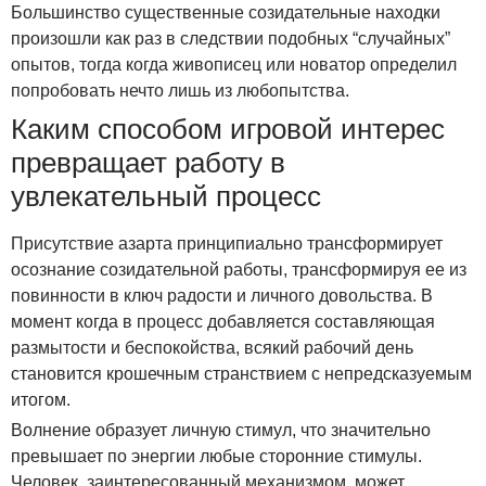
Большинство существенные созидательные находки
произошли как раз в следствии подобных “случайных”
опытов, тогда когда живописец или новатор определил
попробовать нечто лишь из любопытства.
Каким способом игровой интерес
превращает работу в
увлекательный процесс
Присутствие азарта принципиально трансформирует
осознание созидательной работы, трансформируя ее из
повинности в ключ радости и личного довольства. В
момент когда в процесс добавляется составляющая
размытости и беспокойства, всякий рабочий день
становится крошечным странствием с непредсказуемым
итогом.
Волнение образует личную стимул, что значительно
превышает по энергии любые сторонние стимулы.
Человек, заинтересованный механизмом, может