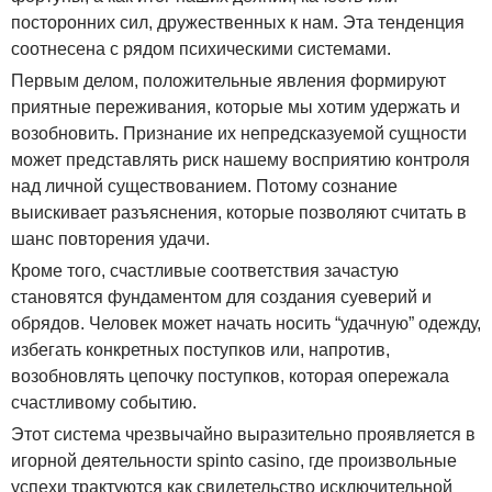
посторонних сил, дружественных к нам. Эта тенденция
соотнесена с рядом психическими системами.
Первым делом, положительные явления формируют
приятные переживания, которые мы хотим удержать и
возобновить. Признание их непредсказуемой сущности
может представлять риск нашему восприятию контроля
над личной существованием. Потому сознание
выискивает разъяснения, которые позволяют считать в
шанс повторения удачи.
Кроме того, счастливые соответствия зачастую
становятся фундаментом для создания суеверий и
обрядов. Человек может начать носить “удачную” одежду,
избегать конкретных поступков или, напротив,
возобновлять цепочку поступков, которая опережала
счастливому событию.
Этот система чрезвычайно выразительно проявляется в
игорной деятельности spinto casino, где произвольные
успехи трактуются как свидетельство исключительной