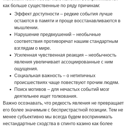
как больше существенные по ряду причинам:
Эффект доступности – редкие события лучше
остаются в памяти и проще восстанавливаются в
мышлении.
Нарушение предвкушений – необычные
соответствия противоречат нашим стандартным
взглядам о мире.
Усиленная чувственная реакция – необычность
явления увеличивает ассоциированные с ним
ощущения.
Социальная важность – о нетипичных
происшествиях чаще повествуют прочим людям.
Поиск мотивов – для нечастых событий мозг
деятельнее ищет толкования.
Важно осознавать, что редкость явления не превращает
его более значимым с беспристрастной позиции. Тем не
менее субъективно мы всегда будем воспринимать
нестандартные сходства в спинто казино как более