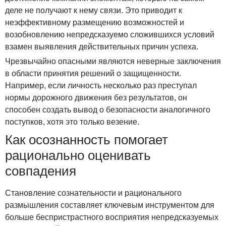
деле не получают к нему связи. Это приводит к
неэффективному размещению возможностей и
возобновлению непредсказуемо сложившихся условий
взамен выявления действительных причин успеха.
Чрезвычайно опасными являются неверные заключения
в области принятия решений о защищенности.
Например, если личность несколько раз преступал
нормы дорожного движения без результатов, он
способен создать вывод о безопасности аналогичного
поступков, хотя это только везение.
Как осознанность помогает
рационально оценивать
совпадения
Становление сознательности и рационального
размышления составляет ключевым инструментом для
больше беспристрастного восприятия непредсказуемых