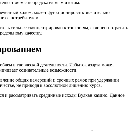
утешествием с непредсказуемым итогом.
влеченный ходом, может функционировать значительно
не ее потребителем.
атель сильнее сконцентрирован к тонкостям, склонен потратить
редельному качеству.
ированием
блем в творческой деятельности. Избыток азарта может
аничивает созидательные возможности.
ановление общих намерений и срочных рамок при удержании
ичестве, не приводя к абсолютной лишению курса.
я и рассматривать срединные исходы Вулкан казино. Данное