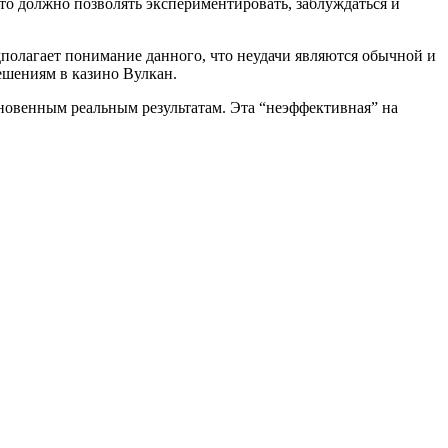
о должно позволять экспериментировать, заблуждаться и
едполагает понимание данного, что неудачи являются обычной и
ешениям в казино Вулкан.
гновенным реальным результатам. Эта “неэффективная” на