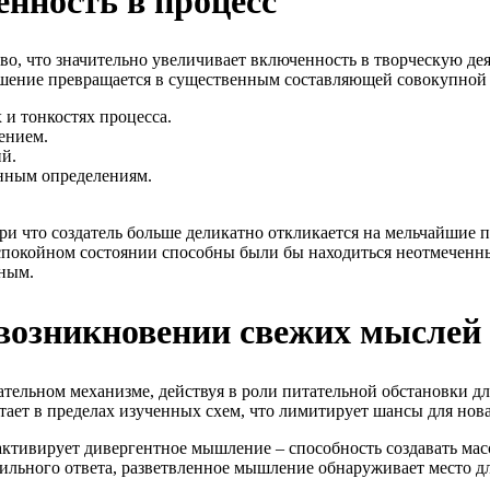
нность в процесс
, что значительно увеличивает включенность в творческую деят
решение превращается в существенным составляющей совокупной
и тонкостях процесса.
ением.
й.
нным определениям.
ри что создатель больше деликатно откликается на мельчайшие 
в спокойном состоянии способны были бы находиться неотмече
ьным.
возникновении свежих мыслей
ельном механизме, действуя в роли питательной обстановки дл
тает в пределах изученных схем, что лимитирует шансы для нов
активирует дивергентное мышление – способность создавать ма
вильного ответа, разветвленное мышление обнаруживает место 