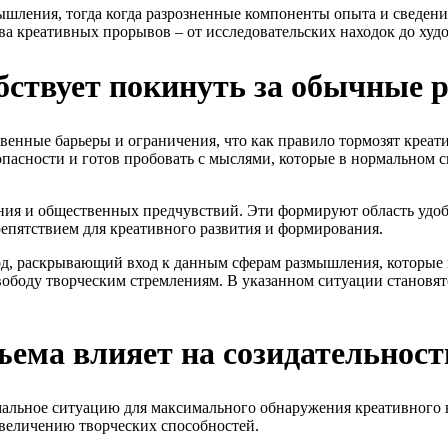
шления, тогда когда разрозненные компоненты опыта и сведений
тва креативных прорывов – от исследовательских находок до ху
обствует покинуть за обычные 
нные барьеры и ограничения, что как правило тормозят креати
опасности и готов пробовать с мыслями, которые в нормальном 
ия и общественных предчувствий. Эти формируют область удобс
репятствием для креативного развития и формирования.
од, раскрывающий вход к данным сферам размышления, которые 
свободу творческим стремлениям. В указанном ситуации станов
ъема влияет на созидательност
мальное ситуацию для максимального обнаружения креативного 
увеличению творческих способностей.