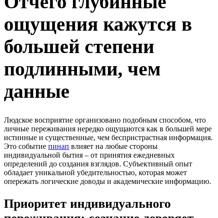
Отчего глубинные
ощущения кажутся в
большей степени
подлинными, чем
данные
Людское восприятие организовано подобным способом, что
личные переживания нередко ощущаются как в большей мере
истинные и существенные, чем беспристрастная информация.
Это событие
пинап
влияет на любые стороны
индивидуальной бытия – от принятия ежедневных
определений до создания взглядов. Субъективный опыт
обладает уникальной убедительностью, которая может
опережать логические доводы и академические информацию.
Приоритет индивидуального