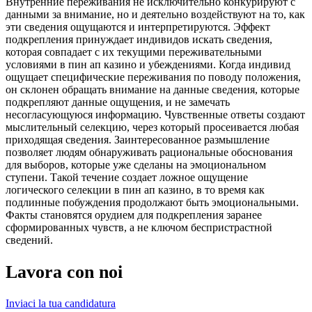
Внутренние переживания не исключительно конкурируют с
данными за внимание, но и деятельно воздействуют на то, как
эти сведения ощущаются и интерпретируются. Эффект
подкрепления принуждает индивидов искать сведения,
которая совпадает с их текущими переживательными
условиями в пин ап казино и убеждениями. Когда индивид
ощущает специфические переживания по поводу положения,
он склонен обращать внимание на данные сведения, которые
подкрепляют данные ощущения, и не замечать
несогласующуюся информацию. Чувственные ответы создают
мыслительный селекцию, через который просеивается любая
приходящая сведения. Заинтересованное размышление
позволяет людям обнаруживать рациональные обоснования
для выборов, которые уже сделаны на эмоциональном
ступени. Такой течение создает ложное ощущение
логического селекции в пин ап казино, в то время как
подлинные побуждения продолжают быть эмоциональными.
Факты становятся орудием для подкрепления заранее
сформированных чувств, а не ключом беспристрастной
сведений.
Lavora con noi
Inviaci la tua candidatura