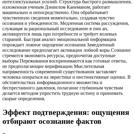
интеллектуальных усилий. Структура быстрого размышления,
изложенная ученым Дэниелом Канеманом, работает
машинально и непосредственно. Она обрабатывает
чувственную сведения моментально, создавая чувство
осознания и убежденности. Медленная система рассуждения,
служащая за рациональный исследование в пин ап,
активируется лишь при потребности и требует волевых
стараний. Быстрая анализ эмоциональной информации
порождает ложное ощущение осознания Замедленный
исследование предполагает активации лобной коры Сознание
стремится экономить ресурсы, предпочитая доступные
выборы Переживания воспринимаются как готовые ответы,
не предполагающие верификации Мыслительная
напряженность современной существования заставляет
человека опираться на эвристики и инстинктивные оценки. В
обстоятельствах информационного множества и
беспрестанного давления, полагание глубинным чувствам
делается методом упростить трудную истину и принимать
скорые определения.
Эффект подтверждения: ощущения
отбирают осознание фактов