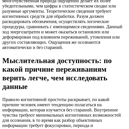
многочувственная природа ощущений делает их более
убедительными, чем цифры в статистическом сводке или
разумные аргументы. Теоретические сведения требуют
когнитивных средств для обработки. Разум должен
раскодировать обозначения, осуществлять логические
процедуры, сравнивать с имеющимися сведениями. Данный
ход энергозатратен и может оказаться остановлен или
деформирован под влиянием переживаний, утомления или
других составляющих. Ощущения же осознаются
автоматически и без стараний.
Мыслительная доступность: по
какой причине переживаниям
верить легче, чем исследовать
данные
Правило когнитивной простоты раскрывает, по какой
причине человек имеют тенденцию полагаться на
информации, которая изучается без стараний. Внутренние
чувства требуют минимальных когнитивных возможностей
для осознания, в то время как разбор объективных
информации требует фокусировки, периода и