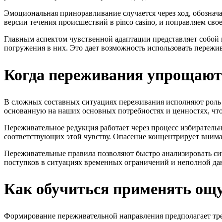
Эмоциональная приноравливание случается через ход, обозна
версии течения происшествий в pinco casino, и поправляем св
Главным аспектом чувственной адаптации представляет собой
погружения в них. Это дает возможность использовать пережи
Когда переживания упрощают
В сложных составных ситуациях переживания исполняют роль 
основанную на наших основных потребностях и ценностях, что
Переживательное редукция работает через процесс избирател
соответствующих этой чувству. Опасение концентрирует внимани
Переживательные правила позволяют быстро анализировать сит
поступков в ситуациях временных ограничений и неполной да
Как обучиться применять ощ
Формирование переживательной направления предполагает тр