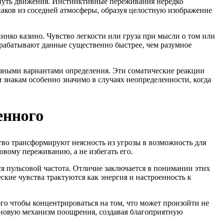
путь движения. Инстинктивные переживания нередко
ков из соседней атмосферы, образуя целостную изображение
нко казино. Чувство легкости или груза при мысли о том или
рабатывают данные существенно быстрее, чем разумное
азными вариантами определения. Эти соматические реакции
 знакам особенно значимо в случаях неопределенности, когда
енного
во трансформируют неясность из угрозы в возможность для
овому переживанию, а не избегать его.
я пульсовой частота. Отличие заключается в понимании этих
кие чувства трактуются как энергия и настроенность к
о чтобы концентрироваться на том, что может произойти не
миновую механизм поощрения, создавая благоприятную