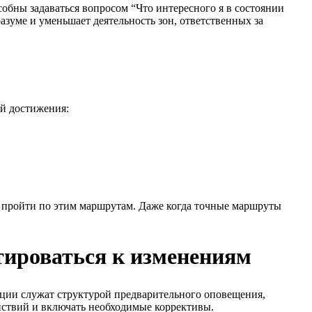
собны задаваться вопросом “Что интересного я в состоянии
азуме и уменьшает деятельность зон, ответственных за
ий достижения:
и пройти по этим маршрутам. Даже когда точные маршруты
тироваться к изменениям
оции служат структурой предварительного оповещения,
йствий и включать необходимые коррективы.