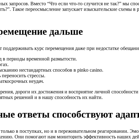
ых запросов. Вместо “Что если что-то случится не так?” мы спо
ть?”. Такое переосмысление запускает изыскательские схемы в р
еремещение дальше
ет поддерживать курс перемещения даже при недостатке обещан
д в периоды временной размытости.
гах.
сканию нестандартных способов в pinko casino.
 переносить стрессы.
аткосрочных неудач.
ерения, дороги их достижения и восприятие личной способност
ятных решений и в нашу способность их найти.
ые ответы способствуют адап
только в поступках, но и в переживательном реагировании. Эм
ожению. Они помогают нам мониторить эффективность наших де