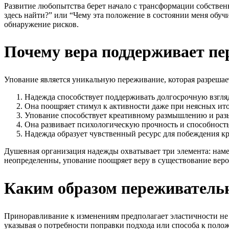
Развитие любопытства берет начало с трансформации собственн
здесь найти?” или “Чему эта положение в состоянии меня обучи
обнаружение рисков.
Почему вера поддерживает п
Упование является уникальную переживание, которая разреша
Надежда способствует поддерживать долгосрочную взгля
Она поощряет стимул к активности даже при неясных ито
Упование способствует креативному размышлению и разы
Она развивает психологическую прочность и способность
Надежда образует чувственный ресурс для побеждения кр
Душевная организация надежды охватывает три элемента: нам
неопределенны, упование поощряет веру в существование веро
Каким образом переживательн
Приноравливание к изменениям предполагает эластичности не 
указывая о потребности поправки подхода или способа к пол