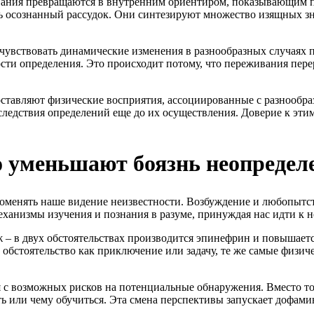
ивания превращаются в внутренним ориентиром, показывающим 
 осознанный рассудок. Они синтезируют множество изящных зна
увствовать динамические изменения в разнообразных случаях пи
ти определения. Это происходит потому, что переживания пере
оставляют физические восприятия, ассоциированные с разнообр
ледствия определений еще до их осуществления. Доверие к этим
 уменьшают боязнь неопредел
оменять наше видение неизвестности. Возбуждение и любопытст
еханизмы изучения и познания в разуме, принуждая нас идти к н
 – в двух обстоятельствах производится эпинефрин и повышаетс
стоятельство как приключение или задачу, те же самые физичес
с возможных рисков на потенциальные обнаружения. Вместо тог
ать или чему обучиться. Эта смена перспективы запускает дофа