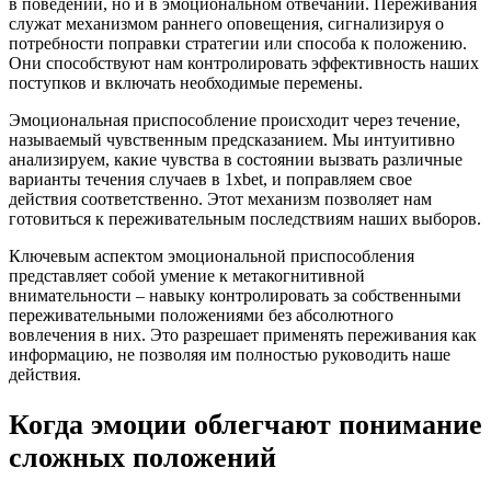
в поведении, но и в эмоциональном отвечании. Переживания
служат механизмом раннего оповещения, сигнализируя о
потребности поправки стратегии или способа к положению.
Они способствуют нам контролировать эффективность наших
поступков и включать необходимые перемены.
Эмоциональная приспособление происходит через течение,
называемый чувственным предсказанием. Мы интуитивно
анализируем, какие чувства в состоянии вызвать различные
варианты течения случаев в 1xbet, и поправляем свое
действия соответственно. Этот механизм позволяет нам
готовиться к переживательным последствиям наших выборов.
Ключевым аспектом эмоциональной приспособления
представляет собой умение к метакогнитивной
внимательности – навыку контролировать за собственными
переживательными положениями без абсолютного
вовлечения в них. Это разрешает применять переживания как
информацию, не позволяя им полностью руководить наше
действия.
Когда эмоции облегчают понимание
сложных положений