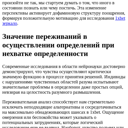
произойти не так, мы стартуем думать о том, что иного в
состоянии познать или чему постичь. Эта изменение
перспективы активирует дофаминовую структуру поощрения,
формируя положительную мотивацию для исследования
1xbet
зеркало
.
Значение переживаний в
осуществлении определений при
нехватке определенности
Современные исследования в области нейронауки достоверно
демонстрируют, что чувства осуществляют критически
значимую функцию в процессе принятия решений. Индивиды
с нарушениями чувственных областей разума испытывают
значительные проблемы в определении даже простых опций,
невзирая на целостность разумного размышления.
Переживательная анализ способствует нам стремительно
исключать неподходящие альтернативы и сосредотачиваться
на максимально обнадеживающих шансах в 1xbet. Ощущение
омерзения или беспокойства может указывать о
потенциальных затруднениях, которые логический
исследование еще не выявил. Наоборот, чувство подъема или