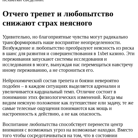
Отчего трепет и любопытство
снижают страх неясного
Удивительно, но благоприятные чувства могут радикально
трансформировать наше восприятие неопределенности.
Возбуждение и любопытство преобразуют неясность из риска
в шанс для развития и совершенствования в 1xbet казино. Эти
переживания запускают системы исследования и
исследования в мозге, вынуждая нас перемещаться навстречу
иному переживанию, а не сторониться его.
Нейрохимический состав трепета и боязни невероятно
подобен – в каждом ситуациях выделяется адреналин и
увеличивается кардиальный темп. Отличие состоит в
понимании этих физиологических изменений. Когда мы
видим неясную положение как путешествие или задачу, те же
самые телесные ощущения понимаются как мощь и
настроенность к действию, а не как опасность.
Воспитание любопытства способствует перенести центр
внимания с возможных угроз на возможные находки. Вместо
того чтобы сосредотачиваться на том, что в состоянии