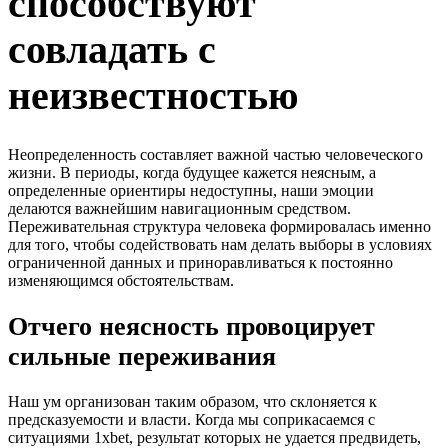
способствуют
совладать с
неизвестностью
Неопределенность составляет важной частью человеческого
жизни. В периоды, когда будущее кажется неясным, а
определенные ориентиры недоступны, наши эмоции
делаются важнейшим навигационным средством.
Переживательная структура человека формировалась именно
для того, чтобы содействовать нам делать выборы в условиях
ограниченной данных и приноравливаться к постоянно
изменяющимся обстоятельствам.
Отчего неясность провоцирует
сильные переживания
Наш ум организован таким образом, что склоняется к
предсказуемости и власти. Когда мы соприкасаемся с
ситуациями 1xbet, результат которых не удается предвидеть,