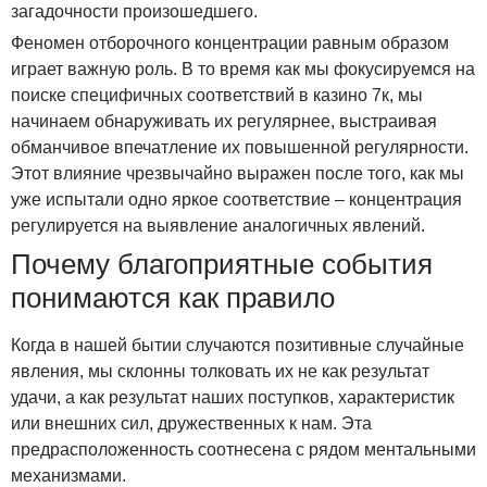
загадочности произошедшего.
Феномен отборочного концентрации равным образом
играет важную роль. В то время как мы фокусируемся на
поиске специфичных соответствий в казино 7к, мы
начинаем обнаруживать их регулярнее, выстраивая
обманчивое впечатление их повышенной регулярности.
Этот влияние чрезвычайно выражен после того, как мы
уже испытали одно яркое соответствие – концентрация
регулируется на выявление аналогичных явлений.
Почему благоприятные события
понимаются как правило
Когда в нашей бытии случаются позитивные случайные
явления, мы склонны толковать их не как результат
удачи, а как результат наших поступков, характеристик
или внешних сил, дружественных к нам. Эта
предрасположенность соотнесена с рядом ментальными
механизмами.