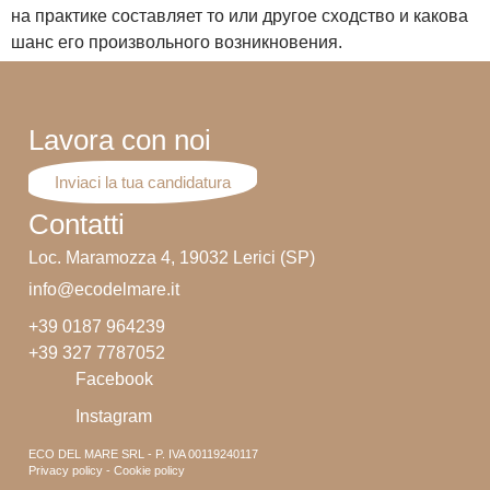
на практике составляет то или другое сходство и какова
шанс его произвольного возникновения.
Lavora con noi
Inviaci la tua candidatura
Contatti
Loc. Maramozza 4, 19032 Lerici (SP)
info@ecodelmare.it
+39 0187 964239
+39 327 7787052
Facebook
Instagram
ECO DEL MARE SRL - P. IVA 00119240117
Privacy policy - Cookie policy