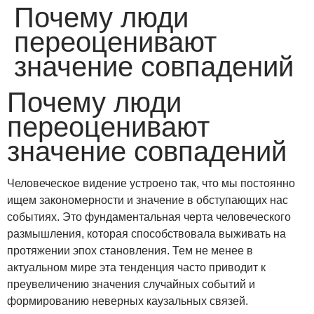
Почему люди
win
1vin
4rabit
mostbet casino
pinup casino
мостбет казино играть
переоценивают
значение совпадений
Почему люди
переоценивают
значение совпадений
Человеческое видение устроено так, что мы постоянно
ищем закономерности и значение в обступающих нас
событиях. Это фундаментальная черта человеческого
размышления, которая способствовала выживать на
протяжении эпох становления. Тем не менее в
актуальном мире эта тенденция часто приводит к
преувеличению значения случайных событий и
формированию неверных каузальных связей.