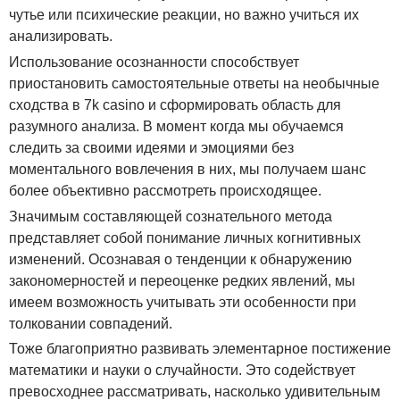
чутье или психические реакции, но важно учиться их
анализировать.
Использование осознанности способствует
приостановить самостоятельные ответы на необычные
сходства в 7k casino и сформировать область для
разумного анализа. В момент когда мы обучаемся
следить за своими идеями и эмоциями без
моментального вовлечения в них, мы получаем шанс
более объективно рассмотреть происходящее.
Значимым составляющей сознательного метода
представляет собой понимание личных когнитивных
изменений. Осознавая о тенденции к обнаружению
закономерностей и переоценке редких явлений, мы
имеем возможность учитывать эти особенности при
толковании совпадений.
Тоже благоприятно развивать элементарное постижение
математики и науки о случайности. Это содействует
превосходнее рассматривать, насколько удивительным