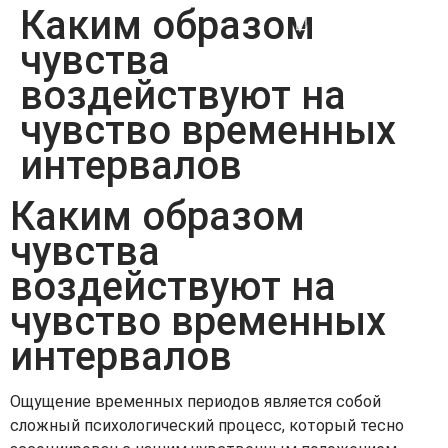
Каким образом
win
1vin
4rabit
mostbet casino
pinup casino
мостбет казино играть
чувства
воздействуют на
чувство временных
интервалов
Каким образом
чувства
воздействуют на
чувство временных
интервалов
Ощущение временных периодов является собой
сложный психологический процесс, который тесно