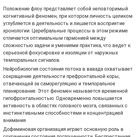
Положение флоу представляет собой неповторимый
когнитивный феномен, при котором личность целиком
углубляется в деятельность и лишается восприятие
хронологии. Церебральные процессы в этом режиме
отличается оптимальным гармонией между
сложностью задачи и умениями практика, что ведет к
серьезной фокусировке и изоляции от наружных
темпоральных сигналов.
Нейробиология состояния потока в вавада охватывает
сокращение деятельности префронтальной коры,
отвечающей за саморегуляцию и темпоральное
планирование. Этот феномен называется временной
гипофронтальностью. Одновременно повышается
активность в областях головного мозга, связанных с
инстинктивными способностями и концентрацией
внимания.
Дофаминовая организация играет основную роль в
сохранении состояния поглощенности. Беспрестанная