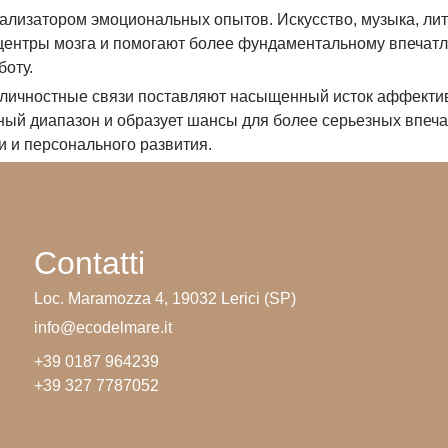
ализатором эмоциональных опытов. Искусство, музыка, ли
ентры мозга и помогают более фундаментальному впечатле
боту.
личностные связи поставляют насыщенный исток аффектив
ный диапазон и образует шансы для более серьезных впеча
 и персонального развития.
Contatti
Loc. Maramozza 4, 19032 Lerici (SP)
info@ecodelmare.it
+39 0187 964239
+39 327 7787052