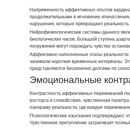
Напряженность аффективных опытов кардина
продолжительными в мгновение впечатления, 
нарушения, которые превращают реальность
Нейрофизиологические системы данного явле
биологических часов. Большой ступень азарт
погружения могут порождать чувство остановк
Аффективно наполненные этапы реальности п
занимали короткие временные интервалы. Это
представляются бесконечно долгими по сопо
Эмоциональные контр
Контрастность аффективных переживаний поро
восторга и спокойствия, чувственная палитр
панораму реальности, где каждое переживани
Психологические изыскания подтверждают, чт
Чувственное притупление затрагивает полны