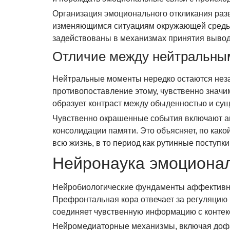
Организация эмоционального откликания раз
изменяющимся ситуациям окружающей среды.
задействованы в механизмах принятия вывод
Отличие между нейтральны
Нейтральные моменты нередко остаются неза
противопоставление этому, чувственно значи
образует контраст между обыденностью и су
Чувственно окрашенные события включают а
консолидации памяти. Это объясняет, по как
всю жизнь, в то период как рутинные поступк
Нейронаука эмоционал
Нейробиологические фундаменты аффективно
Префронтальная кора отвечает за регуляцию 
соединяет чувственную информацию с конте
Нейромедиаторные механизмы, включая дофа