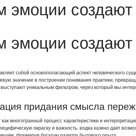
м эмоции создают
win
1vin
4rabit
mostbet casino
pinup casino
мостбет казино играть
E
м эмоции создают
вляет собой основополагающий аспект человеческого суще
ючевую значение в построении понимания практики, превра
и выступают уникальным фильтром, через который мы инте
зация придания смысла пере
 как многогранный процесс характеристики и интерпретаци
пецифическую окраску и важность. водка казино дает возм
дящим, формируя богатую палитру бытового опыта.