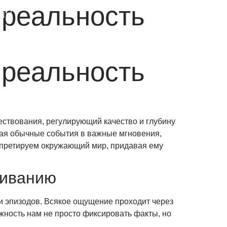
 реальность
N
 реальность
ствования, регулирующий качество и глубину
щая обычные события в важные мгновения,
рпретируем окружающий мир, придавая ему
живанию
и эпизодов. Всякое ощущение проходит через
ожность нам не просто фиксировать факты, но