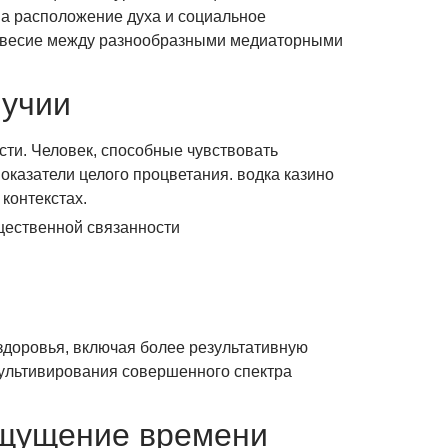
на расположение духа и социальное
вновесие между разнообразными медиаторными
лучии
ти. Человек, способные чувствовать
казатели целого процветания. водка казино
контекстах.
щественной связанности
здоровья, включая более результативную
культивирования совершенного спектра
ощущение времени