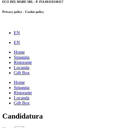
ECO DEL MARE SRL - P. IVA 00119240117
Privacy policy - Cookie policy
EN
EN
Home
Spiaggia
Ristorante
Locanda
Gift Box
Home
Spiaggia
Ristorante
Locanda
Gift Box
Candidatura