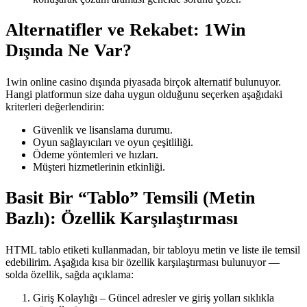
Alternatifler ve Rekabet: 1Win
Dışında Ne Var?
1win online casino dışında piyasada birçok alternatif bulunuyor.
Hangi platformun size daha uygun olduğunu seçerken aşağıdaki
kriterleri değerlendirin:
Güvenlik ve lisanslama durumu.
Oyun sağlayıcıları ve oyun çeşitliliği.
Ödeme yöntemleri ve hızları.
Müşteri hizmetlerinin etkinliği.
Basit Bir “Tablo” Temsili (Metin
Bazlı): Özellik Karşılaştırması
HTML tablo etiketi kullanmadan, bir tabloyu metin ve liste ile temsil
edebilirim. Aşağıda kısa bir özellik karşılaştırması bulunuyor —
solda özellik, sağda açıklama:
Giriş Kolaylığı – Güncel adresler ve giriş yolları sıklıkla