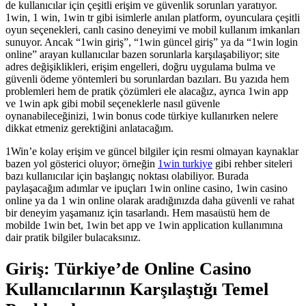
de kullanıcılar için çeşitli erişim ve güvenlik sorunları yaratıyor.
1win, 1 win, 1win tr gibi isimlerle anılan platform, oyunculara çeşitli
oyun seçenekleri, canlı casino deneyimi ve mobil kullanım imkanları
sunuyor. Ancak “1win giriş”, “1win güncel giriş” ya da “1win login
online” arayan kullanıcılar bazen sorunlarla karşılaşabiliyor; site
adres değişiklikleri, erişim engelleri, doğru uygulama bulma ve
güvenli ödeme yöntemleri bu sorunlardan bazıları. Bu yazıda hem
problemleri hem de pratik çözümleri ele alacağız, ayrıca 1win app
ve 1win apk gibi mobil seçeneklerle nasıl güvenle
oynanabileceğinizi, 1win bonus code türkiye kullanırken nelere
dikkat etmeniz gerektiğini anlatacağım.
1Win’e kolay erişim ve güncel bilgiler için resmi olmayan kaynaklar
bazen yol gösterici oluyor; örneğin
1win turkiye
gibi rehber siteleri
bazı kullanıcılar için başlangıç noktası olabiliyor. Burada
paylaşacağım adımlar ve ipuçları 1win online casino, 1win casino
online ya da 1 win online olarak aradığınızda daha güvenli ve rahat
bir deneyim yaşamanız için tasarlandı. Hem masaüstü hem de
mobilde 1win bet, 1win bet app ve 1win application kullanımına
dair pratik bilgiler bulacaksınız.
Giriş: Türkiye’de Online Casino
Kullanıcılarının Karşılaştığı Temel