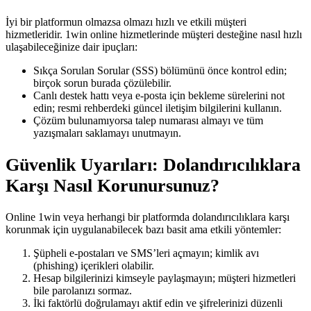
İyi bir platformun olmazsa olmazı hızlı ve etkili müşteri
hizmetleridir. 1win online hizmetlerinde müşteri desteğine nasıl hızlı
ulaşabileceğinize dair ipuçları:
Sıkça Sorulan Sorular (SSS) bölümünü önce kontrol edin;
birçok sorun burada çözülebilir.
Canlı destek hattı veya e-posta için bekleme sürelerini not
edin; resmi rehberdeki güncel iletişim bilgilerini kullanın.
Çözüm bulunamıyorsa talep numarası almayı ve tüm
yazışmaları saklamayı unutmayın.
Güvenlik Uyarıları: Dolandırıcılıklara
Karşı Nasıl Korunursunuz?
Online 1win veya herhangi bir platformda dolandırıcılıklara karşı
korunmak için uygulanabilecek bazı basit ama etkili yöntemler:
Şüpheli e-postaları ve SMS’leri açmayın; kimlik avı
(phishing) içerikleri olabilir.
Hesap bilgilerinizi kimseyle paylaşmayın; müşteri hizmetleri
bile parolanızı sormaz.
İki faktörlü doğrulamayı aktif edin ve şifrelerinizi düzenli