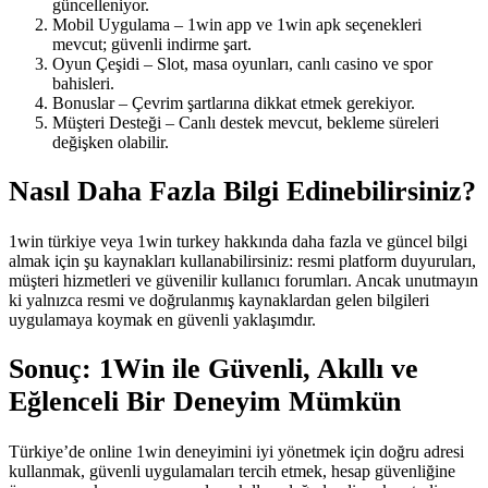
güncelleniyor.
Mobil Uygulama – 1win app ve 1win apk seçenekleri
mevcut; güvenli indirme şart.
Oyun Çeşidi – Slot, masa oyunları, canlı casino ve spor
bahisleri.
Bonuslar – Çevrim şartlarına dikkat etmek gerekiyor.
Müşteri Desteği – Canlı destek mevcut, bekleme süreleri
değişken olabilir.
Nasıl Daha Fazla Bilgi Edinebilirsiniz?
1win türkiye veya 1win turkey hakkında daha fazla ve güncel bilgi
almak için şu kaynakları kullanabilirsiniz: resmi platform duyuruları,
müşteri hizmetleri ve güvenilir kullanıcı forumları. Ancak unutmayın
ki yalnızca resmi ve doğrulanmış kaynaklardan gelen bilgileri
uygulamaya koymak en güvenli yaklaşımdır.
Sonuç: 1Win ile Güvenli, Akıllı ve
Eğlenceli Bir Deneyim Mümkün
Türkiye’de online 1win deneyimini iyi yönetmek için doğru adresi
kullanmak, güvenli uygulamaları tercih etmek, hesap güvenliğine