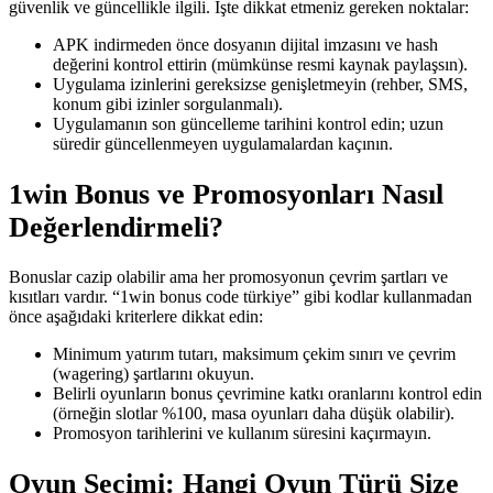
güvenlik ve güncellikle ilgili. İşte dikkat etmeniz gereken noktalar:
APK indirmeden önce dosyanın dijital imzasını ve hash
değerini kontrol ettirin (mümkünse resmi kaynak paylaşsın).
Uygulama izinlerini gereksizse genişletmeyin (rehber, SMS,
konum gibi izinler sorgulanmalı).
Uygulamanın son güncelleme tarihini kontrol edin; uzun
süredir güncellenmeyen uygulamalardan kaçının.
1win Bonus ve Promosyonları Nasıl
Değerlendirmeli?
Bonuslar cazip olabilir ama her promosyonun çevrim şartları ve
kısıtları vardır. “1win bonus code türkiye” gibi kodlar kullanmadan
önce aşağıdaki kriterlere dikkat edin:
Minimum yatırım tutarı, maksimum çekim sınırı ve çevrim
(wagering) şartlarını okuyun.
Belirli oyunların bonus çevrimine katkı oranlarını kontrol edin
(örneğin slotlar %100, masa oyunları daha düşük olabilir).
Promosyon tarihlerini ve kullanım süresini kaçırmayın.
Oyun Seçimi: Hangi Oyun Türü Size