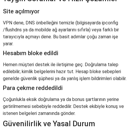
Site açılmıyor
VPN dene, DNS önbelleğini temizle (bilgisayarda ipconfig
/flushdns ya da mobilde ağ ayarlarını sıfırla) veya farklı bir
tarayıcıyla açmayı dene. Bu basit adımlar çoğu zaman işe
yarar.
Hesabım bloke edildi
Hemen müşteri destek ile iletişime geç. Doğrulama talep
edilebilir; kimlik belgelerini hazır tut. Hesap bloke sebepleri
genelde güvenlik şüphesi ya da yanlış işlem bildirimleri olabilir.
Para çekme reddedildi
Çoğunlukla eksik doğrulama ya da bonus şartlarının yerine
getirilmemesi sebebiyle reddedilir. Destek ekibiyle konuş ve
istenen belgeleri zamanında gönder.
Güvenilirlik ve Yasal Durum