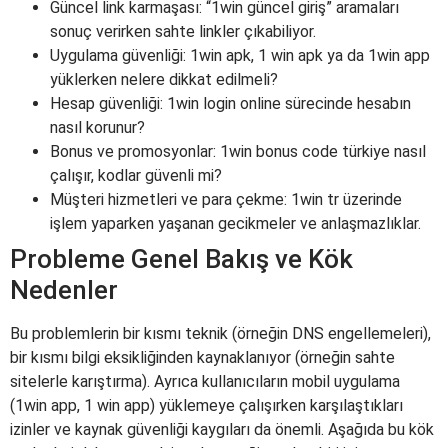
Güncel link karmaşası: “1win güncel giriş” aramaları
sonuç verirken sahte linkler çıkabiliyor.
Uygulama güvenliği: 1win apk, 1 win apk ya da 1win app
yüklerken nelere dikkat edilmeli?
Hesap güvenliği: 1win login online sürecinde hesabın
nasıl korunur?
Bonus ve promosyonlar: 1win bonus code türkiye nasıl
çalışır, kodlar güvenli mi?
Müşteri hizmetleri ve para çekme: 1win tr üzerinde
işlem yaparken yaşanan gecikmeler ve anlaşmazlıklar.
Probleme Genel Bakış ve Kök
Nedenler
Bu problemlerin bir kısmı teknik (örneğin DNS engellemeleri),
bir kısmı bilgi eksikliğinden kaynaklanıyor (örneğin sahte
sitelerle karıştırma). Ayrıca kullanıcıların mobil uygulama
(1win app, 1 win app) yüklemeye çalışırken karşılaştıkları
izinler ve kaynak güvenliği kaygıları da önemli. Aşağıda bu kök