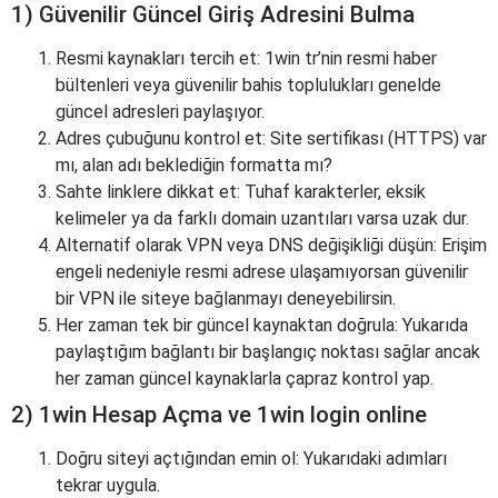
1) Güvenilir Güncel Giriş Adresini Bulma
Resmi kaynakları tercih et: 1win tr’nin resmi haber
bültenleri veya güvenilir bahis toplulukları genelde
güncel adresleri paylaşıyor.
Adres çubuğunu kontrol et: Site sertifikası (HTTPS) var
mı, alan adı beklediğin formatta mı?
Sahte linklere dikkat et: Tuhaf karakterler, eksik
kelimeler ya da farklı domain uzantıları varsa uzak dur.
Alternatif olarak VPN veya DNS değişikliği düşün: Erişim
engeli nedeniyle resmi adrese ulaşamıyorsan güvenilir
bir VPN ile siteye bağlanmayı deneyebilirsin.
Her zaman tek bir güncel kaynaktan doğrula: Yukarıda
paylaştığım bağlantı bir başlangıç noktası sağlar ancak
her zaman güncel kaynaklarla çapraz kontrol yap.
2) 1win Hesap Açma ve 1win login online
Doğru siteyi açtığından emin ol: Yukarıdaki adımları
tekrar uygula.