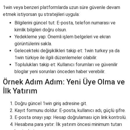
1win veya benzeri platformlarda uzun süre güvenle devam
etmek istiyorsan şu stratejileri uygula:
Bilgilerini güncel tut: E-posta, telefon numarası ve
kimlik bilgileri doğru olsun.
Yedekleme yap: Önemli işlem belgeleri ve ekran
görüntülerini sakla.
Gelecekteki değişiklikleri takip et: 1win turkey ya da
1win türkiye ile ilgili düzenlemeler olabilir.
Toplulukları takip et: Kullanıcı forumları ve güvenilir
bloglar yeni sorunları önceden haber verebilir.
Örnek Adım Adım: Yeni Üye Olma ve
İlk Yatırım
Doğru güncel 1win giriş adresine git.
Kayıt formunu doldur: E-posta, kullanıcı adı, güçlü şifre.
E-posta onayı yap: Hesap doğrulaması için link kontrolü.
Hesabına para yatır: İlk yatırım öncesi minimum tutarı