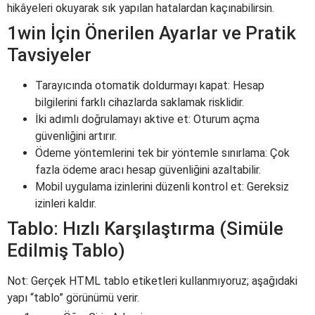
hikâyeleri okuyarak sık yapılan hatalardan kaçınabilirsin.
1win İçin Önerilen Ayarlar ve Pratik
Tavsiyeler
Tarayıcında otomatik doldurmayı kapat: Hesap
bilgilerini farklı cihazlarda saklamak risklidir.
İki adımlı doğrulamayı aktive et: Oturum açma
güvenliğini artırır.
Ödeme yöntemlerini tek bir yöntemle sınırlama: Çok
fazla ödeme aracı hesap güvenliğini azaltabilir.
Mobil uygulama izinlerini düzenli kontrol et: Gereksiz
izinleri kaldır.
Tablo: Hızlı Karşılaştırma (Simüle
Edilmiş Tablo)
Not: Gerçek HTML tablo etiketleri kullanmıyoruz; aşağıdaki
yapı “tablo” görünümü verir.