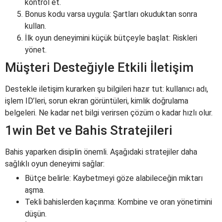
kontrol et.
Bonus kodu varsa uygula: Şartları okuduktan sonra
kullan.
İlk oyun deneyimini küçük bütçeyle başlat: Riskleri
yönet.
Müşteri Desteğiyle Etkili İletişim
Destekle iletişim kurarken şu bilgileri hazır tut: kullanıcı adı,
işlem ID’leri, sorun ekran görüntüleri, kimlik doğrulama
belgeleri. Ne kadar net bilgi verirsen çözüm o kadar hızlı olur.
1win Bet ve Bahis Stratejileri
Bahis yaparken disiplin önemli. Aşağıdaki stratejiler daha
sağlıklı oyun deneyimi sağlar:
Bütçe belirle: Kaybetmeyi göze alabileceğin miktarı
aşma.
Tekli bahislerden kaçınma: Kombine ve oran yönetimini
düşün.