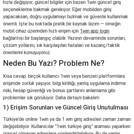
hızla değişiyor; güncel bilgiler için bazen 1win güncel giriş
seçeneklerine bakmak gerekiyor. Eğer mobilden giriş
yapacaksan, doğru uygulamayı bulmak ve güvenle kullanmak
önemli. İşte bu noktada pratik bir kaynak lazım — örneğin
mobil cihaz üzerinden hızlı erişim için
1win app login
bağlantısı bir başlangıç olabilir. Yazının devamında sorunları,
çözüm yollarını, sık karşılaşılan hataları ve kazanç/taktik
önerilerini konuşuyoruz.
Neden Bu Yazı? Problem Ne?
Kısa cevap: birçok kullanıcı 1win veya benzeri platformlara
erişimde zorluk yaşıyor; bilgi kirliliği, yanlış uygulama indirme
riski, hesap güvenliği ve bonus şartlarını anlamama gibi
problemler sık görülüyor. Daha detaylı bakalım:
1) Erişim Sorunları ve Güncel Giriş Unutulması
Türkiye’de online 1win ya da 1 win giriş adresleri zaman zaman
değişebiliyor. Kullanıcılar “1win türkiye giriş” araması yaparken
güncel olmayan adreslere yönlendirilebiliyor. Bu da yanlış