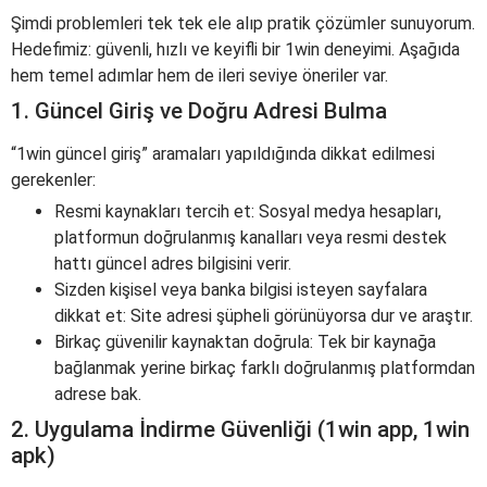
Şimdi problemleri tek tek ele alıp pratik çözümler sunuyorum.
Hedefimiz: güvenli, hızlı ve keyifli bir 1win deneyimi. Aşağıda
hem temel adımlar hem de ileri seviye öneriler var.
1. Güncel Giriş ve Doğru Adresi Bulma
“1win güncel giriş” aramaları yapıldığında dikkat edilmesi
gerekenler:
Resmi kaynakları tercih et: Sosyal medya hesapları,
platformun doğrulanmış kanalları veya resmi destek
hattı güncel adres bilgisini verir.
Sizden kişisel veya banka bilgisi isteyen sayfalara
dikkat et: Site adresi şüpheli görünüyorsa dur ve araştır.
Birkaç güvenilir kaynaktan doğrula: Tek bir kaynağa
bağlanmak yerine birkaç farklı doğrulanmış platformdan
adrese bak.
2. Uygulama İndirme Güvenliği (1win app, 1win
apk)