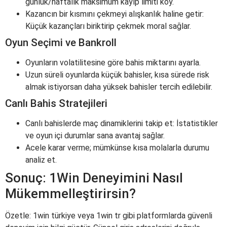
günlük/haftalık maksimum kayıp limiti koy.
Kazancın bir kısmını çekmeyi alışkanlık haline getir:
Küçük kazançları biriktirip çekmek moral sağlar.
Oyun Seçimi ve Bankroll
Oyunların volatilitesine göre bahis miktarını ayarla.
Uzun süreli oyunlarda küçük bahisler, kısa sürede risk
almak istiyorsan daha yüksek bahisler tercih edilebilir.
Canlı Bahis Stratejileri
Canlı bahislerde maç dinamiklerini takip et: İstatistikler
ve oyun içi durumlar sana avantaj sağlar.
Acele karar verme; mümkünse kısa molalarla durumu
analiz et.
Sonuç: 1Win Deneyimini Nasıl
Mükemmelleştirirsin?
Özetle: 1win türkiye veya 1win tr gibi platformlarda güvenli