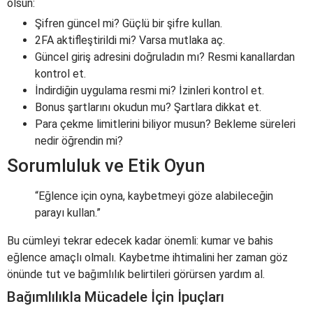
olsun:
Şifren güncel mi? Güçlü bir şifre kullan.
2FA aktifleştirildi mi? Varsa mutlaka aç.
Güncel giriş adresini doğruladın mı? Resmi kanallardan
kontrol et.
İndirdiğin uygulama resmi mi? İzinleri kontrol et.
Bonus şartlarını okudun mu? Şartlara dikkat et.
Para çekme limitlerini biliyor musun? Bekleme süreleri
nedir öğrendin mi?
Sorumluluk ve Etik Oyun
“Eğlence için oyna, kaybetmeyi göze alabileceğin
parayı kullan.”
Bu cümleyi tekrar edecek kadar önemli: kumar ve bahis
eğlence amaçlı olmalı. Kaybetme ihtimalini her zaman göz
önünde tut ve bağımlılık belirtileri görürsen yardım al.
Bağımlılıkla Mücadele İçin İpuçları