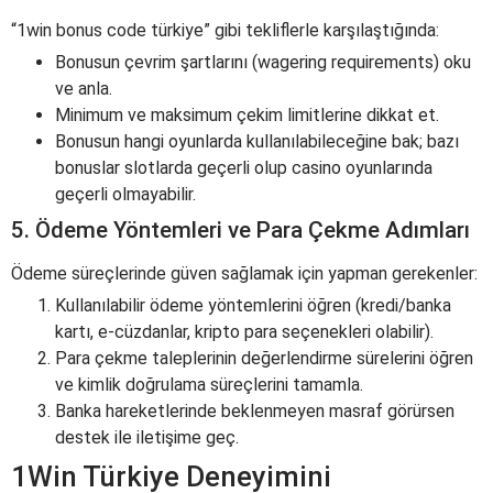
“1win bonus code türkiye” gibi tekliflerle karşılaştığında:
Bonusun çevrim şartlarını (wagering requirements) oku
ve anla.
Minimum ve maksimum çekim limitlerine dikkat et.
Bonusun hangi oyunlarda kullanılabileceğine bak; bazı
bonuslar slotlarda geçerli olup casino oyunlarında
geçerli olmayabilir.
5. Ödeme Yöntemleri ve Para Çekme Adımları
Ödeme süreçlerinde güven sağlamak için yapman gerekenler:
Kullanılabilir ödeme yöntemlerini öğren (kredi/banka
kartı, e-cüzdanlar, kripto para seçenekleri olabilir).
Para çekme taleplerinin değerlendirme sürelerini öğren
ve kimlik doğrulama süreçlerini tamamla.
Banka hareketlerinde beklenmeyen masraf görürsen
destek ile iletişime geç.
1Win Türkiye Deneyimini