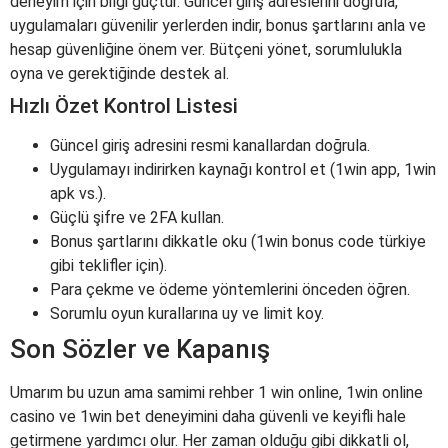
deneyim için bilgi güçtür. Güncel giriş adreslerini doğrula,
uygulamaları güvenilir yerlerden indir, bonus şartlarını anla ve
hesap güvenliğine önem ver. Bütçeni yönet, sorumlulukla
oyna ve gerektiğinde destek al.
Hızlı Özet Kontrol Listesi
Güncel giriş adresini resmi kanallardan doğrula.
Uygulamayı indirirken kaynağı kontrol et (1win app, 1win
apk vs.).
Güçlü şifre ve 2FA kullan.
Bonus şartlarını dikkatle oku (1win bonus code türkiye
gibi teklifler için).
Para çekme ve ödeme yöntemlerini önceden öğren.
Sorumlu oyun kurallarına uy ve limit koy.
Son Sözler ve Kapanış
Umarım bu uzun ama samimi rehber 1 win online, 1win online
casino ve 1win bet deneyimini daha güvenli ve keyifli hale
getirmene yardımcı olur. Her zaman olduğu gibi dikkatli ol,