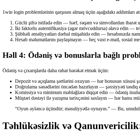
1win login problemlərinin qarşısını almaq üçün aşağıdakı addımları at
Güclü şifrə istifadə edin — hərf, rəqəm və simvollardan ibarət un
İki faktorlu autentifikasiya (əgər mövcuddursa) əlavə edin — te
Şübhəli əməliyyatları dərhal müşahidə edin — hesabınızda naməl
Hesab məlumatlarını paylaşmayın — heç vaxt e-mail, sosial medi
Həll 4: Ödəniş və bonuslarla bağlı probl
Ödəniş və çıxarışlarda daha rahat hərəkət etmək üçün:
Depozit və açıqlama şərtlərini oxuyun — hər bonusun xüsusi şərt
Doğrulama sənədlərini öncədən hazırlayın — şəxsiyyəti təsdiq ed
Komissiya və minimum məbləğlərə diqqət edin — ödəniş üsulun
Müştəri dəstəyi ilə yazışma tarixçəsini saxlayın — hər hansı mü
“Oyun əyləncə üçündür; məsuliyyətlə oynayın.” — Bu, unudulm
Təhlükəsizlik və Qanunvericilik: