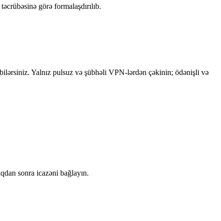
təcrübəsinə görə formalaşdırılıb.
ilərsiniz. Yalnız pulsuz və şübhəli VPN-lərdən çəkinin; ödənişli və
qdan sonra icazəni bağlayın.