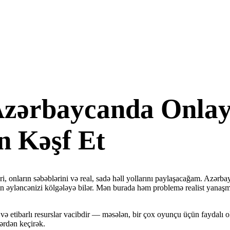
 Azərbaycanda Onla
n Kəşf Et
ri, onların səbəblərini və real, sadə həll yollarını paylaşacağam. Azərb
sizin əyləncənizi kölgələyə bilər. Mən burada həm problemə realist yana
ər və etibarlı resurslar vacibdir — məsələn, bir çox oyunçu üçün faydalı 
zərdən keçirək.