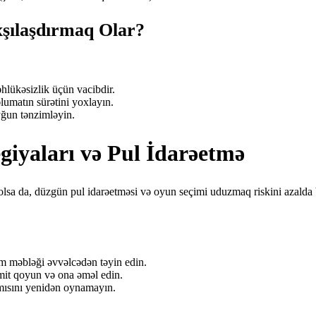
xşılaşdırmaq Olar?
hlükəsizlik üçün vacibdir.
lumatın sürətini yoxlayın.
uyğun tənzimləyin.
giyaları və Pul İdarəetmə
olsa da, düzgün pul idarəetməsi və oyun seçimi uduzmaq riskini azalda b
 məbləği əvvəlcədən təyin edin.
mit qoyun və ona əməl edin.
amısını yenidən oynamayın.