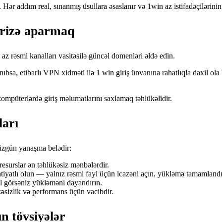
ər addım real, sınanmış üsullara əsaslanır və 1win az istifadəçilərinin 
arizə aparmaq
az rəsmi kanalları vasitəsilə güncəl domenləri əldə edin.
a, etibarlı VPN xidməti ilə 1 win giriş ünvanına rahatlıqla daxil ola b
mpüterlərdə giriş məlumatlarını saxlamaq təhlükəlidir.
ları
zgün yanaşma belədir:
esurslar ən təhlükəsiz mənbələrdir.
yatlı olun — yalnız rəsmi fayl üçün icazəni açın, yükləmə tamamlandı
l görsəniz yükləməni dayandırın.
kəsizlik və performans üçün vacibdir.
ün tövsiyələr