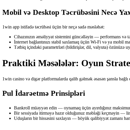
Mobil və Desktop Təcrübəsini Necə Ya
1win app istifadə təcrübəsi üçün bir neçə sadə məsləhət:
Cihazınızın əməliyyat sistemini güncəlləyin — performans və tə
İnternet bağlantınızı stabil saxlamaq üçün Wi-Fi və ya mobil mə
Tətbiq içindəki parametrləri (bildirişlər, dil, valyuta) özünüzə 
Praktiki Məsələlər: Oyun Strate
1win casino və digər platformalarda qalib gəlmək əsasən şansla bağlı 
Pul İdarəetmə Prinsipləri
Bankroll müəyyən edin — oynamaq üçün ayırdığınız maksimum
Bir sessiyada itirməyə hazır olduğunuz məbləği keçməyin — li
Uduşların bir hissəsini saxlayın — böyük qalibiyyət zamanı h