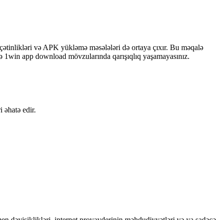
çətinlikləri və APK yükləmə məsələləri də ortaya çıxır. Bu məqalə
ş və 1win app download mövzularında qarışıqlıq yaşamayasınız.
 əhatə edir.
men dəyişiklikləri, internet provayderinin məhdudiyyətləri və ya sadəcə