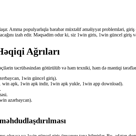
aşır. Amma populyarlıqla bərabər müxtəlif əməliyyat problemləri, giriş 
lacağını izah edir. Məqsədim odur ki, siz 1win giris, 1win güncel giri
əqiqi Ağrıları
əçilərin təcrübəsindən götürülüb və həm texniki, həm də məntiqi tərəfləri
azerbaycan, 1win güncel giriş).
 1 win apk, 1win apk indir, 1win apk yukle, 1win app download).
.
məsi.
1win azərbaycan).
 məhdudlaşdırılması
nmış olur və ya 1win güncel giriş ünvanını tapa bilmirlər. Bu, adətən do