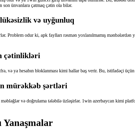
 son ünvanlara çatmaq çətin ola bilər.
ükəsizlik və uyğunluq
rlər. Problem odur ki, apk faylları rəsmən yoxlanılmamış mənbələrdən yük
 çətinlikləri
frə, və ya hesabın bloklanması kimi hallar baş verir. Bu, istifadəçi ü
ın mürəkkəb şərtləri
məbləğlər və doğrulama tələbilə üzləşirlər. 1win azerbaycan kimi platfo
lı Yanaşmalar