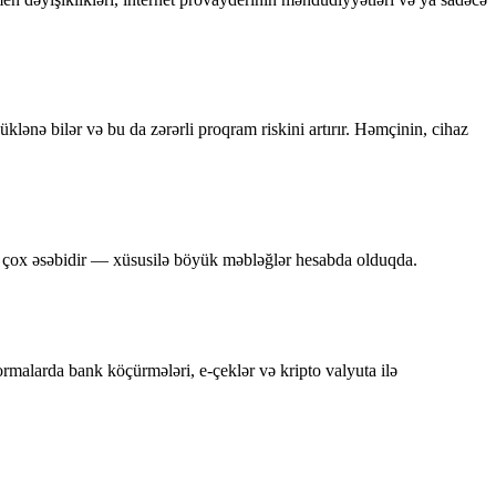
lənə bilər və bu da zərərli proqram riskini artırır. Həmçinin, cihaz
çün çox əsəbidir — xüsusilə böyük məbləğlər hesabda olduqda.
rmalarda bank köçürmələri, e-çeklər və kripto valyuta ilə