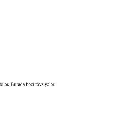
ilər. Burada bəzi tövsiyələr: