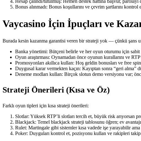
Hesap çalındı/tutulmuş: Hemen destek hattına başvur, parolayı değ
Bonus alınmadı: Bonus koşullarını ve çevrim şartlarını kontrol 
Vaycasino İçin İpuçları ve Kaza
Burada kesin kazanma garantisi veren bir strateji yok — çünkü şans un
Banka yönetimi: Bütçeni belirle ve her oyun oturumu için sabit b
Oyun araştırması: Oynamadan önce oyunun kurallarını ve RTP’
Promosyonları akıllıca kullan: Hoş geldin bonusları ve free spin’
Duygusal karar vermekten kaçın: Kayıptan sonra “geri alma” dü
Deneme modları kullan: Birçok slotun demo versiyonu var; önc
Strateji Önerileri (Kısa ve Öz)
Farklı oyun tipleri için kısa strateji önerileri:
Slotlar: Yüksek RTP’li slotları tercih et, büyük risk arıyorsan p
Blackjack: Temel blackjack strateji tablosunu öğren; ev avantajı
Rulet: Martingale gibi sistemler kısa vadede işe yarayabilir ama c
Poker: Duyguları kontrol et, pozisyonu kullan ve rakipleri takip 