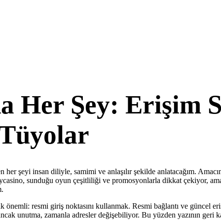
 Her Şey: Erişim S
 Tüyolar
 her şeyi insan diliyle, samimi ve anlaşılır şekilde anlatacağım. Amacı
ycasino, sunduğu oyun çeşitliliği ve promosyonlarla dikkat çekiyor, am
m.
k önemli: resmi giriş noktasını kullanmak. Resmi bağlantı ve güncel eriş
 ancak unutma, zamanla adresler değişebiliyor. Bu yüzden yazının geri ka