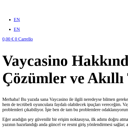
Vai
al
win
mostbet casino
1vin
pinup casino
4rabit
мостбет казино играть
contenuto
EN
EN
0,00
€
0
Carrello
Vaycasino Hakkında
Çözümler ve Akıllı
Merhaba! Bu yazıda sana Vaycasino ile ilgili neredeyse bilmen gereken
hem de tecrübeli oyunculara faydalı olabilecek ipuçları vereceğim. Va
problemleri çıkabiliyor. İşte ben de tam bu problemlere odaklanıyoru
Eğer aradığın şey güvenilir bir erişim noktasıysa, ilk adımı doğru atma
yazının hazırlandığı anda güncel ve resmi giriş yönlendirmesi sağlar;