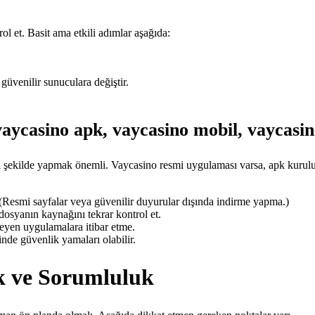
 et. Basit ama etkili adımlar aşağıda:
güvenilir sunuculara değiştir.
ycasino apk, vaycasino mobil, vaycasin
lı şekilde yapmak önemli. Vaycasino resmi uygulaması varsa, apk kuru
Resmi sayfalar veya güvenilir duyurular dışında indirme yapma.)
osyanın kaynağını tekrar kontrol et.
teyen uygulamalara itibar etme.
nde güvenlik yamaları olabilir.
k ve Sorumluluk