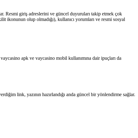
şır. Resmi giriş adreslerini ve güncel duyuruları takip etmek çok
kilit ikonunun olup olmadığı), kullanıcı yorumları ve resmi sosyal
vaycasino apk ve vaycasino mobil kullanımına dair ipuçları da
verdiğim link, yazının hazırlandığı anda güncel bir yönlendirme sağlar.