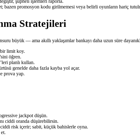
iştir, şüpheli işlemleri raporla.
et; bazen promosyon kodu girilmemesi veya belirli oyunların hariç tutulm
nma Stratejileri
suru büyük — ama akıllı yaklaşımlar bankayı daha uzun süre dayanıklı kı
ir limit koy.
sini öğren.
leri planlı kullan.
rtüsü genelde daha fazla kayba yol açar.
e prova yap.
rogressive jackpot düşün.
nı ciddi oranda düşürebilirsin.
iddi risk içerir; sabit, küçük bahislerle oyna.
et.