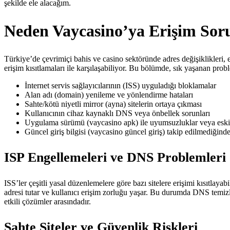
şekilde ele alacağım.
Neden Vaycasino’ya Erişim Sor
Türkiye’de çevrimiçi bahis ve casino sektöründe adres değişiklikleri
erişim kısıtlamaları ile karşılaşabiliyor. Bu bölümde, sık yaşanan pr
İnternet servis sağlayıcılarının (ISS) uyguladığı bloklamalar
Alan adı (domain) yenileme ve yönlendirme hataları
Sahte/kötü niyetli mirror (ayna) sitelerin ortaya çıkması
Kullanıcının cihaz kaynaklı DNS veya önbellek sorunları
Uygulama sürümü (vaycasino apk) ile uyumsuzluklar veya eski
Güncel giriş bilgisi (vaycasino güncel giriş) takip edilmediğind
ISP Engellemeleri ve DNS Problemleri
ISS’ler çeşitli yasal düzenlemelere göre bazı sitelere erişimi kısıtlaya
adresi tutar ve kullanıcı erişim zorluğu yaşar. Bu durumda DNS temiz
etkili çözümler arasındadır.
Sahte Siteler ve Güvenlik Riskleri