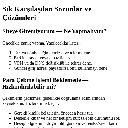
Sık Karşılaşılan Sorunlar ve
Çözümleri
Siteye Giremiyorum — Ne Yapmalıyım?
Öncelikle panik yapma. Yapılacaklar listesi:
Tarayıcı önbelleğini temizle ve tekrar dene.
Farklı tarayıcı veya cihaz ile test et.
VPN ya da DNS değişikliği ile tekrar dene.
Güncel giriş adresi paylaşılırsa onu kullanmayı dene.
Para Çekme İşlemi Beklemede —
Hızlandırılabilir mi?
Çekimlerin gecikmesi genellikle doğrulama adımlarından
kaynaklanır. Hızlandırmak için:
Gerekli kimlik belgelerini önceden hazır tut.
Destekle kibar ve net bir iletişim kur; talebin durumunu sor.
Hesap bilgilerinin doğru olduğundan ve banka/kredi kartı