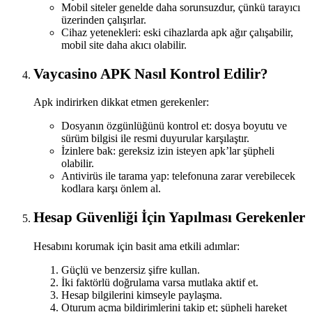
Mobil siteler genelde daha sorunsuzdur, çünkü tarayıcı
üzerinden çalışırlar.
Cihaz yetenekleri: eski cihazlarda apk ağır çalışabilir,
mobil site daha akıcı olabilir.
Vaycasino APK Nasıl Kontrol Edilir?
Apk indirirken dikkat etmen gerekenler:
Dosyanın özgünlüğünü kontrol et: dosya boyutu ve
sürüm bilgisi ile resmi duyurular karşılaştır.
İzinlere bak: gereksiz izin isteyen apk’lar şüpheli
olabilir.
Antivirüs ile tarama yap: telefonuna zarar verebilecek
kodlara karşı önlem al.
Hesap Güvenliği İçin Yapılması Gerekenler
Hesabını korumak için basit ama etkili adımlar:
Güçlü ve benzersiz şifre kullan.
İki faktörlü doğrulama varsa mutlaka aktif et.
Hesap bilgilerini kimseyle paylaşma.
Oturum açma bildirimlerini takip et; şüpheli hareket