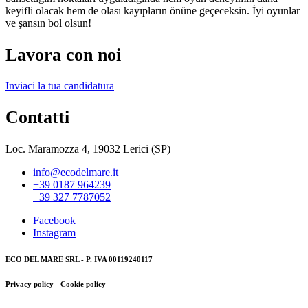
keyifli olacak hem de olası kayıpların önüne geçeceksin. İyi oyunlar
ve şansın bol olsun!
Lavora con noi
Inviaci la tua candidatura
Contatti
Loc. Maramozza 4, 19032 Lerici (SP)
info@ecodelmare.it
+39 0187 964239
+39 327 7787052
Facebook
Instagram
ECO DEL MARE SRL - P. IVA 00119240117
Privacy policy - Cookie policy