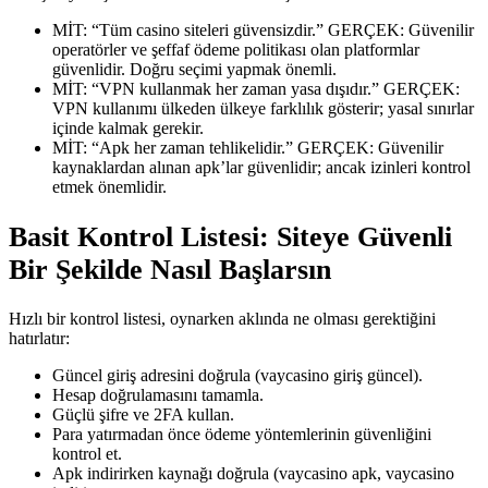
MİT: “Tüm casino siteleri güvensizdir.” GERÇEK: Güvenilir
operatörler ve şeffaf ödeme politikası olan platformlar
güvenlidir. Doğru seçimi yapmak önemli.
MİT: “VPN kullanmak her zaman yasa dışıdır.” GERÇEK:
VPN kullanımı ülkeden ülkeye farklılık gösterir; yasal sınırlar
içinde kalmak gerekir.
MİT: “Apk her zaman tehlikelidir.” GERÇEK: Güvenilir
kaynaklardan alınan apk’lar güvenlidir; ancak izinleri kontrol
etmek önemlidir.
Basit Kontrol Listesi: Siteye Güvenli
Bir Şekilde Nasıl Başlarsın
Hızlı bir kontrol listesi, oynarken aklında ne olması gerektiğini
hatırlatır:
Güncel giriş adresini doğrula (vaycasino giriş güncel).
Hesap doğrulamasını tamamla.
Güçlü şifre ve 2FA kullan.
Para yatırmadan önce ödeme yöntemlerinin güvenliğini
kontrol et.
Apk indirirken kaynağı doğrula (vaycasino apk, vaycasino