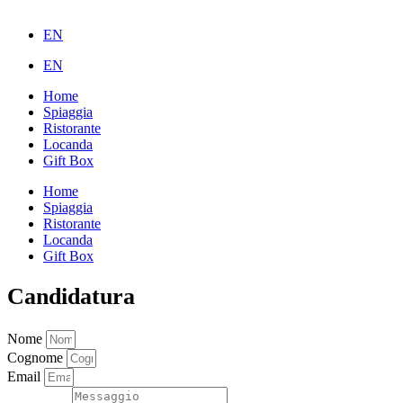
EN
EN
Home
Spiaggia
Ristorante
Locanda
Gift Box
Home
Spiaggia
Ristorante
Locanda
Gift Box
Candidatura
Nome
Cognome
Email