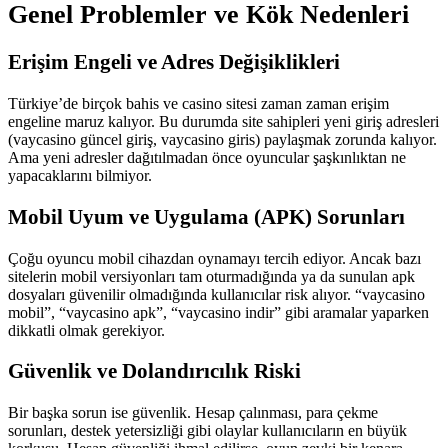
Genel Problemler ve Kök Nedenleri
Erişim Engeli ve Adres Değişiklikleri
Türkiye’de birçok bahis ve casino sitesi zaman zaman erişim
engeline maruz kalıyor. Bu durumda site sahipleri yeni giriş adresleri
(vaycasino güncel giriş, vaycasino giris) paylaşmak zorunda kalıyor.
Ama yeni adresler dağıtılmadan önce oyuncular şaşkınlıktan ne
yapacaklarını bilmiyor.
Mobil Uyum ve Uygulama (APK) Sorunları
Çoğu oyuncu mobil cihazdan oynamayı tercih ediyor. Ancak bazı
sitelerin mobil versiyonları tam oturmadığında ya da sunulan apk
dosyaları güvenilir olmadığında kullanıcılar risk alıyor. “vaycasino
mobil”, “vaycasino apk”, “vaycasino indir” gibi aramalar yaparken
dikkatli olmak gerekiyor.
Güvenlik ve Dolandırıcılık Riski
Bir başka sorun ise güvenlik. Hesap çalınması, para çekme
sorunları, destek yetersizliği gibi olaylar kullanıcıların en büyük