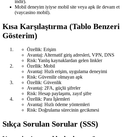
indir).
Mobil deneyim iyiyse mobil site veya apk ile devam et
(vaycasino mobil).
Kısa Karşılaştırma (Tablo Benzeri
Gösterim)
Özellik: Erişim
Avantaj: Alternatif giriş adresleri, VPN, DNS
Risk: Yanlış kaynaklardan gelen linkler
Özellik: Mobil
Avantaj: Hızlı erişim, uygulama deneyimi
Risk: Güvenilir olmayan apk
Özellik: Güvenlik
Avantaj: 2FA, güçlü şifreler
Risk: Hesap paylaşımı, zayıf şifre
Özellik: Para İşlemleri
Avantaj: Hızlı ödeme yöntemleri
Risk: Doğrulama sürecinin gecikmesi
Sıkça Sorulan Sorular (SSS)