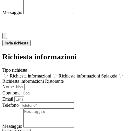
Messaggio
Allega CV
Invia richiesta
Richiesta informazioni
Tipo richiesta
Richiesta informazioni
Richiesta informazioni Spiaggia
Richiesta informazioni Ristorante
Nome
Cognome
Email
Telefono
Messaggio