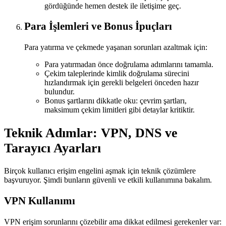
gördüğünde hemen destek ile iletişime geç.
Para İşlemleri ve Bonus İpuçları
Para yatırma ve çekmede yaşanan sorunları azaltmak için:
Para yatırmadan önce doğrulama adımlarını tamamla.
Çekim taleplerinde kimlik doğrulama sürecini
hızlandırmak için gerekli belgeleri önceden hazır
bulundur.
Bonus şartlarını dikkatle oku: çevrim şartları,
maksimum çekim limitleri gibi detaylar kritiktir.
Teknik Adımlar: VPN, DNS ve
Tarayıcı Ayarları
Birçok kullanıcı erişim engelini aşmak için teknik çözümlere
başvuruyor. Şimdi bunların güvenli ve etkili kullanımına bakalım.
VPN Kullanımı
VPN erişim sorunlarını çözebilir ama dikkat edilmesi gerekenler var: