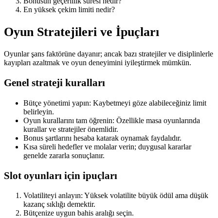
Bonusun geçerlilik süresi nedir?
En yüksek çekim limiti nedir?
Oyun Stratejileri ve İpuçları
Oyunlar şans faktörüne dayanır; ancak bazı stratejiler ve disiplinlerle
kayıpları azaltmak ve oyun deneyimini iyileştirmek mümkün.
Genel strateji kuralları
Bütçe yönetimi yapın: Kaybetmeyi göze alabileceğiniz limit
belirleyin.
Oyun kurallarını tam öğrenin: Özellikle masa oyunlarında
kurallar ve stratejiler önemlidir.
Bonus şartlarını hesaba katarak oynamak faydalıdır.
Kısa süreli hedefler ve molalar verin; duygusal kararlar
genelde zararla sonuçlanır.
Slot oyunları için ipuçları
Volatiliteyi anlayın: Yüksek volatilite büyük ödül ama düşük
kazanç sıklığı demektir.
Bütçenize uygun bahis aralığı seçin.