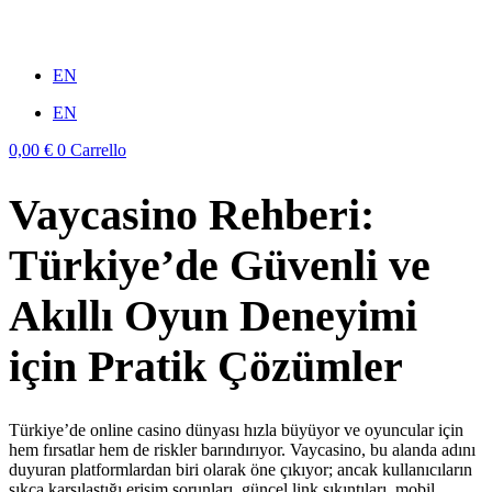
Vai
al
win
mostbet casino
1vin
pinup casino
4rabit
мостбет казино играть
contenuto
EN
EN
0,00
€
0
Carrello
Vaycasino Rehberi:
Türkiye’de Güvenli ve
Akıllı Oyun Deneyimi
için Pratik Çözümler
Türkiye’de online casino dünyası hızla büyüyor ve oyuncular için
hem fırsatlar hem de riskler barındırıyor. Vaycasino, bu alanda adını
duyuran platformlardan biri olarak öne çıkıyor; ancak kullanıcıların
sıkça karşılaştığı erişim sorunları, güncel link sıkıntıları, mobil