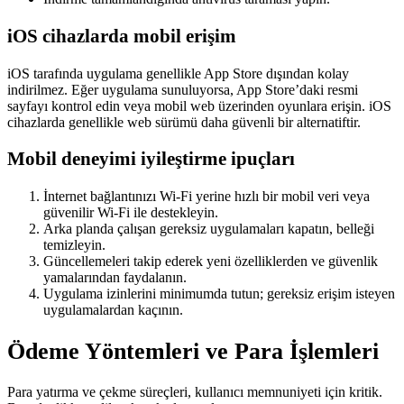
iOS cihazlarda mobil erişim
iOS tarafında uygulama genellikle App Store dışından kolay
indirilmez. Eğer uygulama sunuluyorsa, App Store’daki resmi
sayfayı kontrol edin veya mobil web üzerinden oyunlara erişin. iOS
cihazlarda genellikle web sürümü daha güvenli bir alternatiftir.
Mobil deneyimi iyileştirme ipuçları
İnternet bağlantınızı Wi-Fi yerine hızlı bir mobil veri veya
güvenilir Wi-Fi ile destekleyin.
Arka planda çalışan gereksiz uygulamaları kapatın, belleği
temizleyin.
Güncellemeleri takip ederek yeni özelliklerden ve güvenlik
yamalarından faydalanın.
Uygulama izinlerini minimumda tutun; gereksiz erişim isteyen
uygulamalardan kaçının.
Ödeme Yöntemleri ve Para İşlemleri
Para yatırma ve çekme süreçleri, kullanıcı memnuniyeti için kritik.