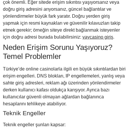
çok önemli. Eğer sitede erişim sıkıntısı yaşıyorsanız veya
doğru giriş adresini arıyorsanız, güncel bağlantılar ve
yönlendirmeler büyük fark yaratır. Doğru yerden giriş
yapmak için resmi kaynakları ve güvenilir kılavuzları takip
etmek gerekir; örneğin siteye direkt bağlanmak isteyenler
için doğru adresi burada bulabilirsiniz:
vaycasino giriş
.
Neden Erişim Sorunu Yaşıyoruz?
Temel Problemler
Türkiye’de online casinolarla ilgili en büyük sıkıntılardan biri
erişim engelleri. DNS blokları, IP engellemeleri, yanlış veya
sahte giriş adresleri, reklam ağı üzerinden yönlendirmeler
derken kullanıcı kafası oldukça karışıyor. Ayrıca bazı
kullanıcılar güvenli olmayan ağlardan bağlanınca
hesaplarını tehlikeye atabiliyor.
Teknik Engeller
Teknik engeller şunları kapsar: