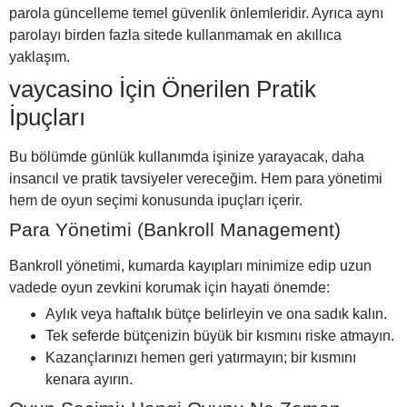
parola güncelleme temel güvenlik önlemleridir. Ayrıca aynı
parolayı birden fazla sitede kullanmamak en akıllıca
yaklaşım.
vaycasino İçin Önerilen Pratik
İpuçları
Bu bölümde günlük kullanımda işinize yarayacak, daha
insancıl ve pratik tavsiyeler vereceğim. Hem para yönetimi
hem de oyun seçimi konusunda ipuçları içerir.
Para Yönetimi (Bankroll Management)
Bankroll yönetimi, kumarda kayıpları minimize edip uzun
vadede oyun zevkini korumak için hayati önemde:
Aylık veya haftalık bütçe belirleyin ve ona sadık kalın.
Tek seferde bütçenizin büyük bir kısmını riske atmayın.
Kazançlarınızı hemen geri yatırmayın; bir kısmını
kenara ayırın.