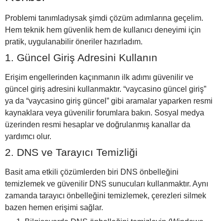
Problemi tanımladıysak şimdi çözüm adımlarına geçelim.
Hem teknik hem güvenlik hem de kullanıcı deneyimi için
pratik, uygulanabilir öneriler hazırladım.
1. Güncel Giriş Adresini Kullanın
Erişim engellerinden kaçınmanın ilk adımı güvenilir ve
güncel giriş adresini kullanmaktır. “vaycasino güncel giriş”
ya da “vaycasino giriş güncel” gibi aramalar yaparken resmi
kaynaklara veya güvenilir forumlara bakın. Sosyal medya
üzerinden resmi hesaplar ve doğrulanmış kanallar da
yardımcı olur.
2. DNS ve Tarayıcı Temizliği
Basit ama etkili çözümlerden biri DNS önbelleğini
temizlemek ve güvenilir DNS sunucuları kullanmaktır. Aynı
zamanda tarayıcı önbelleğini temizlemek, çerezleri silmek
bazen hemen erişimi sağlar.