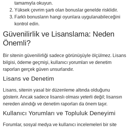
tamamıyla okuyun.
Yüksek çevrim şartı olan bonuslar genelde risklidir.
Farklı bonusların hangi oyunlara uygulanabileceğini
kontrol edin.
Güvenilirlik ve Lisanslama: Neden
Önemli?
Bir sitenin güvenilirliği sadece görünüşüyle ölçülmez. Lisans
bilgisi, ödeme geçmişi, kullanıcı yorumları ve denetim
raporları gerçek güven unsurlarıdır.
Lisans ve Denetim
Lisans, sitenin yasal bir düzenleme altında olduğunu
gösterir. Ancak sadece lisanslı olması yeterli değil; lisansın
nereden alındığı ve denetim raporları da önem taşır.
Kullanıcı Yorumları ve Topluluk Deneyimi
Forumlar, sosyal medya ve kullanıcı incelemeleri bir site