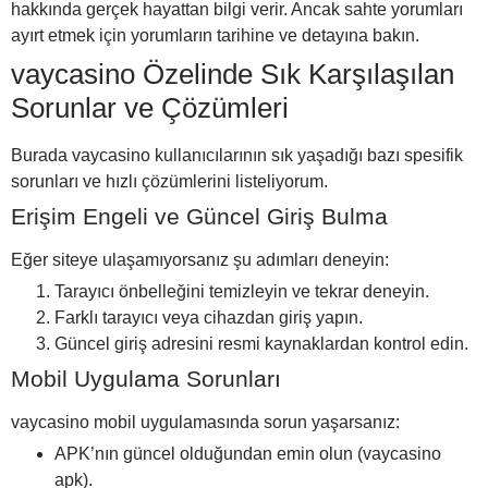
hakkında gerçek hayattan bilgi verir. Ancak sahte yorumları
ayırt etmek için yorumların tarihine ve detayına bakın.
vaycasino Özelinde Sık Karşılaşılan
Sorunlar ve Çözümleri
Burada vaycasino kullanıcılarının sık yaşadığı bazı spesifik
sorunları ve hızlı çözümlerini listeliyorum.
Erişim Engeli ve Güncel Giriş Bulma
Eğer siteye ulaşamıyorsanız şu adımları deneyin:
Tarayıcı önbelleğini temizleyin ve tekrar deneyin.
Farklı tarayıcı veya cihazdan giriş yapın.
Güncel giriş adresini resmi kaynaklardan kontrol edin.
Mobil Uygulama Sorunları
vaycasino mobil uygulamasında sorun yaşarsanız:
APK’nın güncel olduğundan emin olun (vaycasino
apk).