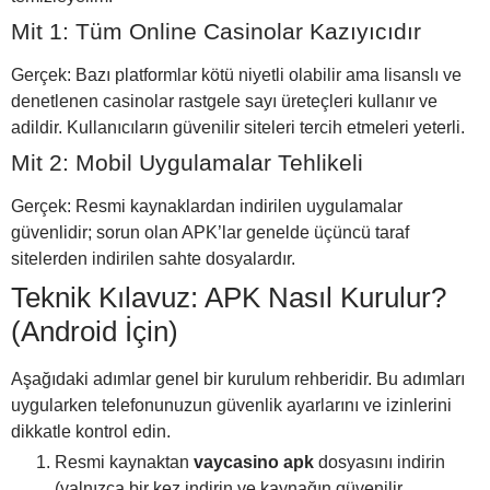
Mit 1: Tüm Online Casinolar Kazıyıcıdır
Gerçek: Bazı platformlar kötü niyetli olabilir ama lisanslı ve
denetlenen casinolar rastgele sayı üreteçleri kullanır ve
adildir. Kullanıcıların güvenilir siteleri tercih etmeleri yeterli.
Mit 2: Mobil Uygulamalar Tehlikeli
Gerçek: Resmi kaynaklardan indirilen uygulamalar
güvenlidir; sorun olan APK’lar genelde üçüncü taraf
sitelerden indirilen sahte dosyalardır.
Teknik Kılavuz: APK Nasıl Kurulur?
(Android İçin)
Aşağıdaki adımlar genel bir kurulum rehberidir. Bu adımları
uygularken telefonunuzun güvenlik ayarlarını ve izinlerini
dikkatle kontrol edin.
Resmi kaynaktan
vaycasino apk
dosyasını indirin
(yalnızca bir kez indirin ve kaynağın güvenilir