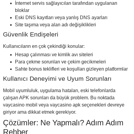
İnternet servis sağlayıcıları tarafından uygulanan
bloklar
Eski DNS kayıtları veya yanlış DNS ayarları
Site taşıma veya alan adı değişiklikleri
Güvenlik Endişeleri
Kullanıcıların en çok çekindiği konular:
Hesap çalınması ve kimlik avı siteleri
Para çekme sorunları ve çekim gecikmeleri
Sahte bonus teklifleri ve koşulları gizleyen platformlar
Kullanıcı Deneyimi ve Uyum Sorunları
Mobil uyumluluk, uygulama hataları, eski telefonlarda
çalışan APK sorunları da büyük problem. Bu noktada
vaycasino mobil veya vaycasino apk seçenekleri devreye
giriyor ama dikkat etmek gerekiyor.
Çözümler: Ne Yapmalı? Adım Adım
Rehber