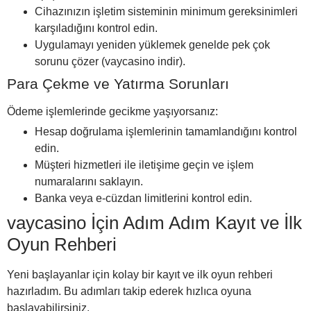
Cihazınızın işletim sisteminin minimum gereksinimleri
karşıladığını kontrol edin.
Uygulamayı yeniden yüklemek genelde pek çok
sorunu çözer (vaycasino indir).
Para Çekme ve Yatırma Sorunları
Ödeme işlemlerinde gecikme yaşıyorsanız:
Hesap doğrulama işlemlerinin tamamlandığını kontrol
edin.
Müşteri hizmetleri ile iletişime geçin ve işlem
numaralarını saklayın.
Banka veya e-cüzdan limitlerini kontrol edin.
vaycasino İçin Adım Adım Kayıt ve İlk
Oyun Rehberi
Yeni başlayanlar için kolay bir kayıt ve ilk oyun rehberi
hazırladım. Bu adımları takip ederek hızlıca oyuna
başlayabilirsiniz.