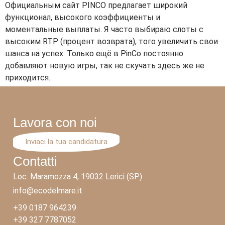
Официальным сайт PINCO предлагает широкий
функционал, высокого коэффициенты и
моментальные выплаты. Я часто выбираю слоты с
высоким RTP (процент возврата), того увеличить свои
шанса на успех. Только ещё в PinCo постоянно
добавляют новую игры, так не скучать здесь же не
приходится.
Lavora con noi
Inviaci la tua candidatura
Contatti
Loc. Maramozza 4, 19032 Lerici (SP)
info@ecodelmare.it
+39 0187 964239
+39 327 7787052