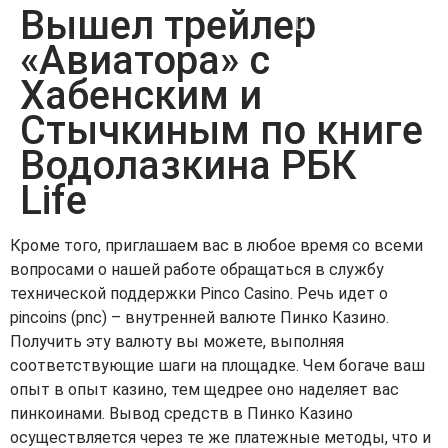
Вышел трейлер
win
1vin
4rabit
mostbet casino
pinup casino
мостбет казино играть
«Авиатора» с
Хабенским и
Стычкиным по книге
Водолазкина РБК
Life
Кроме того, приглашаем вас в любое время со всеми
вопросами о нашей работе обращаться в службу
технической поддержки Pinco Casino. Речь идет о
pincoins (pnc) – внутренней валюте Пинко Казино.
Получить эту валюту вы можете, выполняя
соответствующие шаги на площадке. Чем богаче ваш
опыт в опыт казино, тем щедрее оно наделяет вас
пинкоинами. Вывод средств в Пинко Казино
осуществляется через те же платежные методы, что и