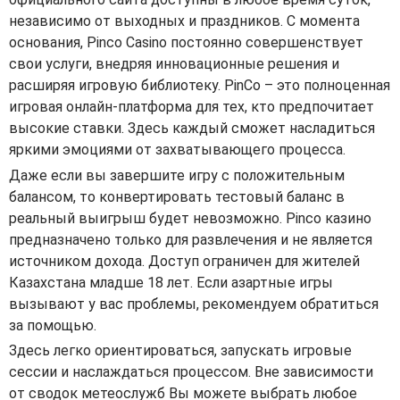
независимо от выходных и праздников. С момента
основания, Pinco Casino постоянно совершенствует
свои услуги, внедряя инновационные решения и
расширяя игровую библиотеку. PinCo – это полноценная
игровая онлайн-платформа для тех, кто предпочитает
высокие ставки. Здесь каждый сможет насладиться
яркими эмоциями от захватывающего процесса.
Даже если вы завершите игру с положительным
балансом, то конвертировать тестовый баланс в
реальный выигрыш будет невозможно. Pinco казино
предназначено только для развлечения и не является
источником дохода. Доступ ограничен для жителей
Казахстана младше 18 лет. Если азартные игры
вызывают у вас проблемы, рекомендуем обратиться
за помощью.
Здесь легко ориентироваться, запускать игровые
сессии и наслаждаться процессом. Вне зависимости
от сводок метеослужб Вы можете выбрать любое