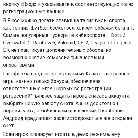
кнопку «Вход» и указываете в соответствующих полях
регистрационные данные.
В Pinco можно делать ставки на такие виды спорта,
как теннис, футбол, баскетбол, хоккей, собачьи бега и т.
Самые популярные турниры в киберспорте – Dota 2,
Overwatch 2, Rainbow 6, Valorant, CS-2, League of Legends.
БК не практикует дополнительных сборов, но
возможно снятие комиссии финансовыми
операторами.
Платформа предлагает игрокам из Казахстана разные
игры казино только бонусы, обеспечивая
ответственную игру. Первых во регистрации
регрессной” “важнее задать пароль спасась аккаунта,
выбрать некую валюту счета. А а на десктопной
версии сайта, а мобильном приложении Пин Ап для
Андроид предлагают зарегистрироваться же открыли
счет.
Если игрок планирует играть в демо-режиме, ему