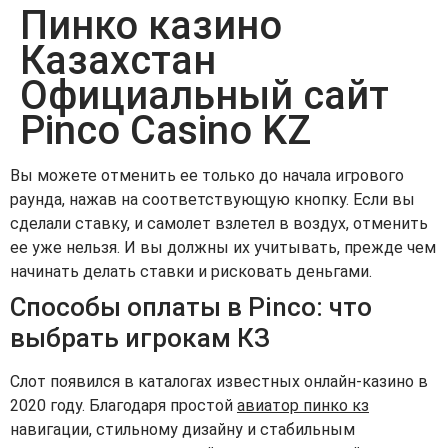
Пинко казино
win
1vin
4rabit
mostbet casino
pinup casino
мостбет казино играть
Казахстан
Официальный сайт
Pinco Casino KZ
Вы можете отменить ее только до начала игрового
раунда, нажав на соответствующую кнопку. Если вы
сделали ставку, и самолет взлетел в воздух, отменить
ее уже нельзя. И вы должны их учитывать, прежде чем
начинать делать ставки и рисковать деньгами.
Способы оплаты в Pinco: что
выбрать игрокам КЗ
Слот появился в каталогах известных онлайн-казино в
2020 году. Благодаря простой
авиатор пинко кз
навигации, стильному дизайну и стабильным