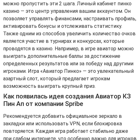
можно пропустить эти 2 шага. Личный кабинет пинко
казино — это центр управления вашим аккаунтом. Он
позволяет управлять финансами, настраивать профиль,
активировать бонусы и отслеживать статистику.
Также одним из способов увеличить количество очков
является участие в турнирах и конкурсах, которые
проводятся в казино. Например, в игре авиатор можно
выиграть дополнительные баллы за достижение
определенных результатов или за победу над другими
игроками. Игра «Авиатор Пинко» — это увлекательный
азартный слот, который предлагает игрокам
возможность выиграть крупный приз.
Как появилась идея создания Авиатор КЗ
Пин Ап от компании Spribe
Рекомендуется добавить официальное зеркало в
закладки или использовать VPN, если блокировка
повторяется. Каждая игра работает стабильно даже
при слабом интернете, что особенно важно для игроков