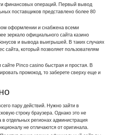
сти финансовых операций. Первый вывод
льных поставщиков представлено более 80
рном оформлении и снабжена всеми
чее зеркало официального сайта казино
бонусов и вывода выигрышей. В таких случаях
ес сайта, который позволяет пользователям
сайте Pinco casino быстрая и простая. В
ировать промокод, то заберете сверху еще и
но
сего пару действий. Нужно зайти в
ковую строку браузера. Однако это не
а в отдельных регионах администрация
кционалу не отличаются от оригинала.