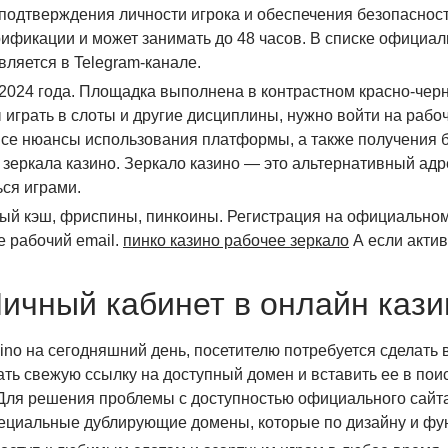
 подтверждения личности игрока и обеспечения безопасно
ификации и может занимать до 48 часов. В списке официа
ляется в Telegram-канале.
2024 года. Площадка выполнена в контрастном красно-че
играть в слоты и другие дисциплины, нужно войти на рабо
все нюансы использования платформы, а также получения 
зеркала казино. Зеркало казино — это альтернативный адр
ся играми.
ый кэш, фриспины, пинкоины. Регистрация на официальном 
 рабочий email.
пинко казино рабочее зеркало
А если актив
Личный кабинет в онлайн кази
ino на сегодняшний день, посетителю потребуется сделать в
ть свежую ссылку на доступный домен и вставить ее в поис
 Для решения проблемы с доступностью официального сайт
пециальные дублирующие домены, которые по дизайну и фун