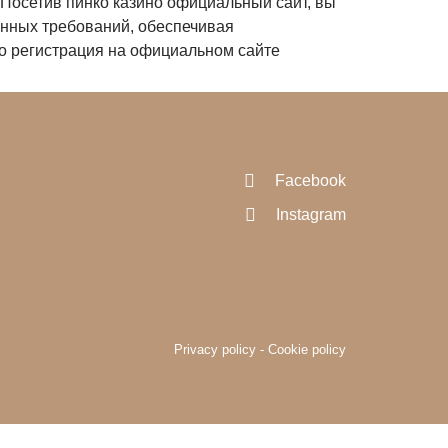
 Посетив пинко казино официальный сайт, вы
енных требований, обеспечивая
о регистрация на официальном сайте
Facebook
Instagram
Privacy policy - Cookie policy