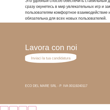
Это удобный способ обеспечить стабильный д
сразу окунетесь в мир увлекательных игр и 
пользователям комфортное взаимодействие и
обязательна для всех новых пользователей.
Lavora con noi
Inviaci la tua candidatura
ECO DEL MARE SRL - P. IVA 00119240117