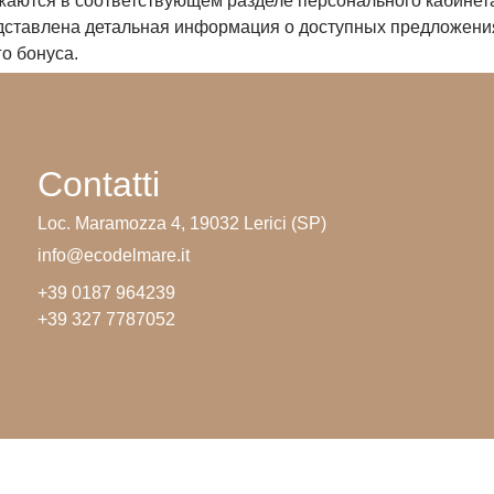
жаются в соответствующем разделе персонального кабинет
редставлена детальная информация о доступных предложени
о бонуса.
Contatti
Loc. Maramozza 4, 19032 Lerici (SP)
info@ecodelmare.it
+39 0187 964239
+39 327 7787052