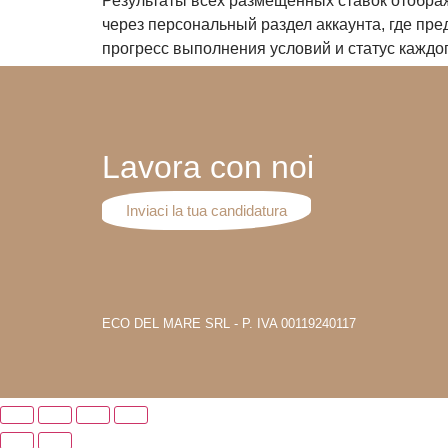
Результаты всех размещенных ставок отобра
через персональный раздел аккаунта, где п
прогресс выполнения условий и статус каждог
Lavora con noi
Inviaci la tua candidatura
ECO DEL MARE SRL - P. IVA 00119240117