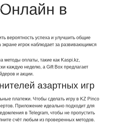
 Онлайн в
N
чить вероятность успеха и улучшить общие
На экране игрок наблюдает за развивающимся
 методы оплаты, такие как Kaspi.kz,
ки каждую неделю, а Gift Box предлагает
йдеров и акции.
нителей азартных игр
ьные платежи. Чтобы сделать игру в KZ Pinco
пертов. Приложение идеально подходит для
едомления в Telegram, чтобы не пропустить
олните счёт любым из проверенных методов.