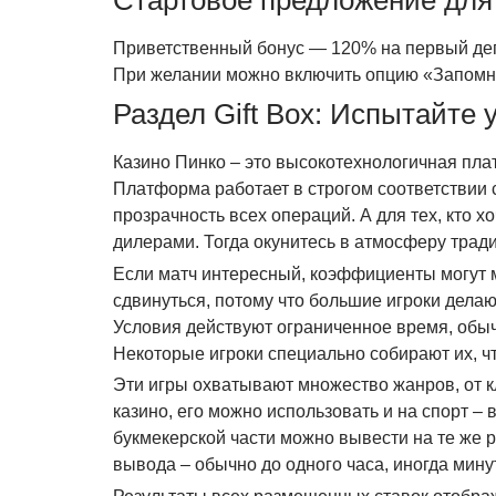
Приветственный бонус — 120% на первый депо
При желании можно включить опцию «Запомни
Раздел Gift Box: Испытайте 
Казино Пинко – это высокотехнологичная пла
Платформа работает в строгом соответствии
прозрачность всех операций. А для тех, кто 
дилерами. Тогда окунитесь в атмосферу трад
Если матч интересный, коэффициенты могут м
сдвинуться, потому что большие игроки дела
Условия действуют ограниченное время, обыч
Некоторые игроки специально собирают их, ч
Эти игры охватывают множество жанров, от к
казино, его можно использовать и на спорт – 
букмекерской части можно вывести на те же р
вывода – обычно до одного часа, иногда минут