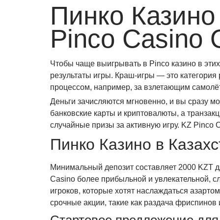
Пинко Казино
Pinco Casino
Чтобы чаще выигрывать в Pinco казино в этих
результаты игры. Краш-игры — это категория
процессом, например, за взлетающим самолё
Деньги зачисляются мгновенно, и вы сразу мо
банковские карты и криптовалюты, а транзакц
случайные призы за активную игру. KZ Pinco 
Пинко Казино в Казахс
Минимальный депозит составляет 2000 KZT дл
Casino более прибыльной и увлекательной, 
игроков, которые хотят наслаждаться азарто
срочные акции, такие как раздача фриспинов
Стартовое предложение для