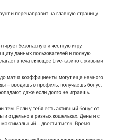
аунт и перенаправит на главную страницу.
тирует безопасную и честную игру.
защиту данных пользователей и полную
едлагает впечатляющее Live-казино с живыми
т до матча коэффициенты могут еще немного
оды – вводишь в профиль, получаешь бонус.
опадают, даже если долго не играешь.
-тем. Если у тебя есть активный бонус от
ьги отдельно в разных кошельках. Деньги с
, максимальный – двести тысяч. Время