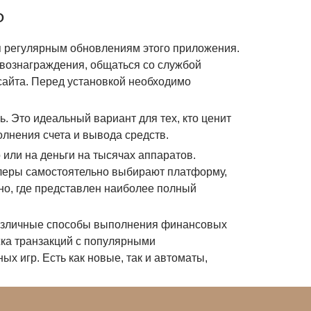
Ф
ря регулярным обновлениям этого приложения.
 вознаграждения, общаться со службой
айта. Перед установкой необходимо
. Это идеальный вариант для тех, кто ценит
лнения счета и вывода средств.
 или на деньги на тысячах аппаратов.
блеры самостоятельно выбирают платформу,
но, где представлен наиболее полный
 различные способы выполнения финансовых
жка транзакций с популярными
ых игр. Есть как новые, так и автоматы,