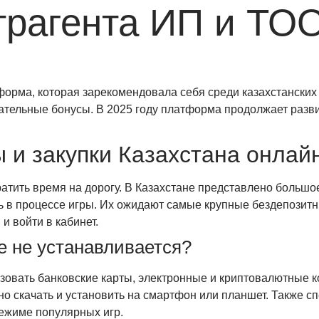
трагента ИП и ТО
win
1vin
4rabit
mostbet casino
pinup casino
мостбет казино играть
E
форма, которая зарекомендовала себя среди казахстанских
ательные бонусы. В 2025 году платформа продолжает разв
 и закупки Казахстана онлай
тратить время на дорогу. В Казахстане представлено больш
ь в процессе игры. Их ожидают самые крупные бездепозитн
и войти в кабинет.
е не устанавливается?
зовать банковские карты, электронные и криптовалютные ко
о скачать и установить на смартфон или планшет. Также 
режиме популярных игр.