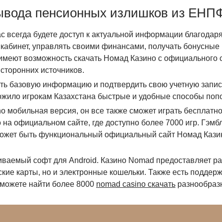
ывода пенсионных излишков из ЕНП
ас всегда будете доступ к актуальной информации благода
кабинет, управлять своими финансами, получать бонусные
меют возможность скачать Номад Казино с официального с
 сторонних источников.
ть базовую информацию и подтвердить свою учетную запись
жило игрокам Казахстана быстрые и удобные способы попо
 мобильная версия, он все также сможет играть бесплатно
 на официальном сайте, где доступно более 7000 игр. Гэм
 может быть функциональный официальный сайт Номад Кази
чиваемый софт для Android. Казино Nomad предоставляет
кие карты, но и электронные кошельки. Также есть поддер
сможете найти более 8000
nomad casino скачать
разнообразн