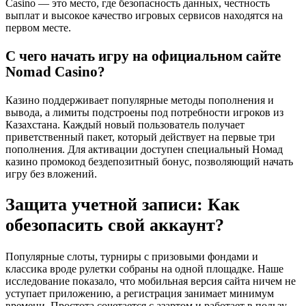
Casino — это место, где безопасность данных, честность
выплат и высокое качество игровых сервисов находятся на
первом месте.
С чего начать игру на официальном сайте
Nomad Casino?
Казино поддерживает популярные методы пополнения и
вывода, а лимиты подстроены под потребности игроков из
Казахстана. Каждый новый пользователь получает
приветственный пакет, который действует на первые три
пополнения. Для активации доступен специальный Номад
казино промокод бездепозитный бонус, позволяющий начать
игру без вложений.
Защита учетной записи: Как
обезопасить свой аккаунт?
Популярные слоты, турниры с призовыми фондами и
классика вроде рулетки собраны на одной площадке. Наше
исследование показало, что мобильная версия сайта ничем не
уступает приложению, а регистрация занимает минимум
времени. Простота сочетается с азартом и работает в пользу