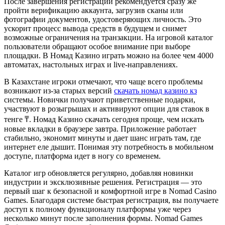
После завершения регистрации рекомендуется сразу же
пройти верификацию аккаунта, загрузив сканы или
фотографии документов, удостоверяющих личность. Это
ускорит процесс вывода средств в будущем и снимет
возможные ограничения на транзакции. На игровой каталог
пользователи обращают особое внимание при выборе
площадки. В Номад Казино играть можно на более чем 4000
автоматах, настольных играх и live-направлениях.
В Казахстане игроки отмечают, что чаще всего проблемы
возникают из-за старых версий
скачать номад казино кз
системы. Новички получают приветственные подарки,
участвуют в розыгрышах и активируют опции для ставок в
тенге ₸. Номад Казино скачать сегодня проще, чем искать
новые вкладки в браузере завтра. Приложение работает
стабильно, экономит минуты и дает шанс играть там, где
интернет еле дышит. Понимая эту потребность в мобильном
доступе, платформа идет в ногу со временем.
Каталог игр обновляется регулярно, добавляя новинки
индустрии и эксклюзивные решения. Регистрация — это
первый шаг к безопасной и комфортной игре в Nomad Casino
Games. Благодаря системе быстрая регистрация, вы получаете
доступ к полному функционалу платформы уже через
несколько минут после заполнения формы. Nomad Games