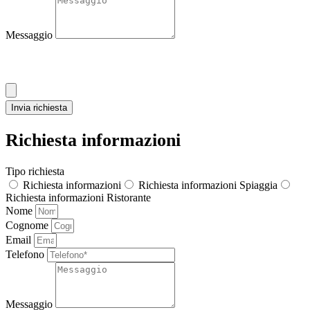
Messaggio
Allega CV
Invia richiesta
Richiesta informazioni
Tipo richiesta
Richiesta informazioni
Richiesta informazioni Spiaggia
Richiesta informazioni Ristorante
Nome
Cognome
Email
Telefono
Messaggio